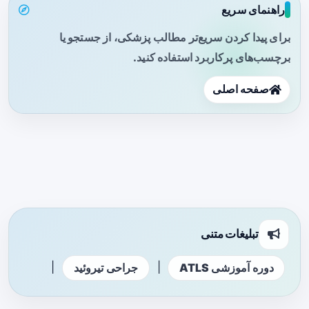
راهنمای سریع
برای پیدا کردن سریع‌تر مطالب پزشکی، از جستجو یا
برچسب‌های پرکاربرد استفاده کنید.
صفحه اصلی
تبلیغات متنی
|
|
دوره آموزشی ATLS
جراحی تیروئید