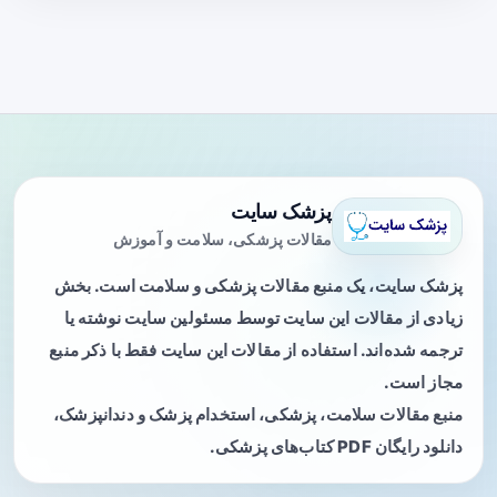
پزشک سایت
مقالات پزشکی، سلامت و آموزش
پزشک سایت، یک منبع مقالات پزشکی و سلامت است. بخش
زیادی از مقالات این سایت توسط مسئولین سایت نوشته یا
ترجمه شده‌اند. استفاده از مقالات این سایت فقط با ذکر منبع
مجاز است.
منبع مقالات سلامت، پزشکی، استخدام پزشک و دندانپزشک،
دانلود رایگان PDF کتاب‌های پزشکی.