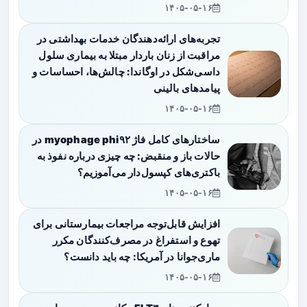
۱۴۰۵-۰۵-۱۶
تجربه‌های ارائه‌دهندگان خدمات بهداشتی در
مراقبت از زنان باردار مبتلا به بیماری سلول
داسی‌شکل در اوگاندا: چالش‌ها، احساسات و
پیامدهای بالینی
۱۴۰۵-۰۵-۱۶
ساختارهای کامل فاژ myophage phi۹۲ در
حالات باز و منقبض: چه چیزی درباره نفوذ به
باکتری‌های کپسول‌دار می‌آموزیم؟
۱۴۰۵-۰۵-۱۶
افزایش قابل‌توجه مراجعات بیمارستانی برای
تهوع و استفراغ در مصرف‌کنندگان مکرر
ماری‌جوانا در آمریکا: چه باید دانست؟
۱۴۰۵-۰۵-۱۶