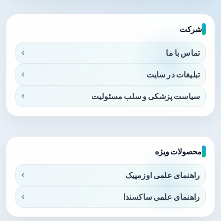
شرکت
تماس با ما
تبلیغات در سایت
سیاست پزشکی و سلب مسئولیت
محصولات ویژه
راهنمای علمی اوزمپیک
راهنمای علمی ساکسندا