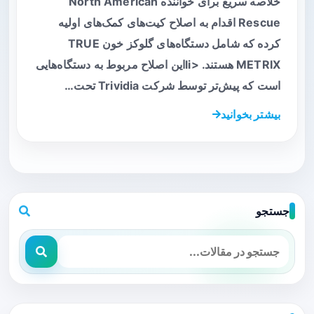
خلاصه سریع برای خواننده North American
Rescue اقدام به اصلاح کیت‌های کمک‌های اولیه
کرده که شامل دستگاه‌های گلوکز خون TRUE
METRIX هستند. <liاین اصلاح مربوط به دستگاه‌هایی
است که پیش‌تر توسط شرکت Trividia تحت…
بیشتر بخوانید
جستجو