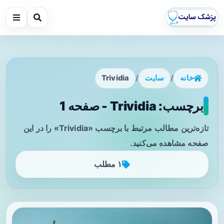
خانه
/
سایت
/
Trividia
برچسب: Trividia - صفحه 1
تازه‌ترین مطالب مرتبط با برچسب «Trividia» را در این
صفحه مشاهده می‌کنید.
۱ مطلب