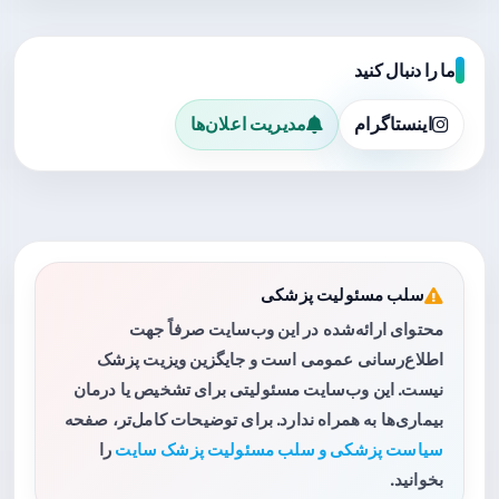
ما را دنبال کنید
اینستاگرام
مدیریت اعلان‌ها
سلب مسئولیت پزشکی
محتوای ارائه‌شده در این وب‌سایت صرفاً جهت
اطلاع‌رسانی عمومی است و جایگزین ویزیت پزشک
نیست. این وب‌سایت مسئولیتی برای تشخیص یا درمان
بیماری‌ها به همراه ندارد. برای توضیحات کامل‌تر، صفحه
سیاست پزشکی و سلب مسئولیت پزشک سایت
را
بخوانید.