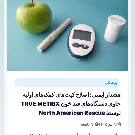
پزشکی
هشدار ایمنی: اصلاح کیت‌های کمک‌های اولیه
حاوی دستگاه‌های قند خون TRUE METRIX
توسط North American Rescue
۹ تیر ۱۴۰۵
9 دقیقه