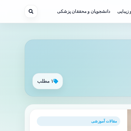
 زیبایی
دانشجویان و محققان پزشکی
۱ مطلب
مقالات آموزشی