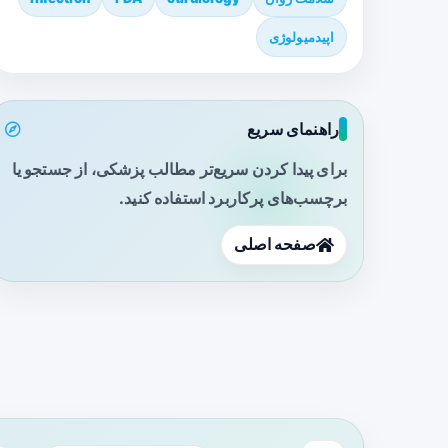
اپیدمیولوژی
راهنمای سریع
برای پیدا کردن سریع‌تر مطالب پزشکی، از جستجو یا
برچسب‌های پرکاربرد استفاده کنید.
صفحه اصلی