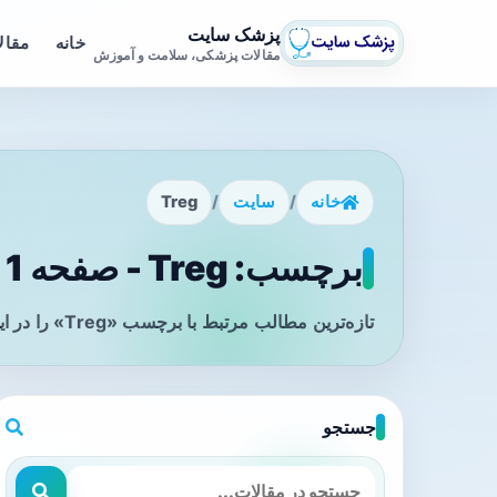
پزشک سایت
خانه
مقال
مقالات پزشکی، سلامت و آموزش
خانه
/
سایت
/
Treg
برچسب: Treg - صفحه 1
تازه‌ترین مطالب مرتبط با برچسب «Treg» را در این صفحه مشاهده می‌کنید.
جستجو