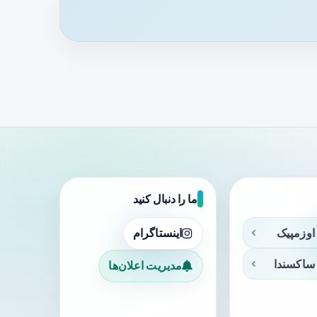
ما را دنبال کنید
اوزمپیک
اینستاگرام
ساکسندا
مدیریت اعلان‌ها