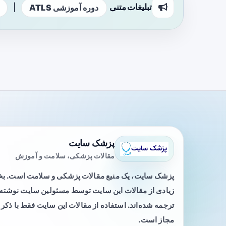
تبلیغات متنی
|
دوره آموزشی ATLS
پزشک سایت
مقالات پزشکی، سلامت و آموزش
پزشک سایت، یک منبع مقالات پزشکی و سلامت است. 
زیادی از مقالات این سایت توسط مسئولین سایت نوشته ی
ترجمه شده‌اند. استفاده از مقالات این سایت فقط با ذکر 
مجاز است.