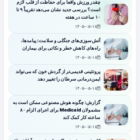
چقدر ورزش واقعاً برای حفاظت از قلب لازم
است؟ بررسی جدید نشان می‌دهد تقریباً ۹ تا
۱۰ ساعت در هفته
۱۴۰۵-۰۵-۱۸
آتش‌سوزی‌های جنگلی و سلامت: پیامدها،
راه‌های کاهش خطر و نکاتی برای بیماران
۱۴۰۵-۰۵-۱۸
پروتئینی قدیمی‌تر از گردش خون که می‌تواند
ایمن‌درمانی سرطان را تغییر دهد
۱۴۰۵-۰۵-۱۸
گزارش: چگونه هوش مصنوعی ممکن است به
مشمولان Medicaid برای اجرای الزام ۸۰
ساعته کار کمک کند
۱۴۰۵-۰۵-۱۸