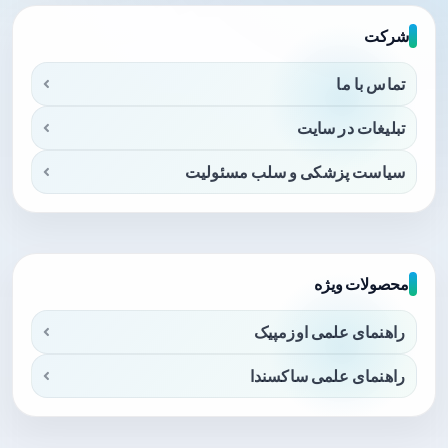
شرکت
تماس با ما
تبلیغات در سایت
سیاست پزشکی و سلب مسئولیت
محصولات ویژه
راهنمای علمی اوزمپیک
راهنمای علمی ساکسندا