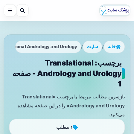
خانه
/
سایت
/
ranslational Andrology and Urology
برچسب: Translational
Andrology and Urology - صفحه
1
تازه‌ترین مطالب مرتبط با برچسب «Translational
Andrology and Urology» را در این صفحه مشاهده
می‌کنید.
۱ مطلب