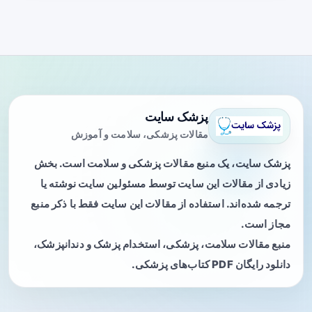
پزشک سایت
مقالات پزشکی، سلامت و آموزش
پزشک سایت، یک منبع مقالات پزشکی و سلامت است. بخش
زیادی از مقالات این سایت توسط مسئولین سایت نوشته یا
ترجمه شده‌اند. استفاده از مقالات این سایت فقط با ذکر منبع
مجاز است.
منبع مقالات سلامت، پزشکی، استخدام پزشک و دندانپزشک،
دانلود رایگان PDF کتاب‌های پزشکی.