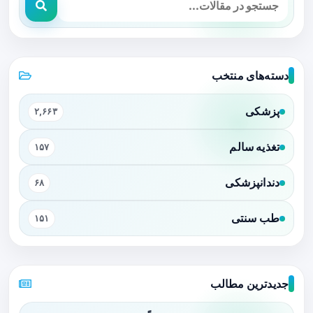
دسته‌های منتخب
پزشکی
۲,۶۶۳
تغذیه سالم
۱۵۷
دندانپزشکی
۶۸
طب سنتی
۱۵۱
جدیدترین مطالب