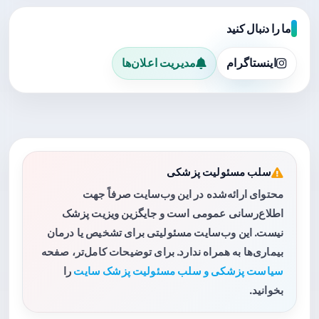
ما را دنبال کنید
اینستاگرام
مدیریت اعلان‌ها
سلب مسئولیت پزشکی
محتوای ارائه‌شده در این وب‌سایت صرفاً جهت
اطلاع‌رسانی عمومی است و جایگزین ویزیت پزشک
نیست. این وب‌سایت مسئولیتی برای تشخیص یا درمان
بیماری‌ها به همراه ندارد. برای توضیحات کامل‌تر، صفحه
سیاست پزشکی و سلب مسئولیت پزشک سایت
را
بخوانید.