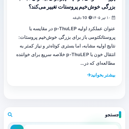
بزرگی خوش‌خیم پروستات تغییر می‌کند؟
۱۰ تیر ۱۴۰۵
10 دقیقه
عنوان عملکرد اولیه p‑ThuLEP در مقایسه با
پروستاتکتومی باز برای بزرگی خوش‌خیم پروستات:
نتایج اولیه مشابه، اما بستری کوتاه‌تر و نیاز کمتر به
انتقال خون با p‑ThuLEP خلاصه سریع برای خواننده
مطالعه‌ای که در…
بیشتر بخوانید
جستجو