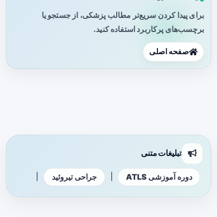
برای پیدا کردن سریع‌تر مطالب پزشکی، از جستجو یا
برچسب‌های پرکاربرد استفاده کنید.
صفحه اصلی
تبلیغات متنی
|
|
دوره آموزشی ATLS
جراحی تیروئید