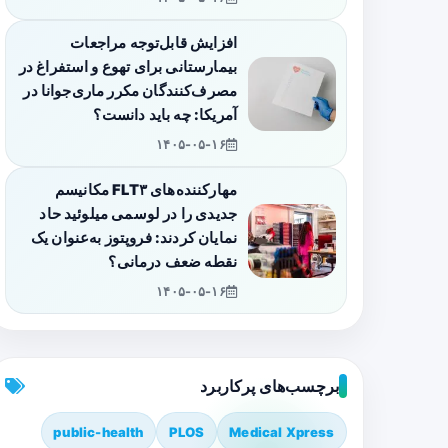
افزایش قابل‌توجه مراجعات
بیمارستانی برای تهوع و استفراغ در
مصرف‌کنندگان مکرر ماری‌جوانا در
آمریکا: چه باید دانست؟
۱۴۰۵-۰۵-۱۶
مهارکننده‌های FLT۳ مکانیسم
جدیدی را در لوسمی میلوئید حاد
نمایان کردند: فروپتوز به‌عنوان یک
نقطه ضعف درمانی؟
۱۴۰۵-۰۵-۱۶
برچسب‌های پرکاربرد
public-health
PLOS
Medical Xpress