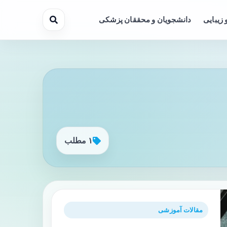
 زیبایی
دانشجویان و محققان پزشکی
۱ مطلب
مقالات آموزشی