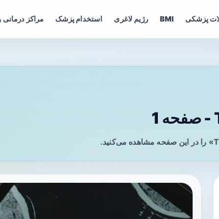
ات پزشکی
BMI
رژیم لاغری
استخدام پزشک
مراکز درمانی و