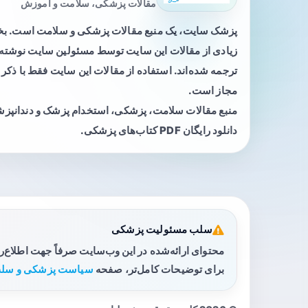
مقالات پزشکی، سلامت و آموزش
پزشک سایت، یک منبع مقالات پزشکی و سلامت است. 
زیادی از مقالات این سایت توسط مسئولین سایت نوشته ی
ترجمه شده‌اند. استفاده از مقالات این سایت فقط با ذکر 
مجاز است.
منبع مقالات سلامت، پزشکی، استخدام پزشک و دندانپز
دانلود رایگان PDF کتاب‌های پزشکی.
سلب مسئولیت پزشکی
محتوای ارائه‌شده در این وب‌سایت صرفاً جهت اطلاع‌
برای توضیحات کامل‌تر، صفحه
سیاست پزشکی و سلب