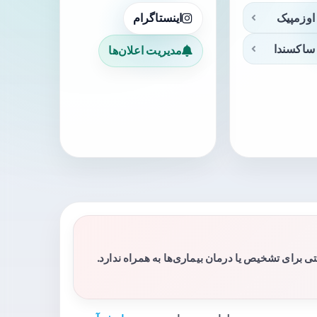
اوزمپیک
اینستاگرام
ساکسندا
مدیریت اعلان‌ها
برای تشخیص یا درمان بیماری‌ها به همراه ندارد.