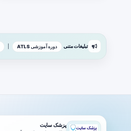
تبلیغات متنی
|
دوره آموزشی ATLS
پزشک سایت