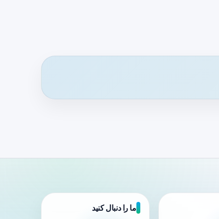
ما را دنبال کنید