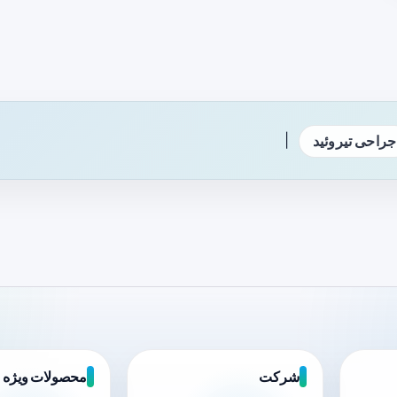
|
جراحی تیروئید
شرکت
محصولات ویژه