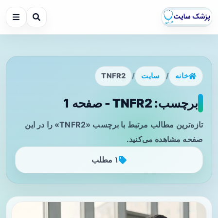
خانه
/
سایت
/
TNFR2
برچسب: TNFR2 - صفحه 1
تازه‌ترین مطالب مرتبط با برچسب «TNFR2» را در این
صفحه مشاهده می‌کنید.
۱ مطلب