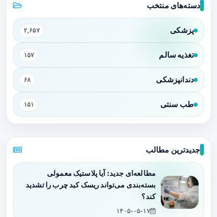
دسته‌های منتخب
پزشکی
۲,۶۵۷
تغذیه سالم
۱۵۷
دندانپزشکی
۶۸
طب سنتی
۱۵۱
جدیدترین مطالب
مطالعه‌ای جدید: آیا پلاستیک معمولی
بسته‌بندی می‌تواند ریسک کبد چرب را تشدید
کند؟
۱۴۰۵-۰۵-۱۷