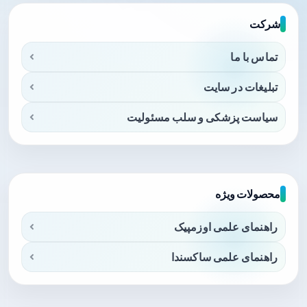
شرکت
تماس با ما
تبلیغات در سایت
سیاست پزشکی و سلب مسئولیت
محصولات ویژه
راهنمای علمی اوزمپیک
راهنمای علمی ساکسندا