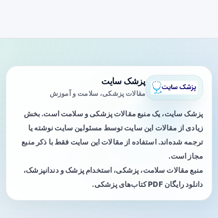
پزشک سایت
مقالات پزشکی، سلامت و آموزش
پزشک سایت، یک منبع مقالات پزشکی و سلامت است. بخش
زیادی از مقالات این سایت توسط مسئولین سایت نوشته یا
ترجمه شده‌اند. استفاده از مقالات این سایت فقط با ذکر منبع
مجاز است.
منبع مقالات سلامت، پزشکی، استخدام پزشک و دندانپزشک،
دانلود رایگان PDF کتاب‌های پزشکی.