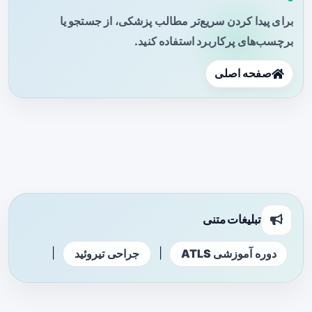
برای پیدا کردن سریع‌تر مطالب پزشکی، از جستجو یا
برچسب‌های پرکاربرد استفاده کنید.
صفحه اصلی
تبلیغات متنی
|
|
دوره آموزشی ATLS
جراحی تیروئید