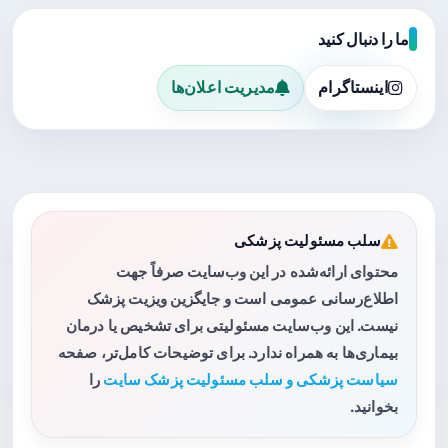
ما را دنبال کنید
اینستاگرام
مدیریت اعلان‌ها
سلب مسئولیت پزشکی
محتوای ارائه‌شده در این وب‌سایت صرفاً جهت
اطلاع‌رسانی عمومی است و جایگزین ویزیت پزشک
نیست. این وب‌سایت مسئولیتی برای تشخیص یا درمان
بیماری‌ها به همراه ندارد. برای توضیحات کامل‌تر، صفحه
سیاست پزشکی و سلب مسئولیت پزشک سایت
را
بخوانید.