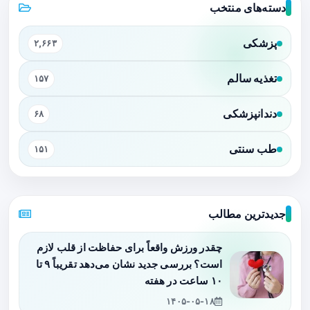
دسته‌های منتخب
پزشکی
۲,۶۶۳
تغذیه سالم
۱۵۷
دندانپزشکی
۶۸
طب سنتی
۱۵۱
جدیدترین مطالب
چقدر ورزش واقعاً برای حفاظت از قلب لازم
است؟ بررسی جدید نشان می‌دهد تقریباً ۹ تا
۱۰ ساعت در هفته
۱۴۰۵-۰۵-۱۸