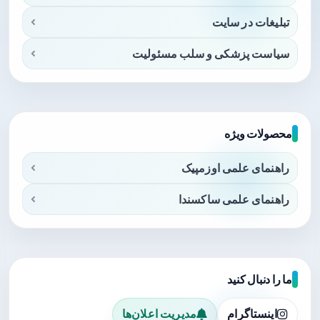
تبلیغات در سایت
سیاست پزشکی و سلب مسئولیت
محصولات ویژه
راهنمای علمی اوزمپیک
راهنمای علمی ساکسندا
ما را دنبال کنید
اینستاگرام
مدیریت اعلان‌ها