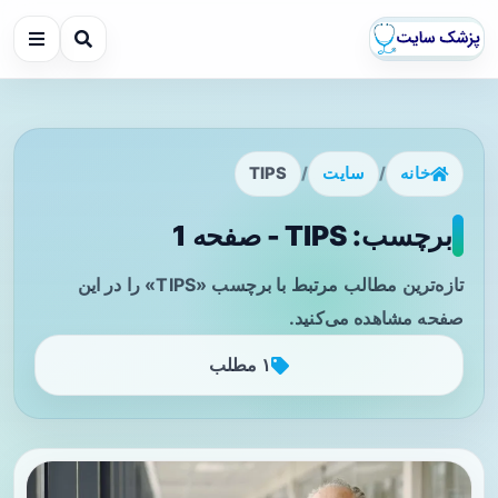
خانه
/
سایت
/
TIPS
برچسب: TIPS - صفحه 1
تازه‌ترین مطالب مرتبط با برچسب «TIPS» را در این
صفحه مشاهده می‌کنید.
۱ مطلب