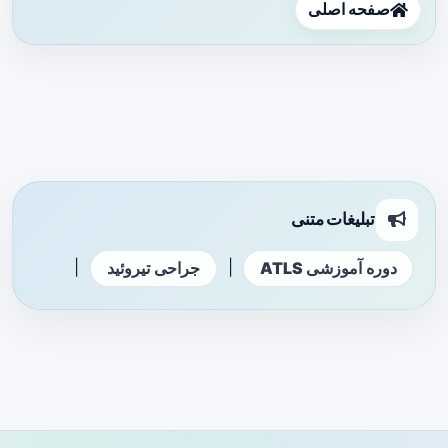
صفحه اصلی
تبلیغات متنی
|
|
دوره آموزشی ATLS
جراحی تیروئید