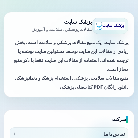
پزشک سایت
مقالات پزشکی، سلامت و آموزش
پزشک سایت، یک منبع مقالات پزشکی و سلامت است. بخش
زیادی از مقالات این سایت توسط مسئولین سایت نوشته یا
ترجمه شده‌اند. استفاده از مقالات این سایت فقط با ذکر منبع
مجاز است.
منبع مقالات سلامت، پزشکی، استخدام پزشک و دندانپزشک،
دانلود رایگان PDF کتاب‌های پزشکی.
شرکت
تماس با ما