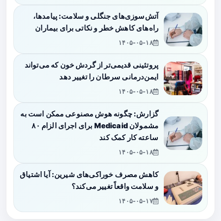
آتش‌سوزی‌های جنگلی و سلامت: پیامدها،
راه‌های کاهش خطر و نکاتی برای بیماران
۱۴۰۵-۰۵-۱۸
پروتئینی قدیمی‌تر از گردش خون که می‌تواند
ایمن‌درمانی سرطان را تغییر دهد
۱۴۰۵-۰۵-۱۸
گزارش: چگونه هوش مصنوعی ممکن است به
مشمولان Medicaid برای اجرای الزام ۸۰
ساعته کار کمک کند
۱۴۰۵-۰۵-۱۸
کاهش مصرف خوراکی‌های شیرین: آیا اشتیاق
و سلامت واقعاً تغییر می‌کند؟
۱۴۰۵-۰۵-۱۷