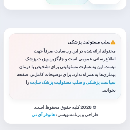
سلب مسئولیت پزشکی
محتوای ارائه‌شده در این وب‌سایت صرفاً جهت
اطلاع‌رسانی عمومی است و جایگزین ویزیت پزشک
نیست. این وب‌سایت مسئولیتی برای تشخیص یا درمان
بیماری‌ها به همراه ندارد. برای توضیحات کامل‌تر، صفحه
سیاست پزشکی و سلب مسئولیت پزشک سایت
را
بخوانید.
© 2026 کلیه حقوق محفوظ است.
طراحی و برنامه‌نویسی:
هانوفر آی تی