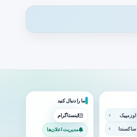
ما را دنبال کنید
اوزمپیک
اینستاگرام
ساکسندا
مدیریت اعلان‌ها