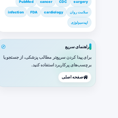
PubMed
cancer
CDC
surgery
سلامت روان
cardiology
FDA
infection
اپیدمیولوژی
راهنمای سریع
برای پیدا کردن سریع‌تر مطالب پزشکی، از جستجو یا
برچسب‌های پرکاربرد استفاده کنید.
صفحه اصلی