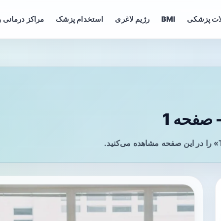
ات پزشکی
BMI
رژیم لاغری
استخدام پزشک
مراکز درمانی و