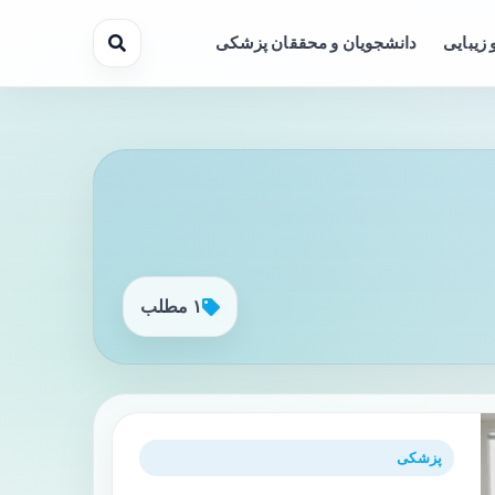
 زیبایی
دانشجویان و محققان پزشکی
۱ مطلب
پزشکی