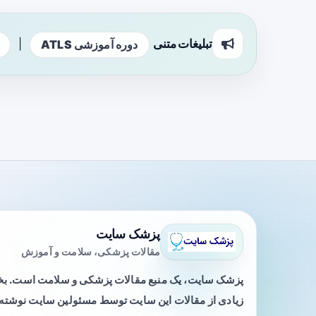
تبلیغات متنی
|
دوره آموزشی ATLS
پزشک سایت
مقالات پزشکی، سلامت و آموزش
پزشک سایت، یک منبع مقالات پزشکی و سلامت است. 
زیادی از مقالات این سایت توسط مسئولین سایت نوشته ی