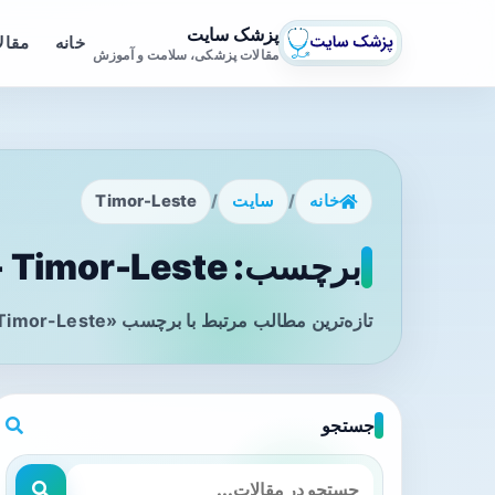
پزشک سایت
خانه
مقال
مقالات پزشکی، سلامت و آموزش
خانه
/
سایت
/
Timor-Leste
برچسب: Timor-Leste - صفحه 1
تازه‌ترین مطالب مرتبط با برچسب «Timor-Leste» را در این صفحه مشاهده می‌کنید.
جستجو