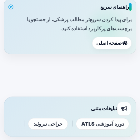
راهنمای سریع
برای پیدا کردن سریع‌تر مطالب پزشکی، از جستجو یا
برچسب‌های پرکاربرد استفاده کنید.
صفحه اصلی
تبلیغات متنی
|
|
دوره آموزشی ATLS
جراحی تیروئید