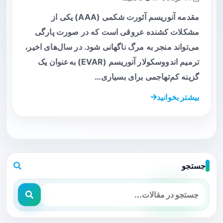
مقدمه آنوریسم آئورت شکمی (AAA) یکی از
مشکلات کشنده عروقی است که در صورت پارگی
می‌تواند منجر به مرگ ناگهانی شود. در سال‌های اخیر،
ترمیم اندووسکولار آنوریسم (EVAR) به‌عنوان یک
گزینه کم‌تهاجمی برای بسیاری…
بیشتر بخوانید
جستجو