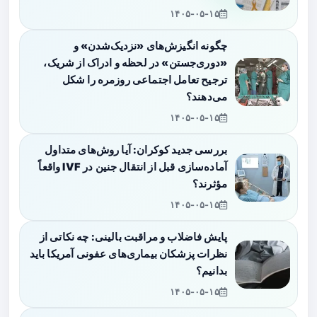
۱۴۰۵-۰۵-۱۵
چگونه انگیزش‌های «نزدیک‌شدن» و
«دوری‌جستن» در لحظه و ادراک از شریک،
ترجیح تعامل اجتماعی روزمره را شکل
می‌دهند؟
۱۴۰۵-۰۵-۱۵
بررسی جدید کوکران: آیا روش‌های متداول
آماده‌سازی قبل از انتقال جنین در IVF واقعاً
مؤثرند؟
۱۴۰۵-۰۵-۱۵
پایش فاضلاب و مراقبت بالینی: چه نکاتی از
نظرات پزشکان بیماری‌های عفونی آمریکا باید
بدانیم؟
۱۴۰۵-۰۵-۱۵