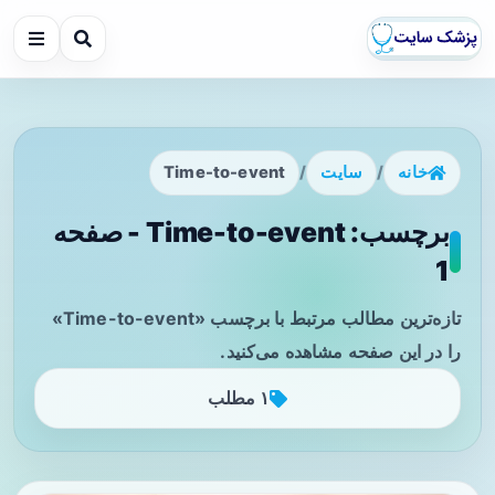
خانه
/
سایت
/
Time-to-event
برچسب: Time-to-event - صفحه
1
تازه‌ترین مطالب مرتبط با برچسب «Time-to-event»
را در این صفحه مشاهده می‌کنید.
۱ مطلب