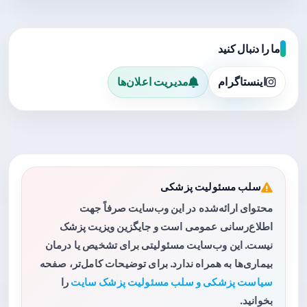
ما را دنبال کنید
اینستاگرام
مدیریت اعلان‌ها
سلب مسئولیت پزشکی
محتوای ارائه‌شده در این وب‌سایت صرفاً جهت
اطلاع‌رسانی عمومی است و جایگزین ویزیت پزشک
نیست. این وب‌سایت مسئولیتی برای تشخیص یا درمان
بیماری‌ها به همراه ندارد. برای توضیحات کامل‌تر، صفحه
سیاست پزشکی و سلب مسئولیت پزشک سایت
را
بخوانید.