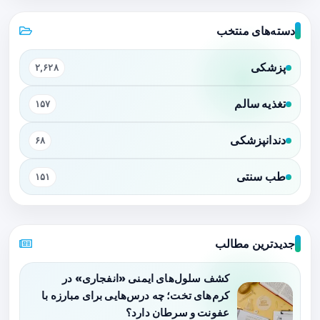
دسته‌های منتخب
پزشکی
۲,۶۲۸
تغذیه سالم
۱۵۷
دندانپزشکی
۶۸
طب سنتی
۱۵۱
جدیدترین مطالب
کشف سلول‌های ایمنی «انفجاری» در
کرم‌های تخت؛ چه درس‌هایی برای مبارزه با
عفونت و سرطان دارد؟