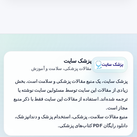
پزشک سایت
مقالات پزشکی، سلامت و آموزش
پزشک سایت، یک منبع مقالات پزشکی و سلامت است. بخش
زیادی از مقالات این سایت توسط مسئولین سایت نوشته یا
ترجمه شده‌اند. استفاده از مقالات این سایت فقط با ذکر منبع
مجاز است.
منبع مقالات سلامت، پزشکی، استخدام پزشک و دندانپزشک،
دانلود رایگان PDF کتاب‌های پزشکی.