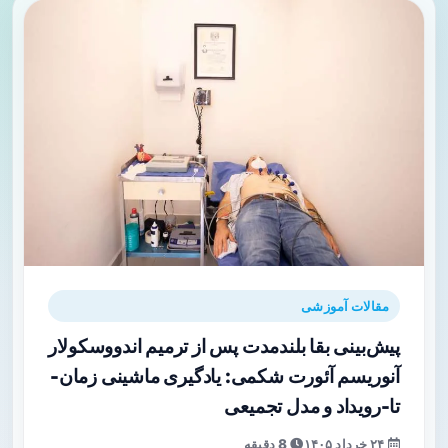
مقالات آموزشی
پیش‌بینی بقا بلندمدت پس از ترمیم اندووسکولار
آنوریسم آئورت شکمی: یادگیری ماشینی زمان-
تا-رویداد و مدل تجمیعی
۲۴ خرداد ۱۴۰۵
8 دقیقه