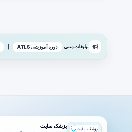
تبلیغات متنی
|
دوره آموزشی ATLS
پزشک سایت