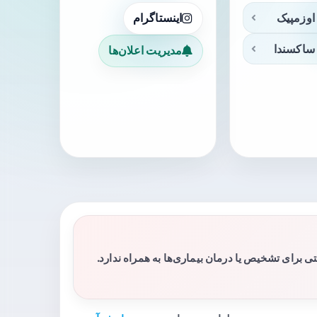
اوزمپیک
اینستاگرام
ساکسندا
مدیریت اعلان‌ها
برای تشخیص یا درمان بیماری‌ها به همراه ندارد.