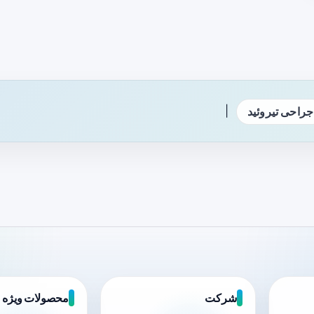
|
جراحی تیروئید
شرکت
محصولات ویژه