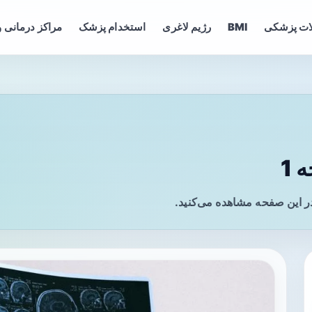
ات پزشکی
BMI
رژیم لاغری
استخدام پزشک
مراکز درمانی و