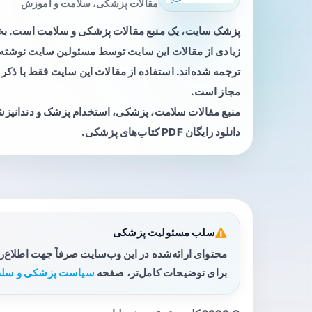
مقالات پزشکی، سلامت و آموزش
پزشک سایت، یک منبع مقالات پزشکی و سلامت است. 
زیادی از مقالات این سایت توسط مسئولین سایت نوشته ی
ترجمه شده‌اند. استفاده از مقالات این سایت فقط با ذکر 
مجاز است.
منبع مقالات سلامت، پزشکی، استخدام پزشک و دندانپز
دانلود رایگان PDF کتاب‌های پزشکی.
سلب مسئولیت پزشکی
محتوای ارائه‌شده در این وب‌سایت صرفاً جهت اطلاع‌
برای توضیحات کامل‌تر، صفحه
سیاست پزشکی و سلب