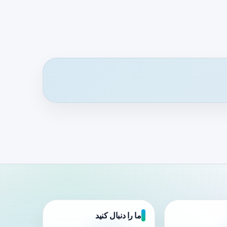
ما را دنبال کنید