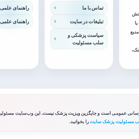
تماس با ما
راهنمای علمی 
بخش
تبلیغات در سایت
راهنمای علمی 
ا
منبع
سیاست پزشکی و
سلب مسئولیت
شک،
رسانی عمومی است و جایگزین ویزیت پزشک نیست. این وب‌سایت مسئولیتی 
 مسئولیت پزشک سایت
را بخوانید.