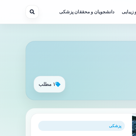
 زیبایی
دانشجویان و محققان پزشکی
۱ مطلب
پزشکی