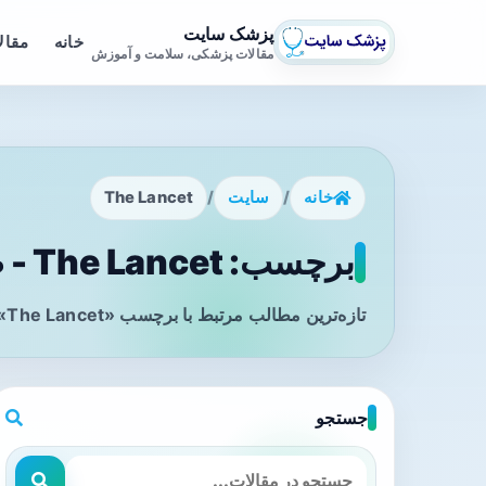
پزشک سایت
خانه
مقال
مقالات پزشکی، سلامت و آموزش
خانه
/
سایت
/
The Lancet
برچسب: The Lancet - صفحه 1
تازه‌ترین مطالب مرتبط با برچسب «The Lancet» را در این صفحه مشاهده می‌کنید.
جستجو