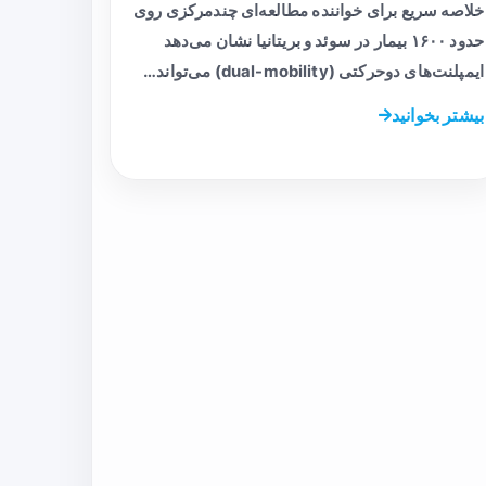
خلاصه سریع برای خواننده مطالعه‌ای چندمرکزی روی
حدود ۱۶۰۰ بیمار در سوئد و بریتانیا نشان می‌دهد
ایمپلنت‌های دوحرکتی (dual-mobility) می‌تواند…
بیشتر بخوانید