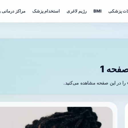
ات پزشکی
BMI
رژیم لاغری
استخدام پزشک
مراکز درمانی و