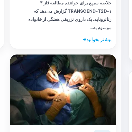
خلاصه سریع برای خواننده مطالعه فاز ۳
TRANSCEND-T2D-۱ گزارش می‌دهد که
رتاتروتاید، یک داروی تزریقی هفتگی از خانواده
موسوم به…
بیشتر بخوانید