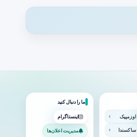
ما را دنبال کنید
اوزمپیک
اینستاگرام
ساکسندا
مدیریت اعلان‌ها