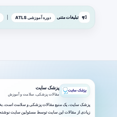
تبلیغات متنی
|
دوره آموزشی ATLS
پزشک سایت
مقالات پزشکی، سلامت و آموزش
پزشک سایت، یک منبع مقالات پزشکی و سلامت است. 
زیادی از مقالات این سایت توسط مسئولین سایت نوشته ی