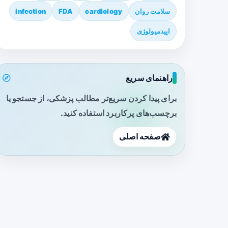
سلامت روان
cardiology
FDA
infection
اپیدمیولوژی
راهنمای سریع
برای پیدا کردن سریع‌تر مطالب پزشکی، از جستجو یا
برچسب‌های پرکاربرد استفاده کنید.
صفحه اصلی