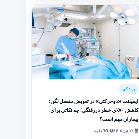
پزشکی
ایمپلنت «دوحرکتی» در تعویض مفصل لگن:
کاهش ۷۰٪ی خطر دررفتگی؛ چه نکاتی برای
بیماران مهم است؟
۱۲ تیر ۱۴۰۵
10 دقیقه