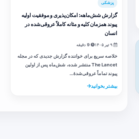
پزشکی
گزارش شش‌ماهه: امکان‌پذیری و موفقیت اولیه
پیوند همزمان کلیه و مثانه کاملاً عروقی‌شده در
انسان
۹ تیر ۱۴۰۵
9 دقیقه
خلاصه سریع برای خواننده گزارش جدیدی که در مجله
The Lancet منتشر شده، شش‌ماه پس از اولین
پیوند تماماً عروقی‌شدهٔ…
بیشتر بخوانید