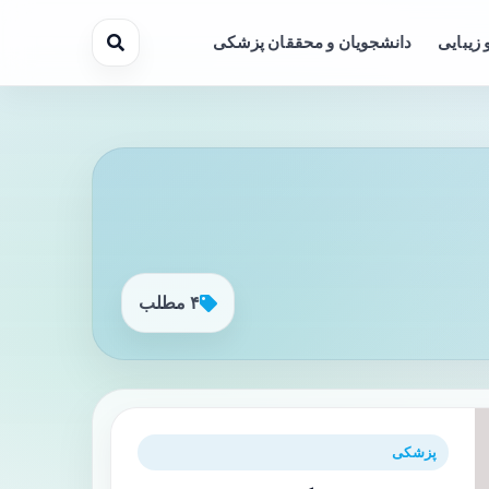
 زیبایی
دانشجویان و محققان پزشکی
۴ مطلب
پزشکی