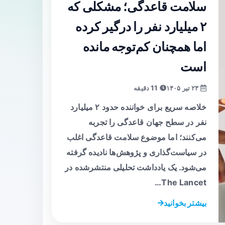
سلامت قاعدگی؛ مشکلی که
۲ میلیارد نفر را درگیر کرده
اما همچنان کم‌توجه مانده
است
۲۳ تیر ۱۴۰۵
11 دقیقه
خلاصه سریع برای خواننده حدود ۲ میلیارد
نفر در سطح جهان قاعدگی را تجربه
می‌کنند؛ اما موضوع سلامت قاعدگی اغلب
در سیاست‌گذاری و پژوهش‌ها نادیده گرفته
می‌شود. یک یادداشت تحلیلی منتشرشده در
The Lancet…
بیشتر بخوانید