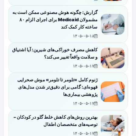
گزارش: چگونه هوش مصنوعی ممکن است به
مشمولان Medicaid برای اجرای الزام ۸۰
ساعته کار کمک کند
۱۴۰۵-۰۵-۱۸
کاهش مصرف خوراکی‌های شیرین: آیا اشتیاق
و سلامت واقعاً تغییر می‌کند؟
۱۴۰۵-۰۵-۱۷
ژنوم کامل «تلومر تا تلومر» موش صحرایی
قهوه‌ای: گامی برای دقیق‌تر شدن مدل‌های
پژوهشی بیماری‌ها
۱۴۰۵-۰۵-۱۷
بهترین روش‌های کاهش خلط گلو در کودکان –
توصیه‌های متخصصان اطفال
۱۴۰۵-۰۵-۱۷