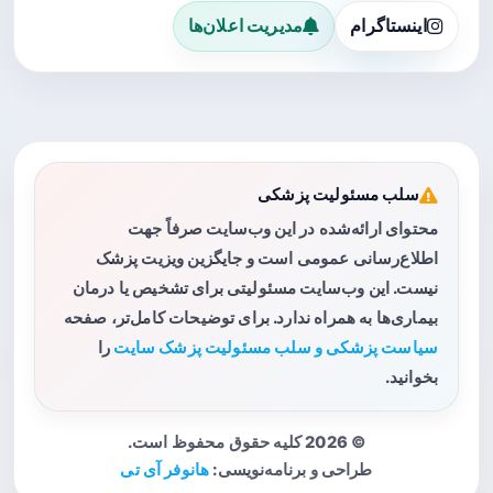
اینستاگرام
مدیریت اعلان‌ها
سلب مسئولیت پزشکی
محتوای ارائه‌شده در این وب‌سایت صرفاً جهت
اطلاع‌رسانی عمومی است و جایگزین ویزیت پزشک
نیست. این وب‌سایت مسئولیتی برای تشخیص یا درمان
بیماری‌ها به همراه ندارد. برای توضیحات کامل‌تر، صفحه
سیاست پزشکی و سلب مسئولیت پزشک سایت
را
بخوانید.
© 2026 کلیه حقوق محفوظ است.
طراحی و برنامه‌نویسی:
هانوفر آی تی