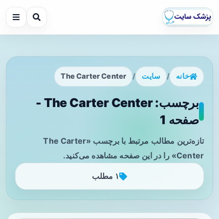
خانه
/
سایت
/
The Carter Center
برچسب: The Carter Center -
صفحه 1
تازه‌ترین مطالب مرتبط با برچسب «The Carter
Center» را در این صفحه مشاهده می‌کنید.
۱ مطلب