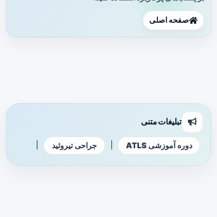
صفحه اصلی
تبلیغات متنی
|
|
دوره آموزشی ATLS
جراحی تیروئید