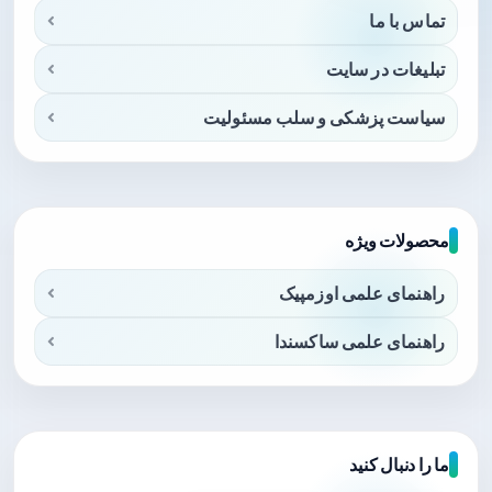
تماس با ما
تبلیغات در سایت
سیاست پزشکی و سلب مسئولیت
محصولات ویژه
راهنمای علمی اوزمپیک
راهنمای علمی ساکسندا
ما را دنبال کنید