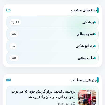
دسته‌های منتخب
پزشکی
۲,۶۶۱
تغذیه سالم
۱۵۷
دندانپزشکی
۶۸
طب سنتی
۱۵۱
جدیدترین مطالب
پروتئینی قدیمی‌تر از گردش خون که می‌تواند
ایمن‌درمانی سرطان را تغییر دهد
۱۴۰۵-۰۵-۱۸