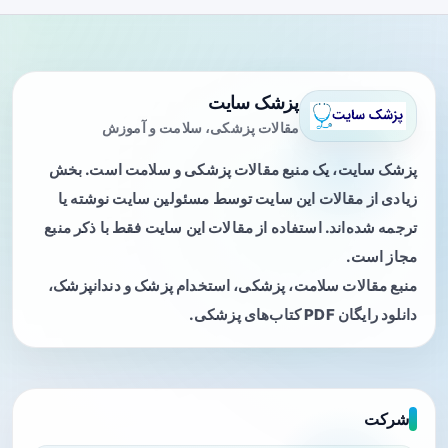
پزشک سایت
مقالات پزشکی، سلامت و آموزش
پزشک سایت، یک منبع مقالات پزشکی و سلامت است. بخش
زیادی از مقالات این سایت توسط مسئولین سایت نوشته یا
ترجمه شده‌اند. استفاده از مقالات این سایت فقط با ذکر منبع
مجاز است.
منبع مقالات سلامت، پزشکی، استخدام پزشک و دندانپزشک،
دانلود رایگان PDF کتاب‌های پزشکی.
شرکت