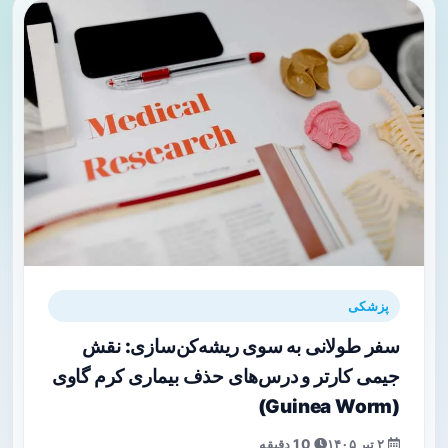
پزشکی
سفر طولانی به سوی ریشه‌کن‌سازی: نقش
جیمی کارتر و درس‌های حذف بیماری کرم گاوی
(Guinea Worm)
۲ تیر ۱۴۰۵
10 دقیقه