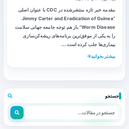
مقدمه خبر تازه منتشرشده در CDC با عنوان اصلی
“Jimmy Carter and Eradication of Guinea
Worm Disease” باز هم توجه جامعه جهانی سلامت
را به یکی از موفق‌ترین برنامه‌های ریشه‌کن‌سازی
بیماری‌ها جلب کرده است.…
بیشتر بخوانید
جستجو