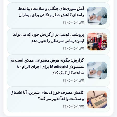
آتش‌سوزی‌های جنگلی و سلامت: پیامدها،
راه‌های کاهش خطر و نکاتی برای بیماران
۱۴۰۵-۰۵-۱۸
پروتئینی قدیمی‌تر از گردش خون که می‌تواند
ایمن‌درمانی سرطان را تغییر دهد
۱۴۰۵-۰۵-۱۸
گزارش: چگونه هوش مصنوعی ممکن است به
مشمولان Medicaid برای اجرای الزام ۸۰
ساعته کار کمک کند
۱۴۰۵-۰۵-۱۸
کاهش مصرف خوراکی‌های شیرین: آیا اشتیاق
و سلامت واقعاً تغییر می‌کند؟
۱۴۰۵-۰۵-۱۷