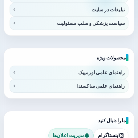
تبلیغات در سایت
سیاست پزشکی و سلب مسئولیت
محصولات ویژه
راهنمای علمی اوزمپیک
راهنمای علمی ساکسندا
ما را دنبال کنید
اینستاگرام
مدیریت اعلان‌ها