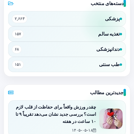
دسته‌های منتخب
پزشکی
۲,۶۶۳
تغذیه سالم
۱۵۷
دندانپزشکی
۶۸
طب سنتی
۱۵۱
جدیدترین مطالب
چقدر ورزش واقعاً برای حفاظت از قلب لازم
است؟ بررسی جدید نشان می‌دهد تقریباً ۹ تا
۱۰ ساعت در هفته
۱۴۰۵-۰۵-۱۸