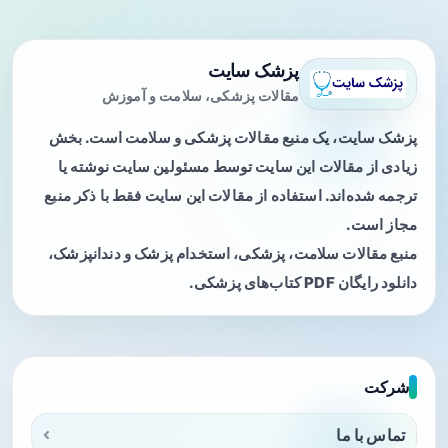
پزشک سایت
مقالات پزشکی، سلامت و آموزش
پزشک سایت، یک منبع مقالات پزشکی و سلامت است. بخش
زیادی از مقالات این سایت توسط مسئولین سایت نوشته یا
ترجمه شده‌اند. استفاده از مقالات این سایت فقط با ذکر منبع
مجاز است.
منبع مقالات سلامت، پزشکی، استخدام پزشک و دندانپزشک،
دانلود رایگان PDF کتاب‌های پزشکی.
شرکت
تماس با ما