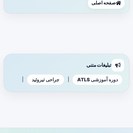
صفحه اصلی
تبلیغات متنی
|
|
دوره آموزشی ATLS
جراحی تیروئید