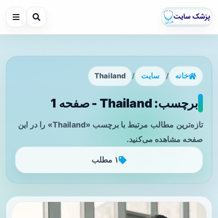
خانه
/
سایت
/
Thailand
برچسب: Thailand - صفحه 1
تازه‌ترین مطالب مرتبط با برچسب «Thailand» را در این
صفحه مشاهده می‌کنید.
۱ مطلب