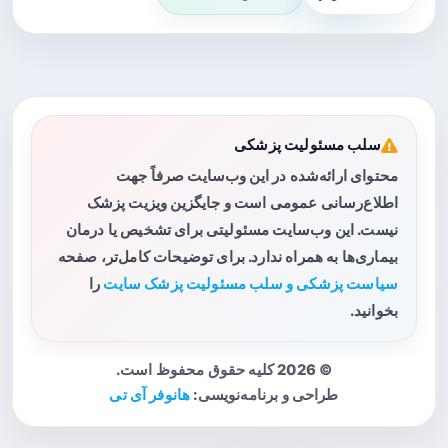
سلب مسئولیت پزشکی
محتوای ارائه‌شده در این وب‌سایت صرفاً جهت
اطلاع‌رسانی عمومی است و جایگزین ویزیت پزشک
نیست. این وب‌سایت مسئولیتی برای تشخیص یا درمان
بیماری‌ها به همراه ندارد. برای توضیحات کامل‌تر، صفحه
سیاست پزشکی و سلب مسئولیت پزشک سایت
را
بخوانید.
© 2026 کلیه حقوق محفوظ است.
طراحی و برنامه‌نویسی:
هانوفر آی تی