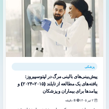
پزشکی
پیش‌بینی‌های بالینی مرگ در لپتوسپیروز:
یافته‌های یک مطالعه از تایلند (۲۰۱۵–۲۰۲۴) و
پیامدها برای بیماران و پزشکان
۲ تیر ۱۴۰۵
8 دقیقه