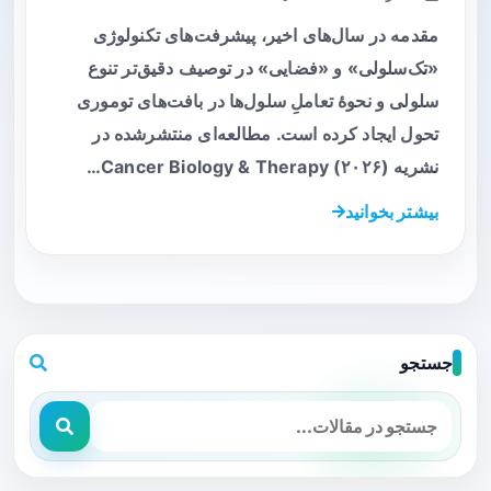
مقدمه در سال‌های اخیر، پیشرفت‌های تکنولوژی
«تک‌سلولی» و «فضایی» در توصیف دقیق‌تر تنوع
سلولی و نحوهٔ تعاملِ سلول‌ها در بافت‌های توموری
تحول ایجاد کرده است. مطالعه‌ای منتشرشده در
نشریه Cancer Biology & Therapy (۲۰۲۶)…
بیشتر بخوانید
جستجو