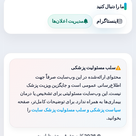
ما را دنبال کنید
اینستاگرام
مدیریت اعلان‌ها
سلب مسئولیت پزشکی
محتوای ارائه‌شده در این وب‌سایت صرفاً جهت
اطلاع‌رسانی عمومی است و جایگزین ویزیت پزشک
نیست. این وب‌سایت مسئولیتی برای تشخیص یا درمان
بیماری‌ها به همراه ندارد. برای توضیحات کامل‌تر، صفحه
سیاست پزشکی و سلب مسئولیت پزشک سایت
را
بخوانید.
© 2026 کلیه حقوق محفوظ است.