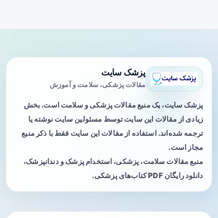
پزشک سایت
مقالات پزشکی، سلامت و آموزش
پزشک سایت، یک منبع مقالات پزشکی و سلامت است. بخش
زیادی از مقالات این سایت توسط مسئولین سایت نوشته یا
ترجمه شده‌اند. استفاده از مقالات این سایت فقط با ذکر منبع
مجاز است.
منبع مقالات سلامت، پزشکی، استخدام پزشک و دندانپزشک،
دانلود رایگان PDF کتاب‌های پزشکی.