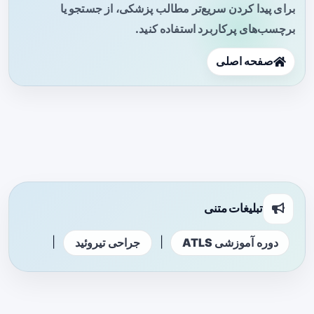
برای پیدا کردن سریع‌تر مطالب پزشکی، از جستجو یا
برچسب‌های پرکاربرد استفاده کنید.
صفحه اصلی
تبلیغات متنی
|
|
دوره آموزشی ATLS
جراحی تیروئید