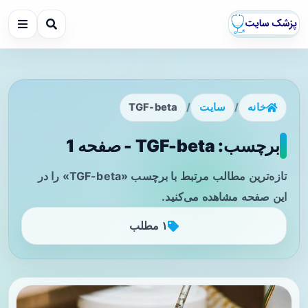
خانه
/
سایت
/
TGF-beta
برچسب: TGF-beta - صفحه 1
تازه‌ترین مطالب مرتبط با برچسب «TGF-beta» را در
این صفحه مشاهده می‌کنید.
۱ مطلب