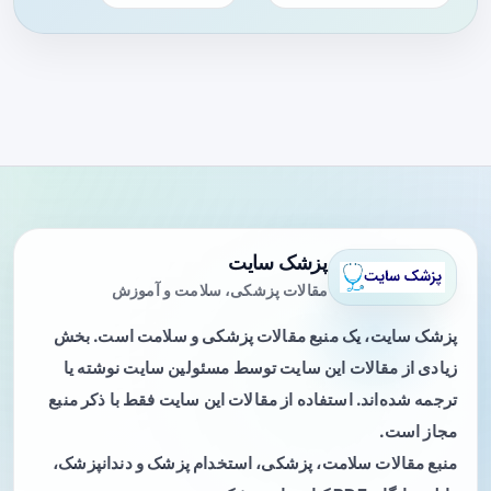
پزشک سایت
مقالات پزشکی، سلامت و آموزش
پزشک سایت، یک منبع مقالات پزشکی و سلامت است. بخش
زیادی از مقالات این سایت توسط مسئولین سایت نوشته یا
ترجمه شده‌اند. استفاده از مقالات این سایت فقط با ذکر منبع
مجاز است.
منبع مقالات سلامت، پزشکی، استخدام پزشک و دندانپزشک،