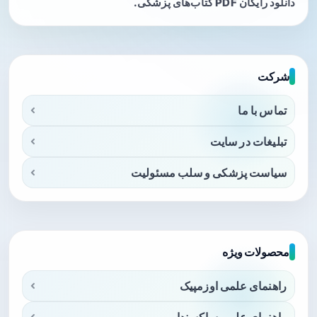
دانلود رایگان PDF کتاب‌های پزشکی.
شرکت
تماس با ما
تبلیغات در سایت
سیاست پزشکی و سلب مسئولیت
محصولات ویژه
راهنمای علمی اوزمپیک
راهنمای علمی ساکسندا