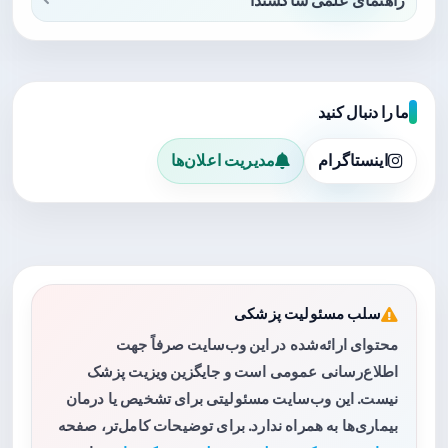
ما را دنبال کنید
اینستاگرام
مدیریت اعلان‌ها
سلب مسئولیت پزشکی
محتوای ارائه‌شده در این وب‌سایت صرفاً جهت
اطلاع‌رسانی عمومی است و جایگزین ویزیت پزشک
نیست. این وب‌سایت مسئولیتی برای تشخیص یا درمان
بیماری‌ها به همراه ندارد. برای توضیحات کامل‌تر، صفحه