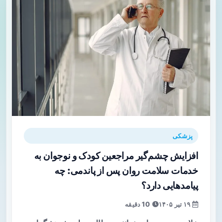
پزشکی
افزایش چشم‌گیر مراجعین کودک و نوجوان به
خدمات سلامت روان پس از پاندمی: چه
پیامدهایی دارد؟
۱۹ تیر ۱۴۰۵
10 دقیقه