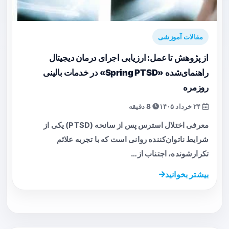
مقالات آموزشی
از پژوهش تا عمل: ارزیابی اجرای درمان دیجیتال
راهنمای‌شده «Spring PTSD» در خدمات بالینی
روزمره
۲۴ خرداد ۱۴۰۵
8 دقیقه
معرفی اختلال استرس پس از سانحه (PTSD) یکی از
شرایط ناتوان‌کننده روانی است که با تجربه علائم
تکرارشونده، اجتناب از…
بیشتر بخوانید