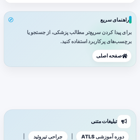
راهنمای سریع
برای پیدا کردن سریع‌تر مطالب پزشکی، از جستجو یا
برچسب‌های پرکاربرد استفاده کنید.
صفحه اصلی
تبلیغات متنی
|
|
دوره آموزشی ATLS
جراحی تیروئید