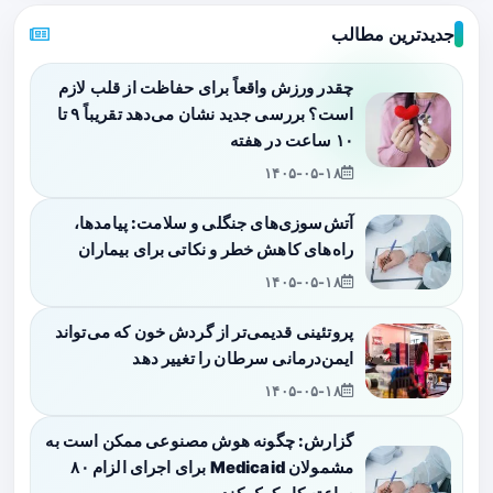
جدیدترین مطالب
چقدر ورزش واقعاً برای حفاظت از قلب لازم
است؟ بررسی جدید نشان می‌دهد تقریباً ۹ تا
۱۰ ساعت در هفته
۱۴۰۵-۰۵-۱۸
آتش‌سوزی‌های جنگلی و سلامت: پیامدها،
راه‌های کاهش خطر و نکاتی برای بیماران
۱۴۰۵-۰۵-۱۸
پروتئینی قدیمی‌تر از گردش خون که می‌تواند
ایمن‌درمانی سرطان را تغییر دهد
۱۴۰۵-۰۵-۱۸
گزارش: چگونه هوش مصنوعی ممکن است به
مشمولان Medicaid برای اجرای الزام ۸۰