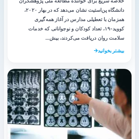
خلاصه سریع برای خواننده مطالعه ملی پژوهشگران
دانشگاه پن‌استیت نشان می‌دهد که در بهار ۲۰۲۰،
همزمان با تعطیلی مدارس در آغاز همه‌گیری
کووید-۱۹، تعداد کودکان و نوجوانانی که خدمات
سلامت روان دریافت می‌کردند، بیش…
بیشتر بخوانید