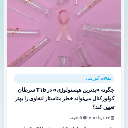
مقالات آموزشی
چگونه «بدترین هیستولوژی» در T۱b سرطان
کولورکتال می‌تواند خطر متاستاز لنفاوی را بهتر
تعیین کند؟
۲۴ خرداد ۱۴۰۵
9 دقیقه