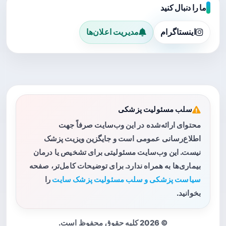
ما را دنبال کنید
اینستاگرام
مدیریت اعلان‌ها
سلب مسئولیت پزشکی
محتوای ارائه‌شده در این وب‌سایت صرفاً جهت
اطلاع‌رسانی عمومی است و جایگزین ویزیت پزشک
نیست. این وب‌سایت مسئولیتی برای تشخیص یا درمان
بیماری‌ها به همراه ندارد. برای توضیحات کامل‌تر، صفحه
سیاست پزشکی و سلب مسئولیت پزشک سایت
را
بخوانید.
© 2026 کلیه حقوق محفوظ است.