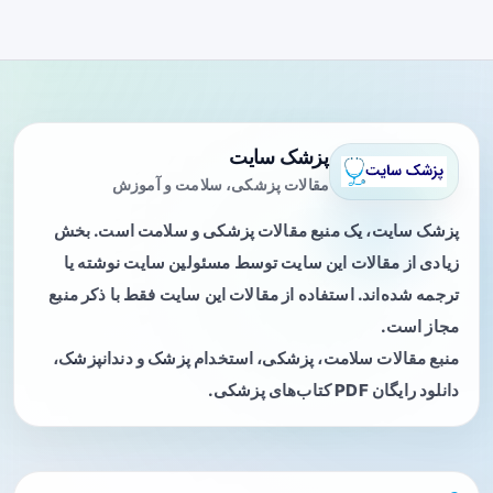
پزشک سایت
مقالات پزشکی، سلامت و آموزش
پزشک سایت، یک منبع مقالات پزشکی و سلامت است. بخش
زیادی از مقالات این سایت توسط مسئولین سایت نوشته یا
ترجمه شده‌اند. استفاده از مقالات این سایت فقط با ذکر منبع
مجاز است.
منبع مقالات سلامت، پزشکی، استخدام پزشک و دندانپزشک،
دانلود رایگان PDF کتاب‌های پزشکی.