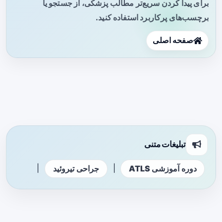
برای پیدا کردن سریع‌تر مطالب پزشکی، از جستجو یا
برچسب‌های پرکاربرد استفاده کنید.
صفحه اصلی
تبلیغات متنی
|
|
دوره آموزشی ATLS
جراحی تیروئید