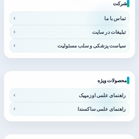
شرکت
تماس با ما
تبلیغات در سایت
سیاست پزشکی و سلب مسئولیت
محصولات ویژه
راهنمای علمی اوزمپیک
راهنمای علمی ساکسندا