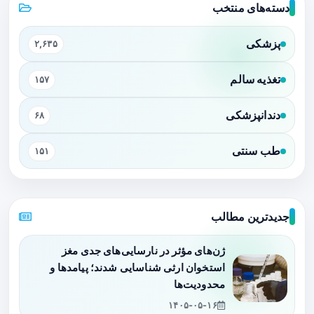
دسته‌های منتخب
پزشکی
۲,۶۳۵
تغذیه سالم
۱۵۷
دندانپزشکی
۶۸
طب سنتی
۱۵۱
جدیدترین مطالب
ژن‌های مؤثر در نارسایی‌های جدی مغز
استخوان ارثی شناسایی شدند؛ پیامدها و
محدودیت‌ها
۱۴۰۵-۰۵-۱۶