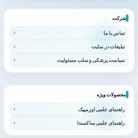
شرکت
تماس با ما
تبلیغات در سایت
سیاست پزشکی و سلب مسئولیت
محصولات ویژه
راهنمای علمی اوزمپیک
راهنمای علمی ساکسندا