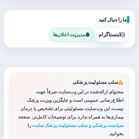
ما را دنبال کنید
اینستاگرام
مدیریت اعلان‌ها
سلب مسئولیت پزشکی
محتوای ارائه‌شده در این وب‌سایت صرفاً جهت
اطلاع‌رسانی عمومی است و جایگزین ویزیت پزشک
نیست. این وب‌سایت مسئولیتی برای تشخیص یا درمان
بیماری‌ها به همراه ندارد. برای توضیحات کامل‌تر، صفحه
سیاست پزشکی و سلب مسئولیت پزشک سایت
را
بخوانید.