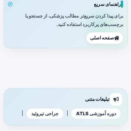
راهنمای سریع
برای پیدا کردن سریع‌تر مطالب پزشکی، از جستجو یا
برچسب‌های پرکاربرد استفاده کنید.
صفحه اصلی
تبلیغات متنی
|
|
دوره آموزشی ATLS
جراحی تیروئید