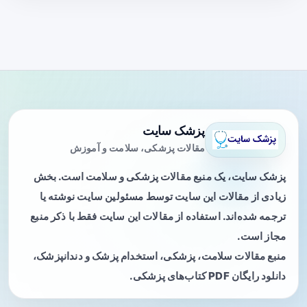
پزشک سایت
مقالات پزشکی، سلامت و آموزش
پزشک سایت، یک منبع مقالات پزشکی و سلامت است. بخش
زیادی از مقالات این سایت توسط مسئولین سایت نوشته یا
ترجمه شده‌اند. استفاده از مقالات این سایت فقط با ذکر منبع
مجاز است.
منبع مقالات سلامت، پزشکی، استخدام پزشک و دندانپزشک،
دانلود رایگان PDF کتاب‌های پزشکی.