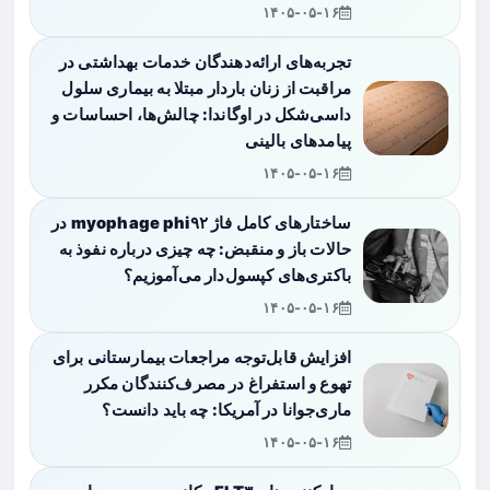
۱۴۰۵-۰۵-۱۶
تجربه‌های ارائه‌دهندگان خدمات بهداشتی در
مراقبت از زنان باردار مبتلا به بیماری سلول
داسی‌شکل در اوگاندا: چالش‌ها، احساسات و
پیامدهای بالینی
۱۴۰۵-۰۵-۱۶
ساختارهای کامل فاژ myophage phi۹۲ در
حالات باز و منقبض: چه چیزی درباره نفوذ به
باکتری‌های کپسول‌دار می‌آموزیم؟
۱۴۰۵-۰۵-۱۶
افزایش قابل‌توجه مراجعات بیمارستانی برای
تهوع و استفراغ در مصرف‌کنندگان مکرر
ماری‌جوانا در آمریکا: چه باید دانست؟
۱۴۰۵-۰۵-۱۶