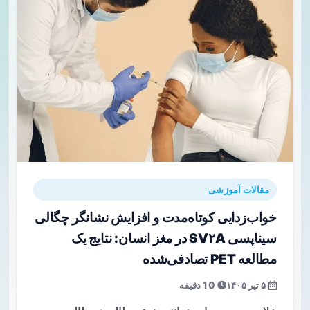
مقالات آموزشی
خواب‌زدایی کوتاه‌مدت و افزایش نشانگر چگالی
سیناپسی SV۲A در مغز انسان: نتایج یک
مطالعه PET تصادفی‌شده
۵ تیر ۱۴۰۵
10 دقیقه