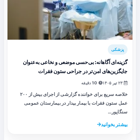
پزشکی
گزینه‌ای آگاهانه: بی‌حسی موضعی و نخاعی به‌عنوان
جایگزین‌های امن‌تر در جراحی ستون فقرات
۲۳ تیر ۱۴۰۵
10 دقیقه
خلاصه سریع برای خواننده گزارشی از اجرای بیش از ۲۰۰
عمل ستون فقرات با بیمار بیدار در بیمارستان عمومی
سنگاپور…
بیشتر بخوانید