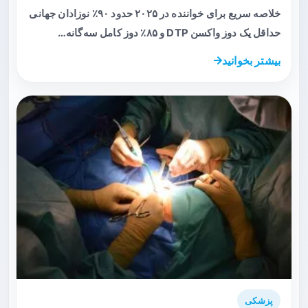
خلاصه سریع برای خواننده در ۲۰۲۵ حدود ۹۰٪ نوزادان جهانی
حداقل یک دوز واکسن DTP و ۸۵٪ دوز کامل سه‌گانه…
بیشتر بخوانید
پزشکی