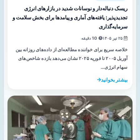
ریسک دنباله‌دار و نوسانات شدید در بازارهای انرژی
تجدیدپذیر: یافته‌های آماری و پیامدها برای بخش سلامت و
سرمایه‌گذاری
۲۵ تیر ۱۴۰۵
10 دقیقه
خلاصه سریع برای خواننده مطالعه‌ای از داده‌های روزانه بین
آوریل ۲۰۰۵ تا فوریه ۲۰۲۵ نشان می‌دهد بازده شاخص‌های
سهام انرژی…
بیشتر بخوانید