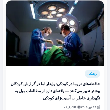
پزشکی
حافظه‌های تروما در کودکی: پایدار اما در گزارش کودکان
بیشتر تغییر می‌کنند — یافته‌ای تازه از مطالعات میل به
نگهداری خاطرات آسیب‌زای کودکی
۱۴ تیر ۱۴۰۵
10 دقیقه