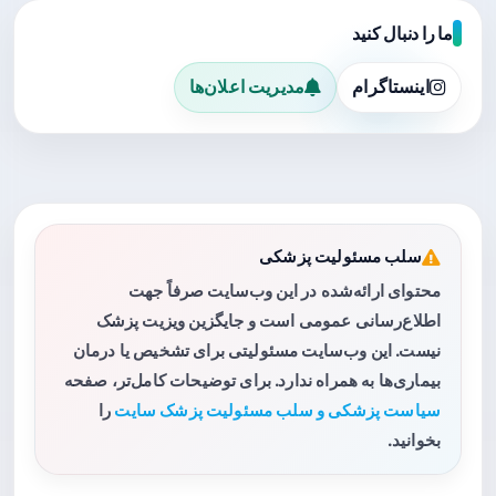
ما را دنبال کنید
اینستاگرام
مدیریت اعلان‌ها
سلب مسئولیت پزشکی
محتوای ارائه‌شده در این وب‌سایت صرفاً جهت
اطلاع‌رسانی عمومی است و جایگزین ویزیت پزشک
نیست. این وب‌سایت مسئولیتی برای تشخیص یا درمان
بیماری‌ها به همراه ندارد. برای توضیحات کامل‌تر، صفحه
سیاست پزشکی و سلب مسئولیت پزشک سایت
را
بخوانید.