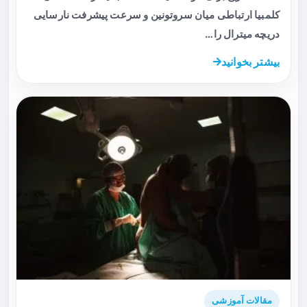
کلمبیا ارتباطی میان سروتونین و سرعت پیشرفت نارسایی
دریچه میترال را…
بیشتر بخوانید
مقالات آموزشی