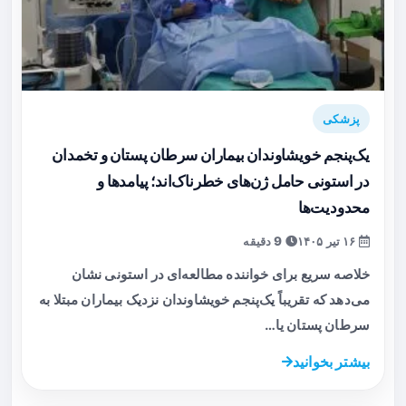
پزشکی
یک‌پنجم خویشاوندان بیماران سرطان پستان و تخمدان
در استونی حامل ژن‌های خطرناک‌اند؛ پیامدها و
محدودیت‌ها
۱۶ تیر ۱۴۰۵
9 دقیقه
خلاصه سریع برای خواننده مطالعه‌ای در استونی نشان
می‌دهد که تقریباً یک‌پنجم خویشاوندان نزدیک بیماران مبتلا به
سرطان پستان یا…
بیشتر بخوانید