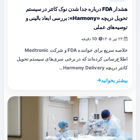
هشدار FDA درباره جدا شدن نوک کاتتر در سیستم
تحویل دریچه «Harmony»: بررسی ابعاد بالینی و
توصیه‌های عملی
۲۳ تیر ۱۴۰۵
10 دقیقه
خلاصه سریع برای خواننده FDA و شرکت Medtronic
اطلاع‌رسانی کرده‌اند که در برخی سری‌های سیستم تحویل
کاتتر دریچه Harmony Delivery…
بیشتر بخوانید