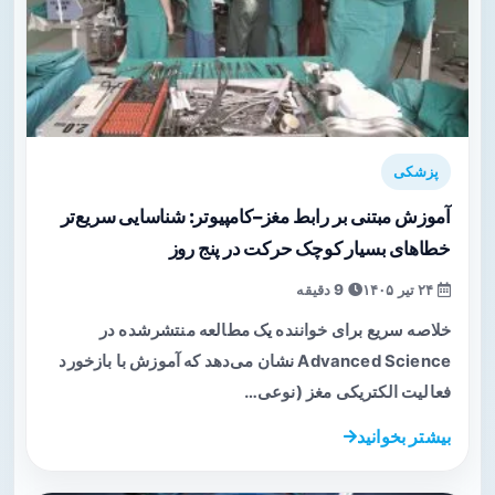
پزشکی
آموزش مبتنی بر رابط مغز–کامپیوتر: شناسایی سریع‌تر
خطاهای بسیار کوچک حرکت در پنج روز
۲۴ تیر ۱۴۰۵
9 دقیقه
خلاصه سریع برای خواننده یک مطالعه منتشرشده در
Advanced Science نشان می‌دهد که آموزش با بازخورد
فعالیت الکتریکی مغز (نوعی…
بیشتر بخوانید