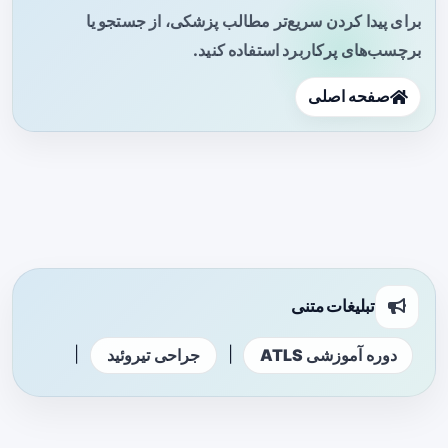
برای پیدا کردن سریع‌تر مطالب پزشکی، از جستجو یا
برچسب‌های پرکاربرد استفاده کنید.
صفحه اصلی
تبلیغات متنی
|
|
دوره آموزشی ATLS
جراحی تیروئید