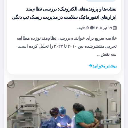
نقشه‌ها و پرونده‌های الکترونیک: بررسی نظام‌مند
ابزارهای انفورماتیک سلامت در مدیریت ریسک تب دنگی
۱۹ تیر ۱۴۰۵
9 دقیقه
خلاصه سریع برای خواننده بررسی نظام‌مند نوزده مطالعه
تجربی منتشرشده بین ۲۰۱۰ تا ۲۰۲۴ را تحلیل کرده است.
سه نقش…
بیشتر بخوانید