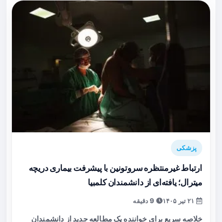
پزشکی
ارتباط غیرمنتظره سروتونین با پیشرفت بیماری دریچه
میترال؛ یافته‌ای از دانشمندان کلمبیا
۲۱ تیر ۱۴۰۵
9 دقیقه
خلاصه سریع برای خواننده یک مطالعه جدید از دانشمندان