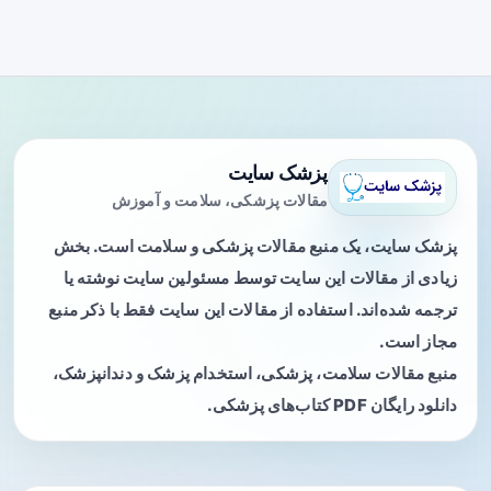
پزشک سایت
مقالات پزشکی، سلامت و آموزش
پزشک سایت، یک منبع مقالات پزشکی و سلامت است. بخش
زیادی از مقالات این سایت توسط مسئولین سایت نوشته یا
ترجمه شده‌اند. استفاده از مقالات این سایت فقط با ذکر منبع
مجاز است.
منبع مقالات سلامت، پزشکی، استخدام پزشک و دندانپزشک،
دانلود رایگان PDF کتاب‌های پزشکی.