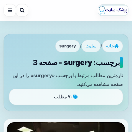
خانه
/
سایت
/
surgery
برچسب: surgery - صفحه 3
تازه‌ترین مطالب مرتبط با برچسب «surgery» را در این
صفحه مشاهده می‌کنید.
۷۰ مطلب