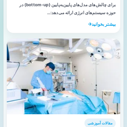
برای چالش‌های مدل‌های پایین‌به‌پایین (bottom-up) در
حوزه سیستم‌های انرژی ارائه می‌دهد:…
بیشتر بخوانید
مقالات آموزشی