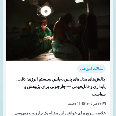
مقالات آموزشی
چالش‌های مدل‌های پایین‌به‌پایین سیستم انرژی: دقت،
پایداری و قابل‌فهمی — چارچوبی برای پژوهش و
سیاست
۲۶ تیر ۱۴۰۵
11 دقیقه
خلاصه سریع برای خواننده این مقاله یک چارچوب مفهومی