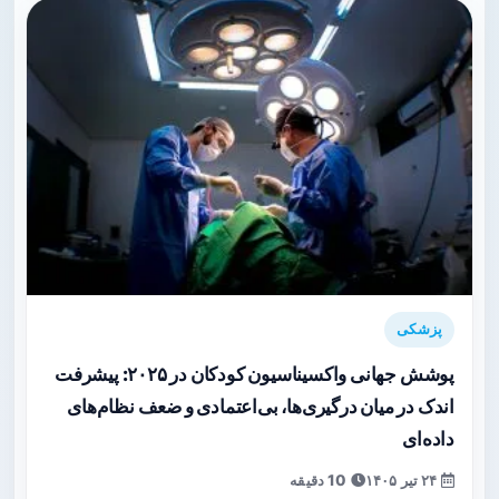
پزشکی
پوشش جهانی واکسیناسیون کودکان در ۲۰۲۵: پیشرفت
اندک در میان درگیری‌ها، بی‌اعتمادی و ضعف نظام‌های
داده‌ای
۲۴ تیر ۱۴۰۵
10 دقیقه