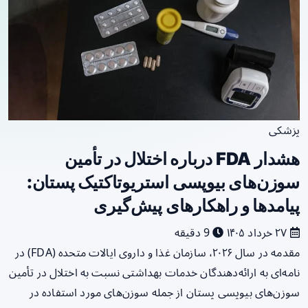
پزشکی
هشدار FDA درباره اختلال در تأمین
سوزن‌های بیوپسی استریوتاکتیک پستان:
پیامدها و راهکارهای پیش‌گیری
۲۷ خرداد ۱۴۰۵
9 دقیقه
مقدمه در سال ۲۰۲۶، سازمان غذا و داروی ایالات متحده (FDA) در
نامه‌ای به ارائه‌دهندگان خدمات بهداشتی نسبت به اختلال در تأمین
سوزن‌های بیوپسی پستان از جمله سوزن‌های مورد استفاده در