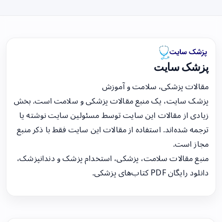
پزشک سایت
مقالات پزشکی، سلامت و آموزش
پزشک سایت، یک منبع مقالات پزشکی و سلامت است. بخش
زیادی از مقالات این سایت توسط مسئولین سایت نوشته یا
ترجمه شده‌اند. استفاده از مقالات این سایت فقط با ذکر منبع
مجاز است.
منبع مقالات سلامت، پزشکی، استخدام پزشک و دندانپزشک،
دانلود رایگان PDF کتاب‌های پزشکی.