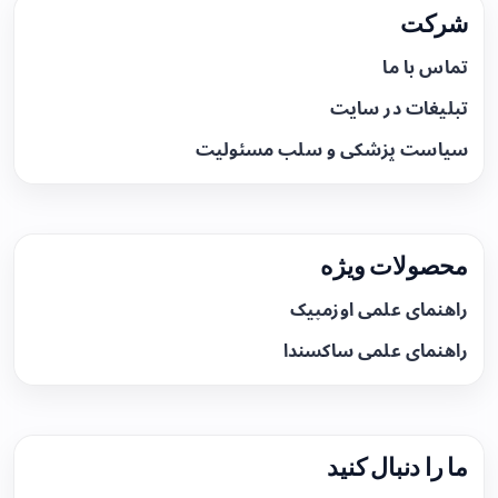
شرکت
تماس با ما
تبلیغات در سایت
سیاست پزشکی و سلب مسئولیت
محصولات ویژه
راهنمای علمی اوزمپیک
راهنمای علمی ساکسندا
ما را دنبال کنید