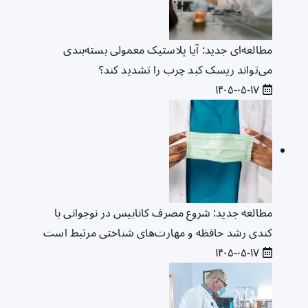
مطالعه‌ای جدید: آیا پلاستیک معمولی بسته‌بندی
می‌تواند ریسک کبد چرب را تشدید کند؟
۱۴۰۵-۰۵-۱۷
مطالعه جدید: شروع مصرف کانابیس در نوجوانی با
کندی رشد حافظه و مهارت‌های شناختی مرتبط است
۱۴۰۵-۰۵-۱۷