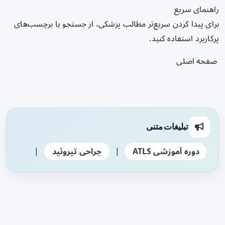
راهنمای سریع
برای پیدا کردن سریع‌تر مطالب پزشکی، از جستجو یا برچسب‌های
پرکاربرد استفاده کنید.
صفحه اصلی
تبلیغات متنی
|
|
دوره آموزشی ATLS
جراحی تیروئید