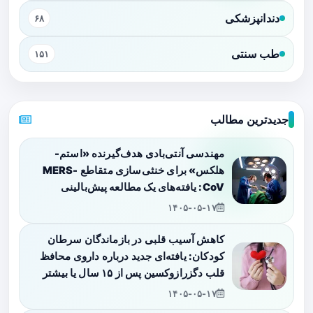
دندانپزشکی
۶۸
طب سنتی
۱۵۱
جدیدترین مطالب
مهندسی آنتی‌بادی هدف‌گیرنده «استم-
هلکس» برای خنثی‌سازی متقاطع MERS-
CoV: یافته‌های یک مطالعه پیش‌بالینی
۱۴۰۵-۰۵-۱۷
کاهش آسیب قلبی در بازماندگان سرطان
کودکان: یافته‌ای جدید درباره داروی محافظ
قلب دگزرازوکسین پس از ۱۵ سال یا بیشتر
۱۴۰۵-۰۵-۱۷