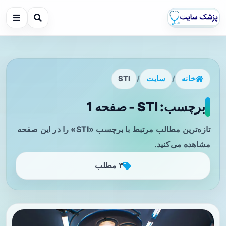
خانه
/
سایت
/
STI
برچسب: STI - صفحه 1
تازه‌ترین مطالب مرتبط با برچسب «STI» را در این صفحه
مشاهده می‌کنید.
۳ مطلب