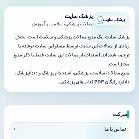
پزشک سایت
مقالات پزشکی، سلامت و آموزش
پزشک سایت، یک منبع مقالات پزشکی و سلامت است. بخش
زیادی از مقالات این سایت توسط مسئولین سایت نوشته یا
ترجمه شده‌اند. استفاده از مقالات این سایت فقط با ذکر منبع
مجاز است.
منبع مقالات سلامت، پزشکی، استخدام پزشک و دندانپزشک،
دانلود رایگان PDF کتاب‌های پزشکی.
شرکت
تماس با ما