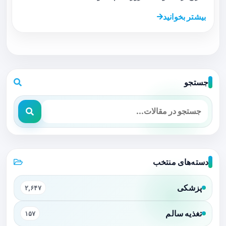
بیشتر بخوانید
جستجو
دسته‌های منتخب
پزشکی
۲,۶۴۷
تغذیه سالم
۱۵۷