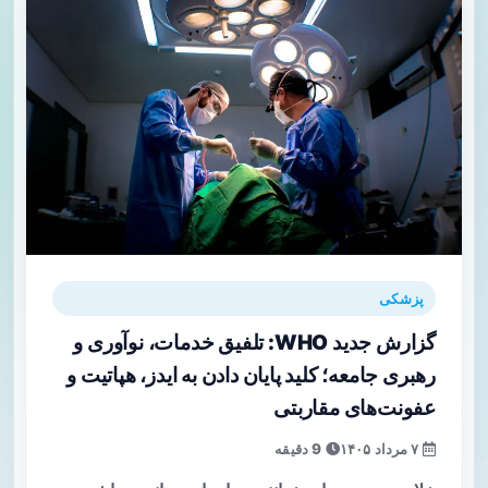
پزشکی
گزارش جدید WHO: تلفیق خدمات، نوآوری و
رهبری جامعه؛ کلید پایان دادن به ایدز، هپاتیت و
عفونت‌های مقاربتی
۷ مرداد ۱۴۰۵
9 دقیقه