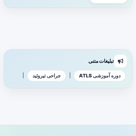
تبلیغات متنی
|
|
دوره آموزشی ATLS
جراحی تیروئید