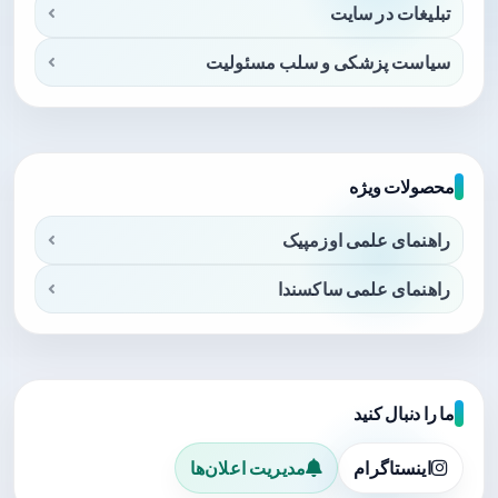
تبلیغات در سایت
سیاست پزشکی و سلب مسئولیت
محصولات ویژه
راهنمای علمی اوزمپیک
راهنمای علمی ساکسندا
ما را دنبال کنید
اینستاگرام
مدیریت اعلان‌ها