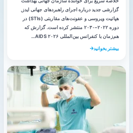
خلاصه سریع برای خواننده سازمان جهانی بهداشت
گزارشی جدید درباره اجرای راهبردهای جهانی ایدز,
هپاتیت ویروسی و عفونت‌های مقاربتی (STIs) در
دوره ۲۰۲۲–۲۰۳۰ منتشر کرده است. گزارش که
هم‌زمان با کنفرانس بین‌المللی AIDS ۲۰۲۶…
بیشتر بخوانید