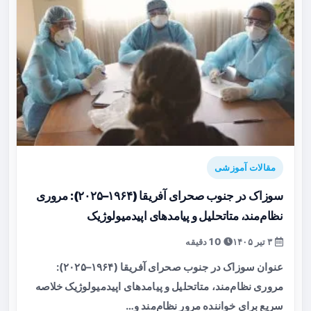
مقالات آموزشی
سوزاک در جنوب صحرای آفریقا (۱۹۶۴–۲۰۲۵): مروری
نظام‌مند، متا‌تحلیل و پیامدهای اپیدمیولوژیک
۳ تیر ۱۴۰۵
10 دقیقه
عنوان سوزاک در جنوب صحرای آفریقا (۱۹۶۴–۲۰۲۵):
مروری نظام‌مند، متا‌تحلیل و پیامدهای اپیدمیولوژیک خلاصه
سریع برای خواننده مرور نظام‌مند و…