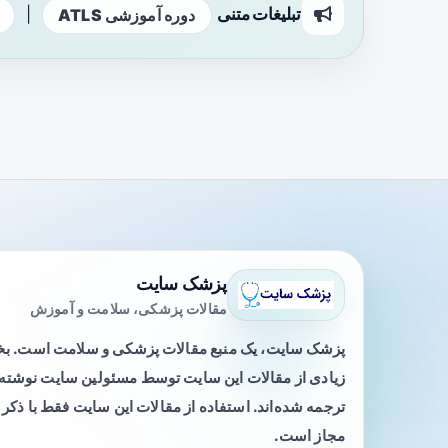
تبلیغات متنی
|
دوره آموزشی ATLS
پزشک سایت
مقالات پزشکی، سلامت و آموزش
پزشک سایت، یک منبع مقالات پزشکی و سلامت است. 
زیادی از مقالات این سایت توسط مسئولین سایت نوشته ی
ترجمه شده‌اند. استفاده از مقالات این سایت فقط با ذکر 
مجاز است.