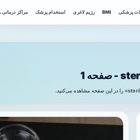
ات پزشکی
BMI
رژیم لاغری
استخدام پزشک
مراکز درمانی و