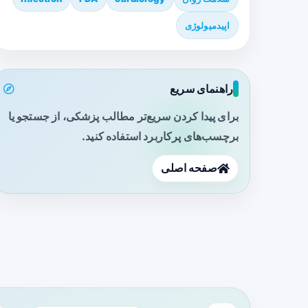
اپیدمیولوژی
راهنمای سریع
برای پیدا کردن سریع‌تر مطالب پزشکی، از جستجو یا
برچسب‌های پرکاربرد استفاده کنید.
صفحه اصلی