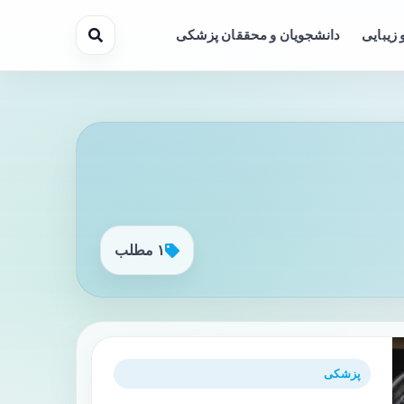
 زیبایی
دانشجویان و محققان پزشکی
۱ مطلب
پزشکی