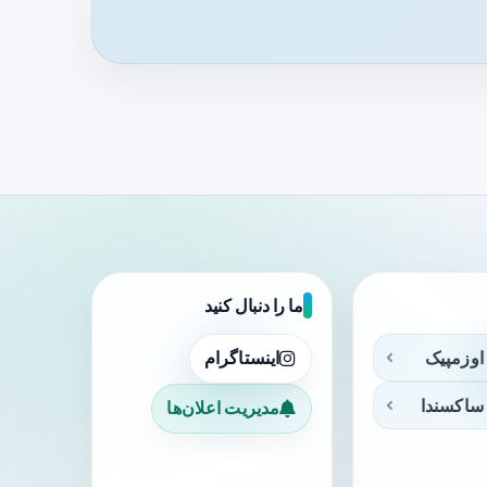
ما را دنبال کنید
اوزمپیک
اینستاگرام
ساکسندا
مدیریت اعلان‌ها