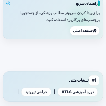
راهنمای سریع
برای پیدا کردن سریع‌تر مطالب پزشکی، از جستجو یا
برچسب‌های پرکاربرد استفاده کنید.
صفحه اصلی
تبلیغات متنی
|
|
دوره آموزشی ATLS
جراحی تیروئید