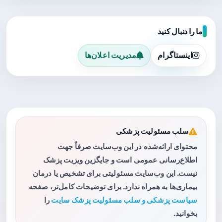
ما را دنبال کنید
اینستاگرام
مدیریت اعلان‌ها
سلب مسئولیت پزشکی
محتوای ارائه‌شده در این وب‌سایت صرفاً جهت
اطلاع‌رسانی عمومی است و جایگزین ویزیت پزشک
نیست. این وب‌سایت مسئولیتی برای تشخیص یا درمان
بیماری‌ها به همراه ندارد. برای توضیحات کامل‌تر، صفحه
سیاست پزشکی و سلب مسئولیت پزشک سایت
را
بخوانید.