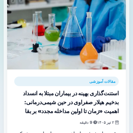
مقالات آموزشی
استنت‌گذاری بهینه در بیماران مبتلا به انسداد
بدخیم هیلار صفراوی در حین شیمی‌درمانی:
اهمیت «زمان تا اولین مداخله مجدد» بر بقا
۲ تیر ۱۴۰۵
9 دقیقه