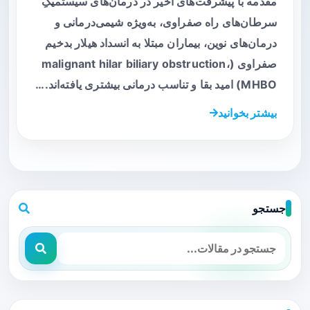
مقدمه با پیشرفت‌های اخیر در درمان‌های سیستمیکِ
سرطان‌های راه صفراوی، به‌ویژه شیمی‌درمانی و
درمان‌های نوین، بیماران مبتلا به انسداد هیلار بدخیم
صفراوی (malignant hilar biliary obstruction،
MHBO) امید بقا و تناسب درمانی بیشتری یافته‌اند.…
بیشتر بخوانید
جستجو