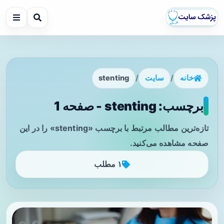
خانه
/
سایت
/
stenting
برچسب: stenting - صفحه 1
تازه‌ترین مطالب مرتبط با برچسب «stenting» را در این
صفحه مشاهده می‌کنید.
۱ مطلب