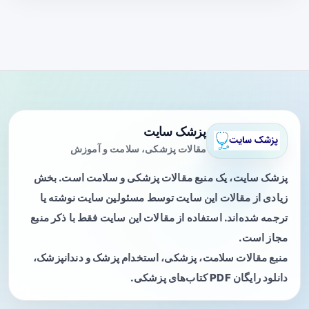
پزشک سایت
مقالات پزشکی، سلامت و آموزش
پزشک سایت، یک منبع مقالات پزشکی و سلامت است. بخش
زیادی از مقالات این سایت توسط مسئولین سایت نوشته یا
ترجمه شده‌اند. استفاده از مقالات این سایت فقط با ذکر منبع
مجاز است.
منبع مقالات سلامت، پزشکی، استخدام پزشک و دندانپزشک،
دانلود رایگان PDF کتاب‌های پزشکی.