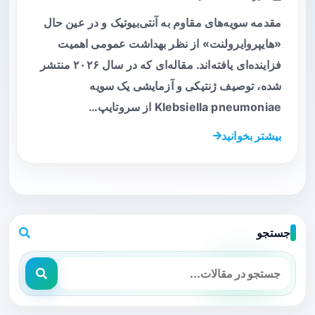
مقدمه سویه‌های مقاوم به آنتی‌بیوتیک و در عین حال
«هایپروایرولنت» از نظر بهداشت عمومی اهمیت
فزاینده‌ای یافته‌اند. مقاله‌ای که در سال ۲۰۲۶ منتشر
شده، توصیف ژنتیکی و آزمایشی یک سویه
Klebsiella pneumoniae از سروتایپ…
بیشتر بخوانید
جستجو