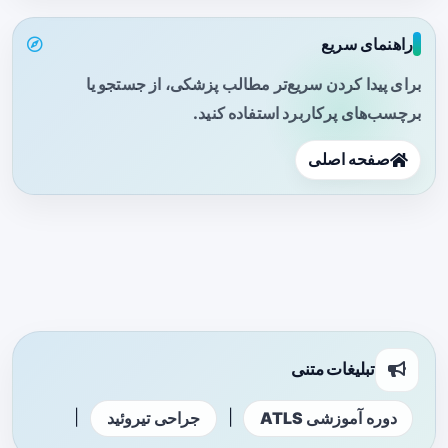
راهنمای سریع
برای پیدا کردن سریع‌تر مطالب پزشکی، از جستجو یا
برچسب‌های پرکاربرد استفاده کنید.
صفحه اصلی
تبلیغات متنی
|
|
دوره آموزشی ATLS
جراحی تیروئید