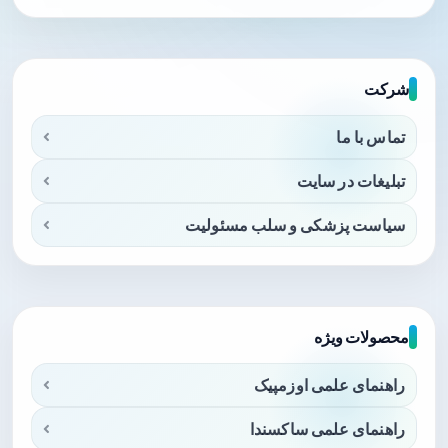
شرکت
تماس با ما
تبلیغات در سایت
سیاست پزشکی و سلب مسئولیت
محصولات ویژه
راهنمای علمی اوزمپیک
راهنمای علمی ساکسندا