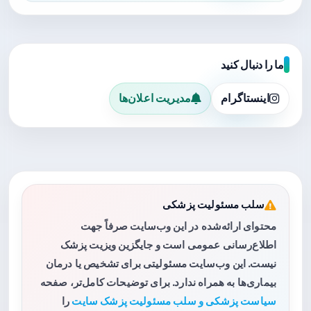
ما را دنبال کنید
اینستاگرام
مدیریت اعلان‌ها
سلب مسئولیت پزشکی
محتوای ارائه‌شده در این وب‌سایت صرفاً جهت
اطلاع‌رسانی عمومی است و جایگزین ویزیت پزشک
نیست. این وب‌سایت مسئولیتی برای تشخیص یا درمان
بیماری‌ها به همراه ندارد. برای توضیحات کامل‌تر، صفحه
سیاست پزشکی و سلب مسئولیت پزشک سایت
را