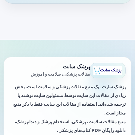
پزشک سایت
مقالات پزشکی، سلامت و آموزش
پزشک سایت، یک منبع مقالات پزشکی و سلامت است. بخش
زیادی از مقالات این سایت توسط مسئولین سایت نوشته یا
ترجمه شده‌اند. استفاده از مقالات این سایت فقط با ذکر منبع
مجاز است.
منبع مقالات سلامت، پزشکی، استخدام پزشک و دندانپزشک،
دانلود رایگان PDF کتاب‌های پزشکی.