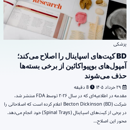
پزشکی
BD کیت‌های اسپاینال را اصلاح می‌کند؛
آمپول‌های بوپیواکائین از برخی بسته‌ها
حذف می‌شوند
۲۹ خرداد ۱۴۰۵
8 دقیقه
مقدمه در اطلاعیه‌ای که در سال ۲۰۲۶ توسط FDA منتشر شد،
شرکت Becton Dickinson (BD) اعلام کرده است که اصلاحاتی را
در برخی از کیت‌های اسپاینال (Spinal Trays) خود انجام می‌دهد.
محور این اصلاح…