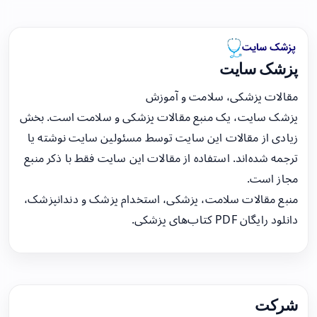
پزشک سایت
مقالات پزشکی، سلامت و آموزش
پزشک سایت، یک منبع مقالات پزشکی و سلامت است. بخش
زیادی از مقالات این سایت توسط مسئولین سایت نوشته یا
ترجمه شده‌اند. استفاده از مقالات این سایت فقط با ذکر منبع
مجاز است.
منبع مقالات سلامت، پزشکی، استخدام پزشک و دندانپزشک،
دانلود رایگان PDF کتاب‌های پزشکی.
شرکت