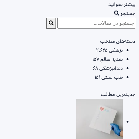
بیشتر بخوانید
جستجو
دسته‌های منتخب
پزشکی
۲,۶۴۵
تغذیه سالم
۱۵۷
دندانپزشکی
۶۸
طب سنتی
۱۵۱
جدیدترین مطالب