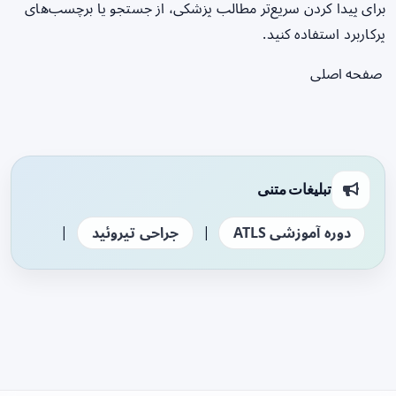
برای پیدا کردن سریع‌تر مطالب پزشکی، از جستجو یا برچسب‌های
پرکاربرد استفاده کنید.
صفحه اصلی
تبلیغات متنی
|
|
دوره آموزشی ATLS
جراحی تیروئید