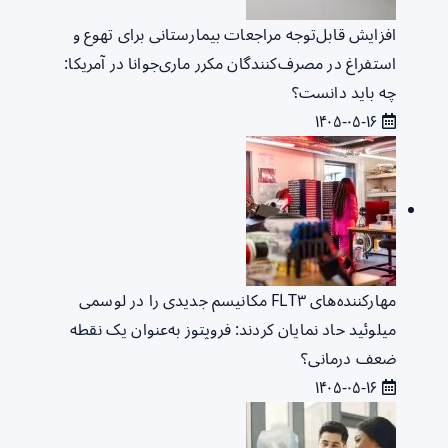
افزایش قابل‌توجه مراجعات بیمارستانی برای تهوع و
استفراغ در مصرف‌کنندگان مکرر ماری‌جوانا در آمریکا:
چه باید دانست؟
۱۴۰۵-۰۵-۱۶
مهارکننده‌های FLT۳ مکانیسم جدیدی را در لوسمی
میلوئید حاد نمایان کردند: فروپتوز به‌عنوان یک نقطه
ضعف درمانی؟
۱۴۰۵-۰۵-۱۶