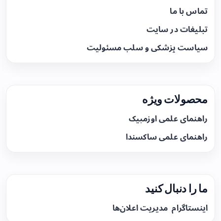
تماس با ما
تبلیغات در سایت
سیاست پزشکی و سلب مسئولیت
محصولات ویژه
راهنمای علمی اوزمپیک
راهنمای علمی ساکسندا
ما را دنبال کنید
اینستاگرام
مدیریت اعلان‌ها