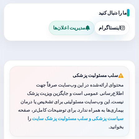
ما را دنبال کنید
اینستاگرام
مدیریت اعلان‌ها
سلب مسئولیت پزشکی
محتوای ارائه‌شده در این وب‌سایت صرفاً جهت
اطلاع‌رسانی عمومی است و جایگزین ویزیت پزشک
نیست. این وب‌سایت مسئولیتی برای تشخیص یا درمان
بیماری‌ها به همراه ندارد. برای توضیحات کامل‌تر، صفحه
سیاست پزشکی و سلب مسئولیت پزشک سایت
را
بخوانید.