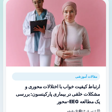
مقالات آموزشی
ارتباط کیفیت خواب با اختلالات محوری و
مشکلات خلقی در بیماری پارکینسون: بررسی
یک مطالعه EEG-محور
۶ تیر ۱۴۰۵
9 دقیقه