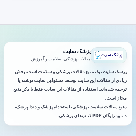
پزشک سایت
مقالات پزشکی، سلامت و آموزش
پزشک سایت، یک منبع مقالات پزشکی و سلامت است. بخش
زیادی از مقالات این سایت توسط مسئولین سایت نوشته یا
ترجمه شده‌اند. استفاده از مقالات این سایت فقط با ذکر منبع
مجاز است.
منبع مقالات سلامت، پزشکی، استخدام پزشک و دندانپزشک،
دانلود رایگان PDF کتاب‌های پزشکی.