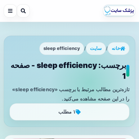
خانه
/
سایت
/
sleep efficiency
برچسب: sleep efficiency - صفحه
1
تازه‌ترین مطالب مرتبط با برچسب «sleep efficiency»
را در این صفحه مشاهده می‌کنید.
۱ مطلب