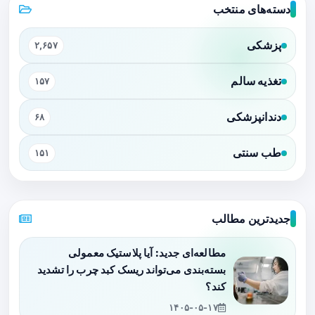
دسته‌های منتخب
پزشکی
۲,۶۵۷
تغذیه سالم
۱۵۷
دندانپزشکی
۶۸
طب سنتی
۱۵۱
جدیدترین مطالب
مطالعه‌ای جدید: آیا پلاستیک معمولی
بسته‌بندی می‌تواند ریسک کبد چرب را تشدید
کند؟
۱۴۰۵-۰۵-۱۷