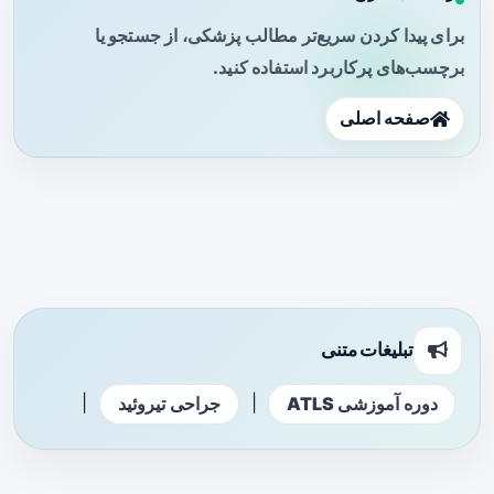
برای پیدا کردن سریع‌تر مطالب پزشکی، از جستجو یا
برچسب‌های پرکاربرد استفاده کنید.
صفحه اصلی
تبلیغات متنی
|
|
دوره آموزشی ATLS
جراحی تیروئید