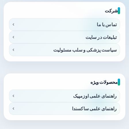
شرکت
تماس با ما
تبلیغات در سایت
سیاست پزشکی و سلب مسئولیت
محصولات ویژه
راهنمای علمی اوزمپیک
راهنمای علمی ساکسندا