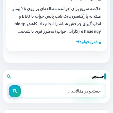
خلاصه سریع برای خواننده مطالعه‌ای بر روی ۲۸ بیمار
مبتلا به پارکینسون، یک شب پایش خواب با EEG و
اندازه‌گیری چرخش شبانه را انجام داد. کاهش sleep
efficiency (کارایی خواب) به‌طور قوی با شدت…
بیشتر بخوانید
جستجو