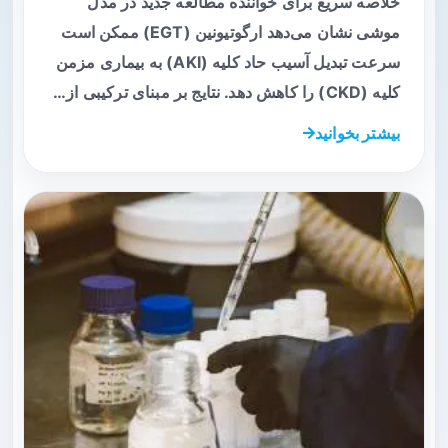
خلاصه سریع برای خواننده مطالعه جدید در مدل
موشی نشان می‌دهد ارگوتیونین (EGT) ممکن است
سرعت تبدیل آسیب حاد کلیه (AKI) به بیماری مزمن
کلیه (CKD) را کاهش دهد. نتایج بر مبنای ترکیبی از…
بیشتر بخوانید