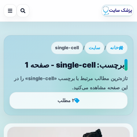
خانه
/
سایت
/
single-cell
برچسب: single-cell - صفحه 1
تازه‌ترین مطالب مرتبط با برچسب «single-cell» را در
این صفحه مشاهده می‌کنید.
۲ مطلب