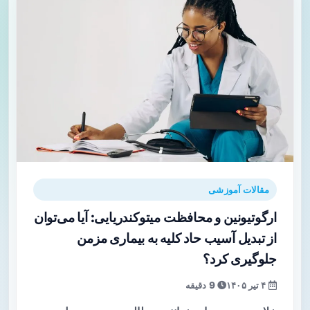
مقالات آموزشی
ارگوتیونین و محافظت میتوکندریایی: آیا می‌توان
از تبدیل آسیب حاد کلیه به بیماری مزمن
جلوگیری کرد؟
۴ تیر ۱۴۰۵
9 دقیقه