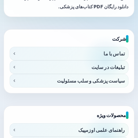
دانلود رایگان PDF کتاب‌های پزشکی.
شرکت
تماس با ما
تبلیغات در سایت
سیاست پزشکی و سلب مسئولیت
محصولات ویژه
راهنمای علمی اوزمپیک