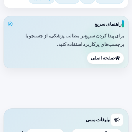
راهنمای سریع
برای پیدا کردن سریع‌تر مطالب پزشکی، از جستجو یا
برچسب‌های پرکاربرد استفاده کنید.
صفحه اصلی
تبلیغات متنی