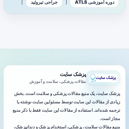
|
|
دوره آموزشی ATLS
جراحی تیروئید
پزشک سایت
مقالات پزشکی، سلامت و آموزش
پزشک سایت، یک منبع مقالات پزشکی و سلامت است. بخش
زیادی از مقالات این سایت توسط مسئولین سایت نوشته یا
ترجمه شده‌اند. استفاده از مقالات این سایت فقط با ذکر منبع
مجاز است.
منبع مقالات سلامت، پزشکی، استخدام پزشک و دندانپزشک،