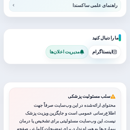
راهنمای علمی ساکسندا
ما را دنبال کنید
اینستاگرام
مدیریت اعلان‌ها
سلب مسئولیت پزشکی
محتوای ارائه‌شده در این وب‌سایت صرفاً جهت
اطلاع‌رسانی عمومی است و جایگزین ویزیت پزشک
نیست. این وب‌سایت مسئولیتی برای تشخیص یا درمان
بیماری‌ها به همراه ندارد. برای توضیحات کامل‌تر، صفحه