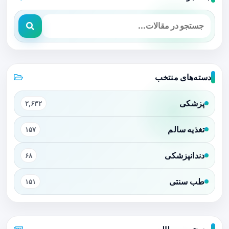
دسته‌های منتخب
پزشکی
۲,۶۳۲
تغذیه سالم
۱۵۷
دندانپزشکی
۶۸
طب سنتی
۱۵۱