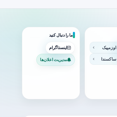
ما را دنبال کنید
اوزمپیک
اینستاگرام
ساکسندا
مدیریت اعلان‌ها