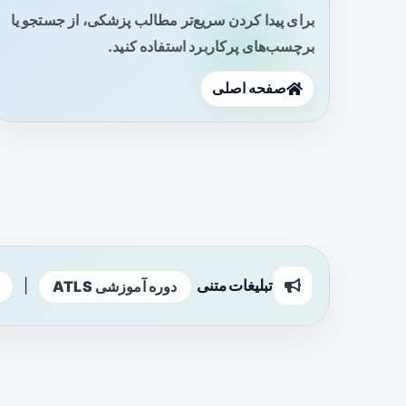
برای پیدا کردن سریع‌تر مطالب پزشکی، از جستجو یا
برچسب‌های پرکاربرد استفاده کنید.
صفحه اصلی
تبلیغات متنی
|
دوره آموزشی ATLS