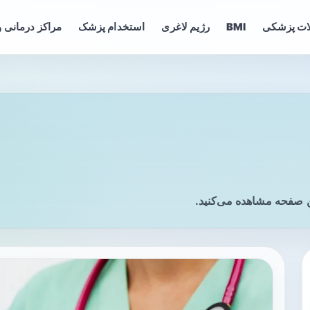
ات پزشکی
BMI
رژیم لاغری
استخدام پزشک
مراکز درمانی و