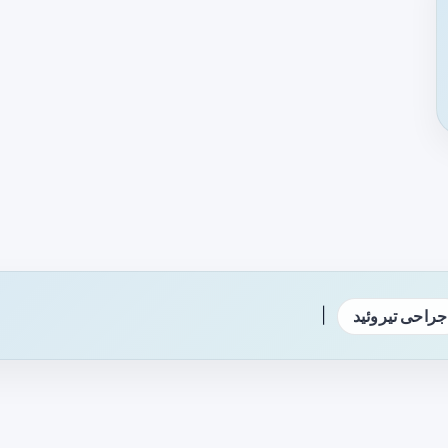
|
جراحی تیروئید