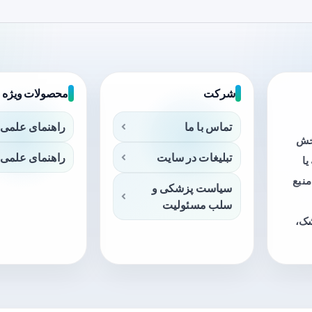
شرکت
محصولات ویژه
تماس با ما
راهنمای علمی 
بخش
تبلیغات در سایت
راهنمای علمی 
ا
منبع
سیاست پزشکی و
سلب مسئولیت
شک،