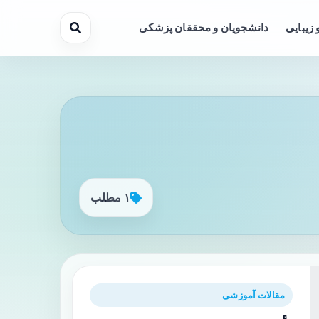
 زیبایی
دانشجویان و محققان پزشکی
۱ مطلب
مقالات آموزشی