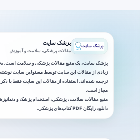
پزشک سایت
مقالات پزشکی، سلامت و آموزش
پزشک سایت، یک منبع مقالات پزشکی و سلامت است. 
زیادی از مقالات این سایت توسط مسئولین سایت نوشته ی
ترجمه شده‌اند. استفاده از مقالات این سایت فقط با ذکر 
مجاز است.
منبع مقالات سلامت، پزشکی، استخدام پزشک و دندانپز
دانلود رایگان PDF کتاب‌های پزشکی.