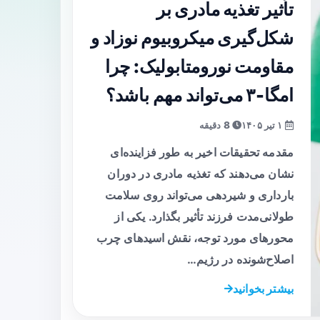
تأثیر تغذیه مادری بر
شکل‌گیری میکروبیوم نوزاد و
مقاومت نورومتابولیک: چرا
امگا‑۳ می‌تواند مهم باشد؟
۱ تیر ۱۴۰۵
8 دقیقه
مقدمه تحقیقات اخیر به طور فزاینده‌ای
نشان می‌دهند که تغذیه مادری در دوران
بارداری و شیردهی می‌تواند روی سلامت
طولانی‌مدت فرزند تأثیر بگذارد. یکی از
محورهای مورد توجه، نقش اسیدهای چرب
اصلاح‌شونده در رژیم…
بیشتر بخوانید