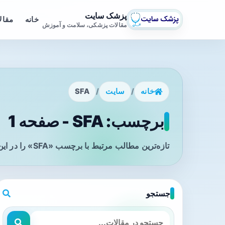
پزشک سایت
خانه
مقال
مقالات پزشکی، سلامت و آموزش
خانه
/
سایت
/
SFA
برچسب: SFA - صفحه 1
تازه‌ترین مطالب مرتبط با برچسب «SFA» را در این صفحه مشاهده می‌کنید.
جستجو