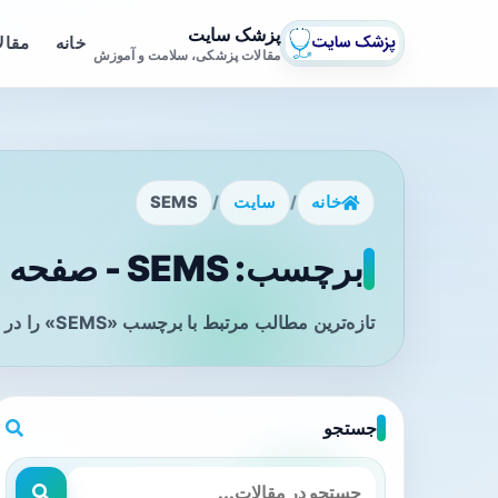
پزشک سایت
خانه
مقال
مقالات پزشکی، سلامت و آموزش
خانه
/
سایت
/
SEMS
برچسب: SEMS - صفحه 1
تازه‌ترین مطالب مرتبط با برچسب «SEMS» را در این صفحه مشاهده می‌کنید.
جستجو