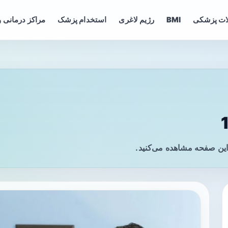
ات پزشکی
BMI
رژیم لاغری
استخدام پزشک
مراکز درمانی و