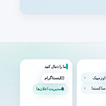
ما را دنبال کنید
اوزمپیک
اینستاگرام
ساکسندا
مدیریت اعلان‌ها