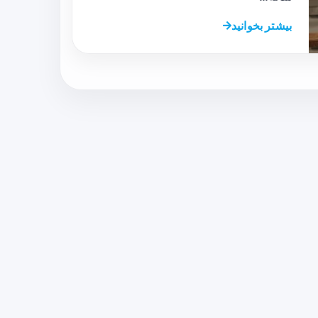
بیشتر بخوانید