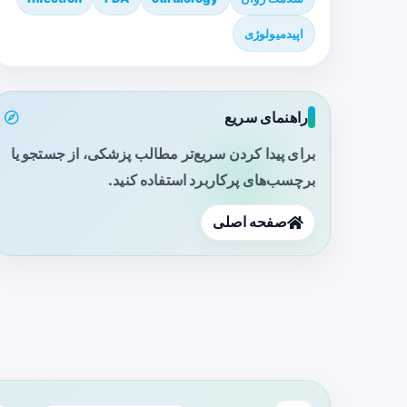
اپیدمیولوژی
راهنمای سریع
برای پیدا کردن سریع‌تر مطالب پزشکی، از جستجو یا
برچسب‌های پرکاربرد استفاده کنید.
صفحه اصلی