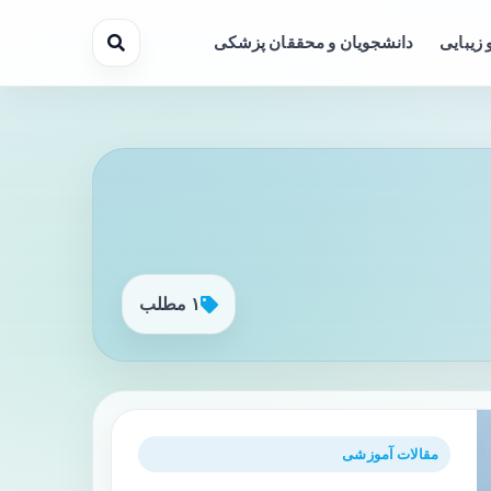
 زیبایی
دانشجویان و محققان پزشکی
۱ مطلب
مقالات آموزشی