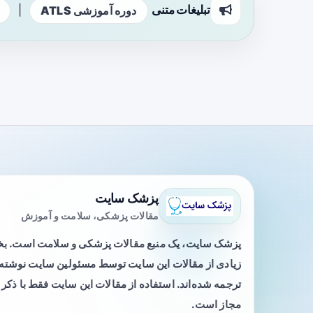
تبلیغات متنی
|
دوره آموزشی ATLS
پزشک سایت
مقالات پزشکی، سلامت و آموزش
پزشک سایت، یک منبع مقالات پزشکی و سلامت است. 
زیادی از مقالات این سایت توسط مسئولین سایت نوشته ی
ترجمه شده‌اند. استفاده از مقالات این سایت فقط با ذکر 
مجاز است.