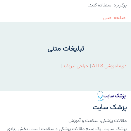
پرکاربرد استفاده کنید.
صفحه اصلی
تبلیغات متنی
دوره آموزشی ATLS
|
جراحی تیروئید
|
پزشک سایت
مقالات پزشکی، سلامت و آموزش
پزشک سایت، یک منبع مقالات پزشکی و سلامت است. بخش زیادی