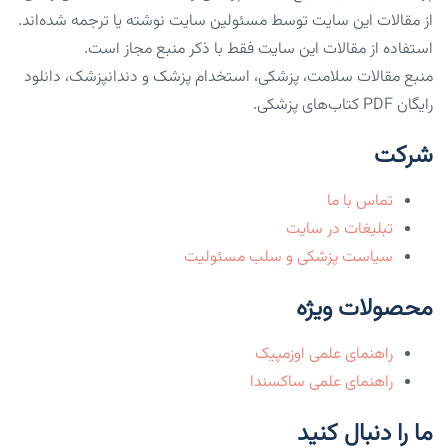
از مقالات این سایت توسط مسئولین سایت نوشته یا ترجمه شده‌اند.
استفاده از مقالات این سایت فقط با ذکر منبع مجاز است.
منبع مقالات سلامت، پزشکی، استخدام پزشک و دندانپزشک، دانلود
رایگان PDF کتاب‌های پزشکی.
شرکت
تماس با ما
تبلیغات در سایت
سیاست پزشکی و سلب مسئولیت
محصولات ویژه
راهنمای علمی اوزمپیک
راهنمای علمی ساکسندا
ما را دنبال کنید