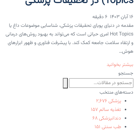
Topics) در تحقیقات پزشکی
۱۶ آبان ۱۴۰۳
6 دقیقه
مقدمه در دنیای پویای تحقیقات پزشکی، شناسایی موضوعات داغ یا
Hot Topics امری حیاتی است که می‌تواند به بهبود روش‌های درمانی
و ارتقاء سلامت جامعه کمک کند. با پیشرفت فناوری و ظهور ابزارهای
هوش…
بیشتر بخوانید
جستجو
دسته‌های منتخب
پزشکی
۲,۶۷۶
تغذیه سالم
۱۵۷
دندانپزشکی
۶۸
طب سنتی
۱۵۱