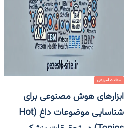
مقالات آموزشی
ابزارهای هوش مصنوعی برای
شناسایی موضوعات داغ (Hot