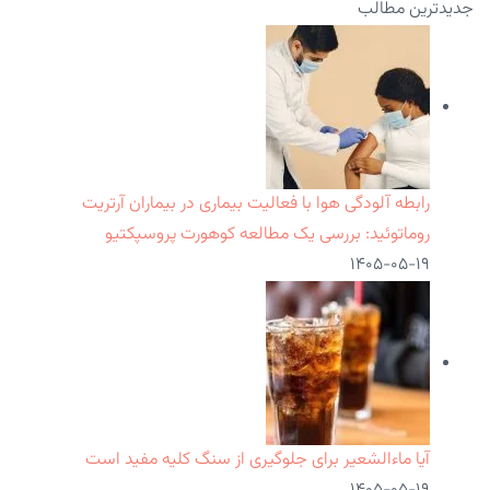
جدیدترین مطالب
رابطه آلودگی هوا با فعالیت بیماری در بیماران آرتریت
روماتوئید: بررسی یک مطالعه کوهورت پروسپکتیو
۱۴۰۵-۰۵-۱۹
آیا ماءالشعیر برای جلوگیری از سنگ کلیه مفید است