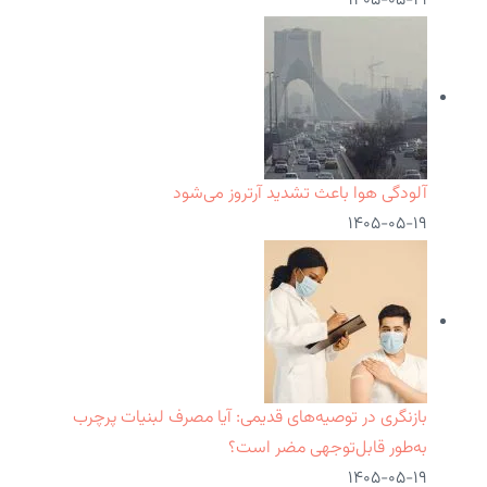
۱۴۰۵-۰۵-۱۹
آلودگی هوا باعث تشدید آرتروز می‌شود
۱۴۰۵-۰۵-۱۹
بازنگری در توصیه‌های قدیمی: آیا مصرف لبنیات پرچرب
به‌طور قابل‌توجهی مضر است؟
۱۴۰۵-۰۵-۱۹