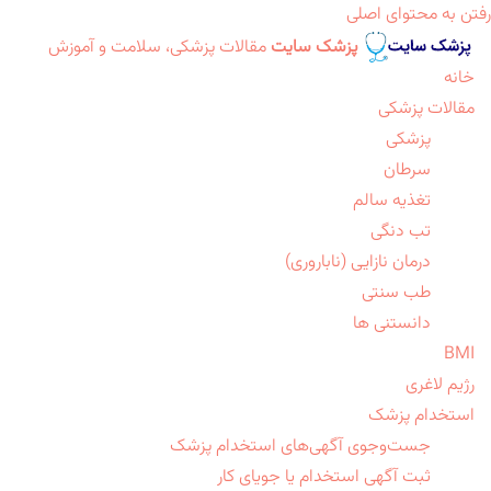
رفتن به محتوای اصلی
پزشک سایت
مقالات پزشکی، سلامت و آموزش
خانه
مقالات پزشکی
پزشکی
سرطان
تغذیه سالم
تب دنگی
درمان نازایی (ناباروری)
طب سنتی
دانستنی ها
BMI
رژیم لاغری
استخدام پزشک
جست‌وجوی آگهی‌های استخدام پزشک
ثبت آگهی استخدام یا جویای کار