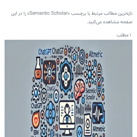
تازه‌ترین مطالب مرتبط با برچسب «Semantic Scholar» را در این
صفحه مشاهده می‌کنید.
۱ مطلب