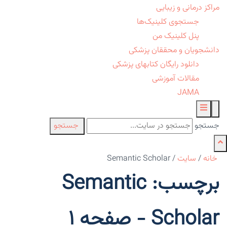
مراکز درمانی و زیبایی
جستجوی کلینیک‌ها
پنل کلینیک من
دانشجویان و محققان پزشکی
دانلود رایگان کتابهای پزشکی
مقالات آموزشی
JAMA
جستجو
جستجو
خانه
/
سایت
/
Semantic Scholar
برچسب: Semantic
Scholar - صفحه 1