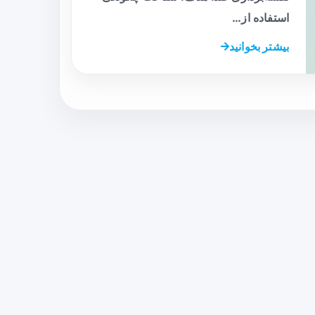
استفاده از…
بیشتر بخوانید