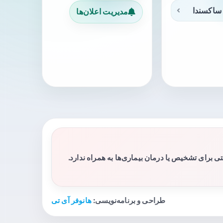
ساکسندا
مدیریت اعلان‌ها
برای تشخیص یا درمان بیماری‌ها به همراه ندارد.
طراحی و برنامه‌نویسی:
هانوفر آی تی