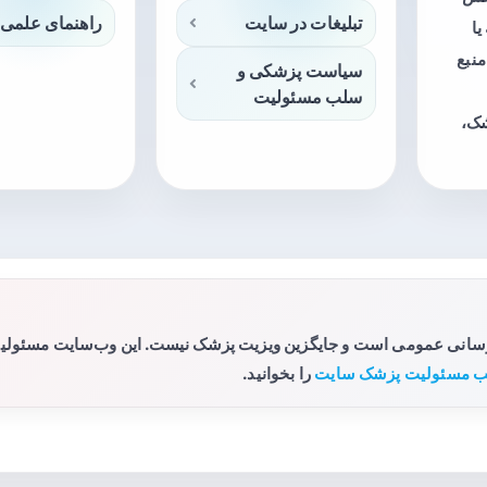
تبلیغات در سایت
راهنمای علمی 
ا
منبع
سیاست پزشکی و
سلب مسئولیت
شک،
رسانی عمومی است و جایگزین ویزیت پزشک نیست. این وب‌سایت مسئولیتی 
 مسئولیت پزشک سایت
را بخوانید.