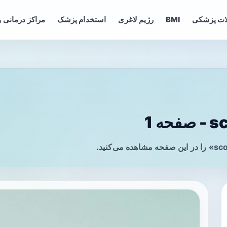
ات پزشکی
BMI
رژیم لاغری
استخدام پزشک
مراکز درمانی و