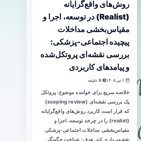
روش‌های واقع‌گرایانه
(Realist) در توسعه، اجرا و
مقیاس‌بخشی مداخلات
پیچیده اجتماعی-پزشکی:
بررسی نقشه‌ای پروتکل‌شده
و پیامدهای کاربردی
۶ تیر ۱۴۰۵
9 دقیقه
خلاصه سریع برای خواننده موضوع: پروتکل
یک بررسی نقشه‌ای (scoping review)
که قرار است کاربرد روش‌های واقع‌گرایانه
(realist) را در چرخه توسعه، اجرا و
مقیاس‌بخشی مداخلات اجتماعی-پزشکی
نقشه‌برداری کند. هدف: شناخت چگونگی