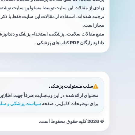
زیادی از مقالات این سایت توسط مسئولین سایت نوشته ی
ترجمه شده‌اند. استفاده از مقالات این سایت فقط با ذکر 
مجاز است.
منبع مقالات سلامت، پزشکی، استخدام پزشک و دندانپز
دانلود رایگان PDF کتاب‌های پزشکی.
سلب مسئولیت پزشکی
محتوای ارائه‌شده در این وب‌سایت صرفاً جهت اطلاع‌
برای توضیحات کامل‌تر، صفحه
سیاست پزشکی و سلب
© 2026 کلیه حقوق محفوظ است.