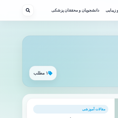
 زیبایی
دانشجویان و محققان پزشکی
۱ مطلب
مقالات آموزشی