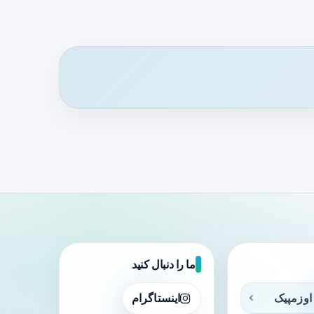
ما را دنبال کنید
اوزمپیک
اینستاگرام