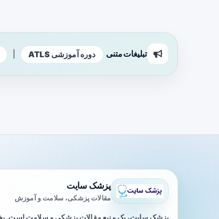
تبلیغات متنی
|
دوره آموزشی ATLS
پزشک سایت
مقالات پزشکی، سلامت و آموزش
پزشک سایت، یک منبع مقالات پزشکی و سلامت است. 