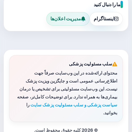
ما را دنبال کنید
اینستاگرام
مدیریت اعلان‌ها
سلب مسئولیت پزشکی
محتوای ارائه‌شده در این وب‌سایت صرفاً جهت
اطلاع‌رسانی عمومی است و جایگزین ویزیت پزشک
نیست. این وب‌سایت مسئولیتی برای تشخیص یا درمان
بیماری‌ها به همراه ندارد. برای توضیحات کامل‌تر، صفحه
سیاست پزشکی و سلب مسئولیت پزشک سایت
را
بخوانید.
© 2026 کلیه حقوق محفوظ است.