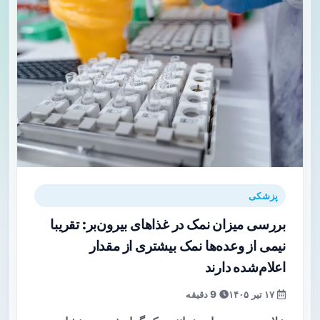
پزشکی
بررسی میزان نمک در غذاهای بیرون‌بر: تقریبا
نیمی از وعده‌ها نمک بیشتری از مقدار
اعلام‌شده دارند
۱۷ تیر ۱۴۰۵
9 دقیقه