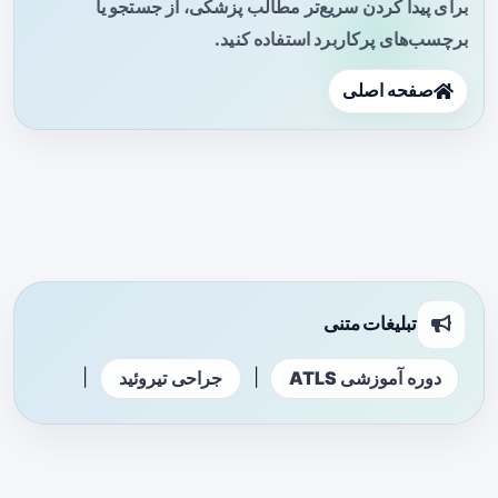
برای پیدا کردن سریع‌تر مطالب پزشکی، از جستجو یا
برچسب‌های پرکاربرد استفاده کنید.
صفحه اصلی
تبلیغات متنی
|
|
دوره آموزشی ATLS
جراحی تیروئید