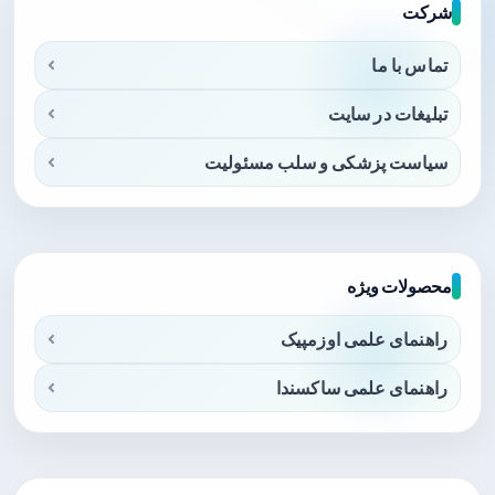
شرکت
تماس با ما
تبلیغات در سایت
سیاست پزشکی و سلب مسئولیت
محصولات ویژه
راهنمای علمی اوزمپیک
راهنمای علمی ساکسندا