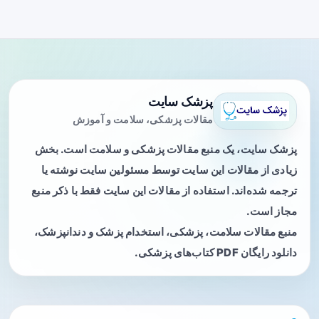
پزشک سایت
مقالات پزشکی، سلامت و آموزش
پزشک سایت، یک منبع مقالات پزشکی و سلامت است. بخش
زیادی از مقالات این سایت توسط مسئولین سایت نوشته یا
ترجمه شده‌اند. استفاده از مقالات این سایت فقط با ذکر منبع
مجاز است.
منبع مقالات سلامت، پزشکی، استخدام پزشک و دندانپزشک،
دانلود رایگان PDF کتاب‌های پزشکی.