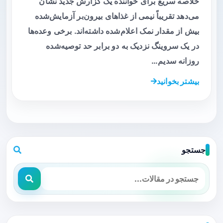
خلاصه سریع برای خواننده یک گزارش جدید نشان
می‌دهد تقریباً نیمی از غذاهای بیرون‌بر آزمایش‌شده
بیش از مقدار نمک اعلام‌شده داشته‌اند. برخی وعده‌ها
در یک سروینگ نزدیک به دو برابر حد توصیه‌شده
روزانه سدیم…
بیشتر بخوانید
جستجو