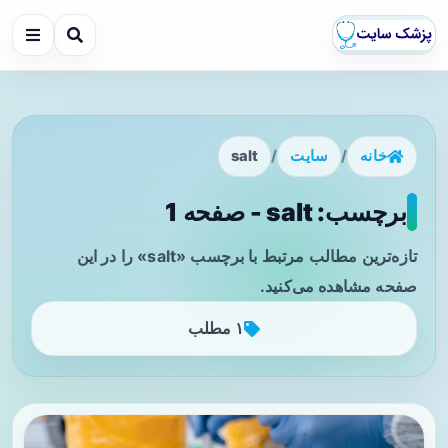
خانه
/
سایت
/
salt
برچسب: salt - صفحه 1
تازه‌ترین مطالب مرتبط با برچسب «salt» را در این
صفحه مشاهده می‌کنید.
۱ مطلب