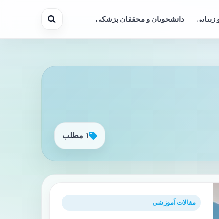
 زیبایی
دانشجویان و محققان پزشکی
۱ مطلب
مقالات آموزشی