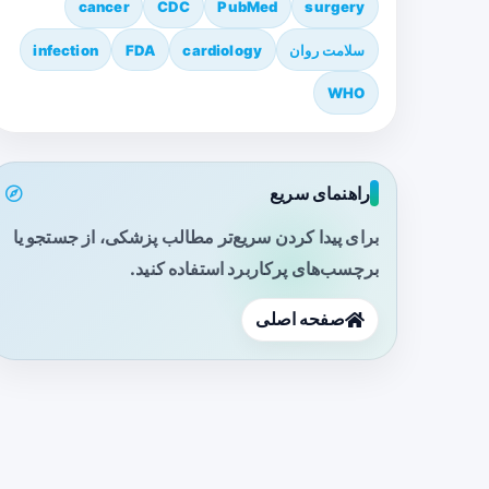
cancer
CDC
PubMed
surgery
سلامت روان
cardiology
FDA
infection
WHO
راهنمای سریع
برای پیدا کردن سریع‌تر مطالب پزشکی، از جستجو یا
برچسب‌های پرکاربرد استفاده کنید.
صفحه اصلی