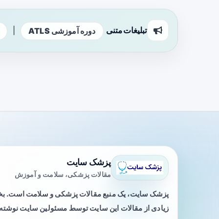
تبلیغات متنی
|
دوره آموزشی ATLS
پزشک سایت
مقالات پزشکی، سلامت و آموزش
پزشک سایت، یک منبع مقالات پزشکی و سلامت است. 
زیادی از مقالات این سایت توسط مسئولین سایت نوشته ی