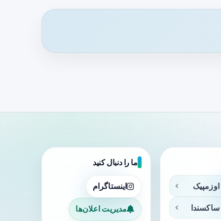
ما را دنبال کنید
اوزمپیک
اینستاگرام
ساکسندا
مدیریت اعلان‌ها