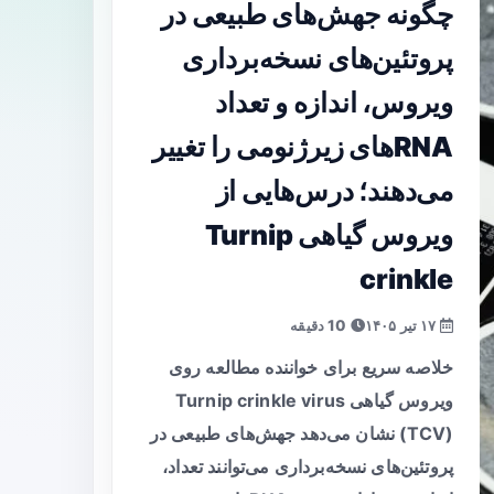
چگونه جهش‌های طبیعی در
پروتئین‌های نسخه‌برداری
ویروس، اندازه و تعداد
RNAهای زیرژنومی را تغییر
می‌دهند؛ درس‌هایی از
ویروس گیاهی Turnip
crinkle
۱۷ تیر ۱۴۰۵
10 دقیقه
خلاصه سریع برای خواننده مطالعه روی
ویروس گیاهی Turnip crinkle virus
(TCV) نشان می‌دهد جهش‌های طبیعی در
پروتئین‌های نسخه‌برداری می‌توانند تعداد،