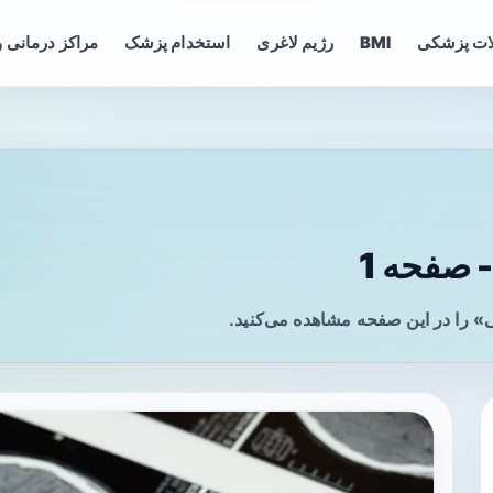
ات پزشکی
BMI
رژیم لاغری
استخدام پزشک
مراکز درمانی و