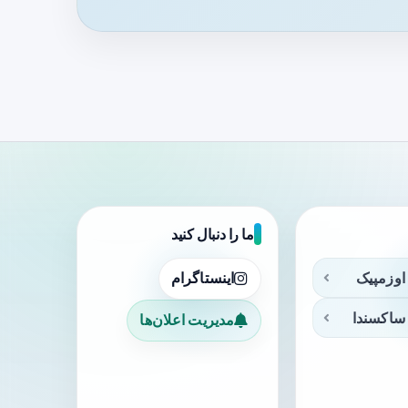
ما را دنبال کنید
اوزمپیک
اینستاگرام
ساکسندا
مدیریت اعلان‌ها