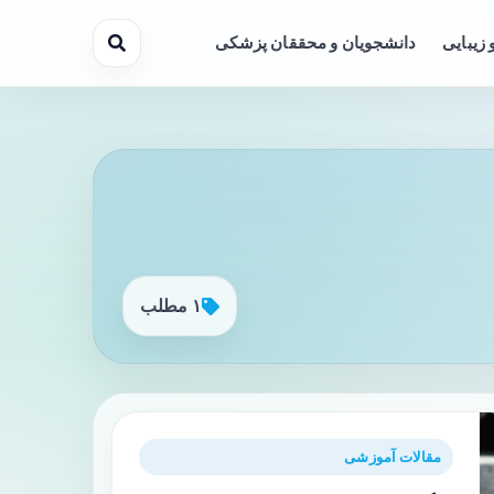
 زیبایی
دانشجویان و محققان پزشکی
۱ مطلب
مقالات آموزشی