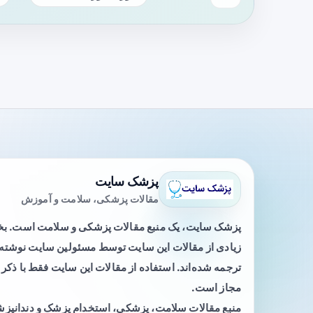
پزشک سایت
مقالات پزشکی، سلامت و آموزش
پزشک سایت، یک منبع مقالات پزشکی و سلامت است. 
زیادی از مقالات این سایت توسط مسئولین سایت نوشته ی
ترجمه شده‌اند. استفاده از مقالات این سایت فقط با ذکر 
مجاز است.
منبع مقالات سلامت، پزشکی، استخدام پزشک و دندانپز