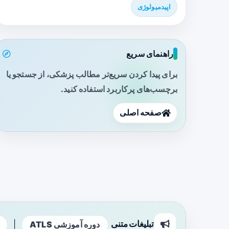
اپیدمیولوژی
راهنمای سریع
برای پیدا کردن سریع‌تر مطالب پزشکی، از جستجو یا
برچسب‌های پرکاربرد استفاده کنید.
صفحه اصلی
تبلیغات متنی
|
دوره آموزشی ATLS