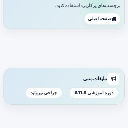
برچسب‌های پرکاربرد استفاده کنید.
صفحه اصلی
تبلیغات متنی
|
|
دوره آموزشی ATLS
جراحی تیروئید