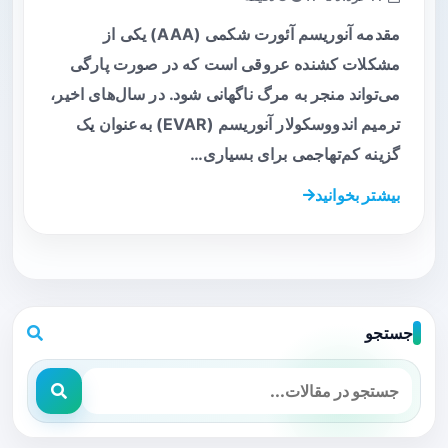
مقدمه آنوریسم آئورت شکمی (AAA) یکی از
مشکلات کشنده عروقی است که در صورت پارگی
می‌تواند منجر به مرگ ناگهانی شود. در سال‌های اخیر،
ترمیم اندووسکولار آنوریسم (EVAR) به‌عنوان یک
گزینه کم‌تهاجمی برای بسیاری…
بیشتر بخوانید
جستجو