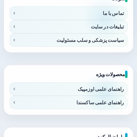
تماس با ما
تبلیغات در سایت
سیاست پزشکی و سلب مسئولیت
محصولات ویژه
راهنمای علمی اوزمپیک
راهنمای علمی ساکسندا
ما را دنبال کنید