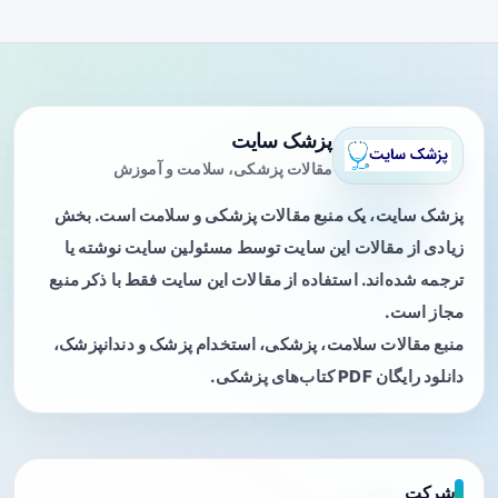
پزشک سایت
مقالات پزشکی، سلامت و آموزش
پزشک سایت، یک منبع مقالات پزشکی و سلامت است. بخش
زیادی از مقالات این سایت توسط مسئولین سایت نوشته یا
ترجمه شده‌اند. استفاده از مقالات این سایت فقط با ذکر منبع
مجاز است.
منبع مقالات سلامت، پزشکی، استخدام پزشک و دندانپزشک،
دانلود رایگان PDF کتاب‌های پزشکی.
شرکت