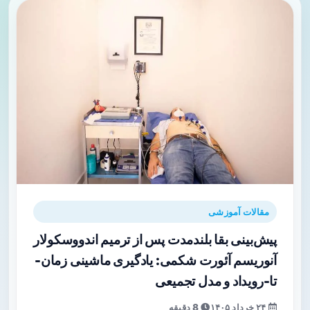
مقالات آموزشی
پیش‌بینی بقا بلندمدت پس از ترمیم اندووسکولار
آنوریسم آئورت شکمی: یادگیری ماشینی زمان-
تا-رویداد و مدل تجمیعی
۲۴ خرداد ۱۴۰۵
8 دقیقه