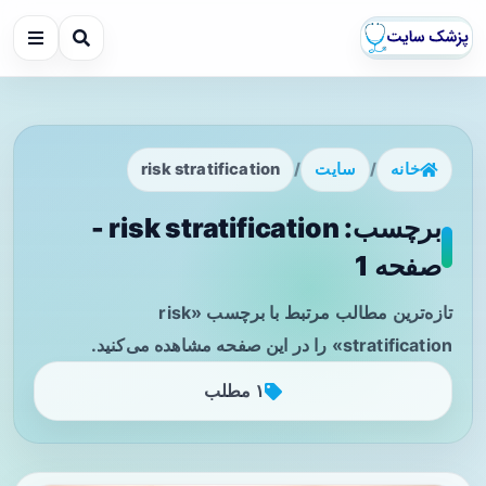
خانه
/
سایت
/
risk stratification
برچسب: risk stratification -
صفحه 1
تازه‌ترین مطالب مرتبط با برچسب «risk
stratification» را در این صفحه مشاهده می‌کنید.
۱ مطلب