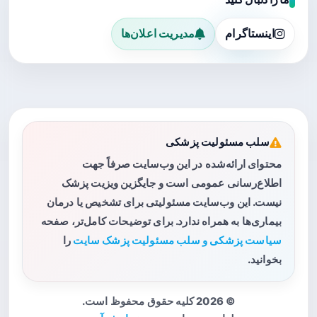
اینستاگرام
مدیریت اعلان‌ها
سلب مسئولیت پزشکی
محتوای ارائه‌شده در این وب‌سایت صرفاً جهت
اطلاع‌رسانی عمومی است و جایگزین ویزیت پزشک
نیست. این وب‌سایت مسئولیتی برای تشخیص یا درمان
بیماری‌ها به همراه ندارد. برای توضیحات کامل‌تر، صفحه
سیاست پزشکی و سلب مسئولیت پزشک سایت
را
بخوانید.
© 2026 کلیه حقوق محفوظ است.