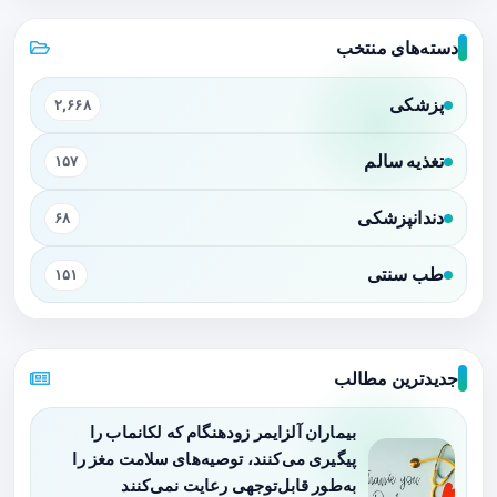
دسته‌های منتخب
پزشکی
۲,۶۶۸
تغذیه سالم
۱۵۷
دندانپزشکی
۶۸
طب سنتی
۱۵۱
جدیدترین مطالب
بیماران آلزایمر زودهنگام که لکانماب را
پیگیری می‌کنند، توصیه‌های سلامت مغز را
به‌طور قابل‌توجهی رعایت نمی‌کنند