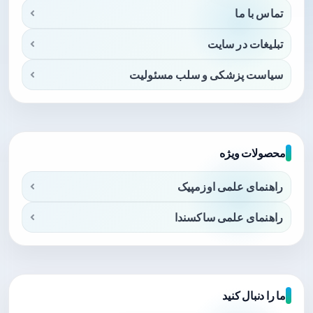
تماس با ما
تبلیغات در سایت
سیاست پزشکی و سلب مسئولیت
محصولات ویژه
راهنمای علمی اوزمپیک
راهنمای علمی ساکسندا
ما را دنبال کنید