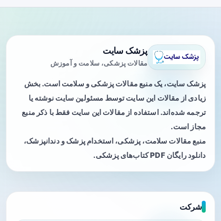
پزشک سایت
مقالات پزشکی، سلامت و آموزش
پزشک سایت، یک منبع مقالات پزشکی و سلامت است. بخش
زیادی از مقالات این سایت توسط مسئولین سایت نوشته یا
ترجمه شده‌اند. استفاده از مقالات این سایت فقط با ذکر منبع
مجاز است.
منبع مقالات سلامت، پزشکی، استخدام پزشک و دندانپزشک،
دانلود رایگان PDF کتاب‌های پزشکی.
شرکت