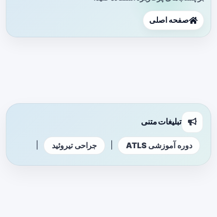
صفحه اصلی
تبلیغات متنی
|
|
دوره آموزشی ATLS
جراحی تیروئید