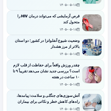
۱۴۰۵-۰۵-۱۸
قرص آزمایشی که می‌تواند درمان HIV را
متحول کند
۱۴۰۵-۰۵-۱۸
وضعیت شیوع آنفلوانزا در کشور؛ دو استان
بالاتر از مرز هشدار
۱۴۰۵-۰۵-۱۸
چقدر ورزش واقعاً برای حفاظت از قلب لازم
است؟ بررسی جدید نشان می‌دهد تقریباً ۹ تا
۱۰ ساعت در هفته
۱۴۰۵-۰۵-۱۸
آتش‌سوزی‌های جنگلی و سلامت: پیامدها،
راه‌های کاهش خطر و نکاتی برای بیماران
۱۴۰۵-۰۵-۱۸