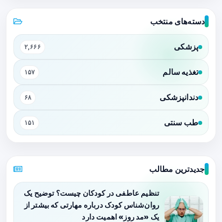
دسته‌های منتخب
پزشکی
۲,۶۶۶
تغذیه سالم
۱۵۷
دندانپزشکی
۶۸
طب سنتی
۱۵۱
جدیدترین مطالب
تنظیم عاطفی در کودکان چیست؟ توضیح یک
روان‌شناس کودک درباره مهارتی که بیشتر از
یک «مد روز» اهمیت دارد