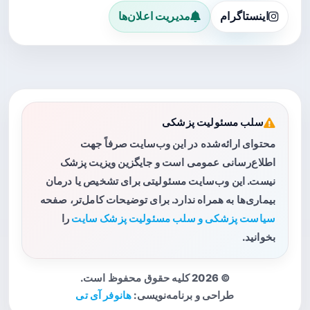
اینستاگرام
مدیریت اعلان‌ها
سلب مسئولیت پزشکی
محتوای ارائه‌شده در این وب‌سایت صرفاً جهت
اطلاع‌رسانی عمومی است و جایگزین ویزیت پزشک
نیست. این وب‌سایت مسئولیتی برای تشخیص یا درمان
بیماری‌ها به همراه ندارد. برای توضیحات کامل‌تر، صفحه
سیاست پزشکی و سلب مسئولیت پزشک سایت
را
بخوانید.
© 2026 کلیه حقوق محفوظ است.
طراحی و برنامه‌نویسی:
هانوفر آی تی