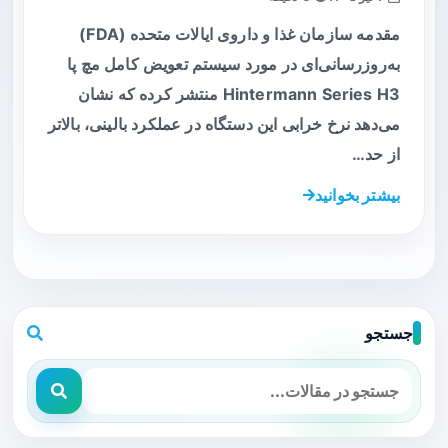
مقدمه سازمان غذا و داروی ایالات متحده (FDA)
به‌روزرسانی‌ای در مورد سیستم تعویض کامل مچ پا
Hintermann Series H3 منتشر کرده که نشان
می‌دهد نرخ خرابی این دستگاه در عملکرد بالینی، بالاتر
از حد…
بیشتر بخوانید
جستجو