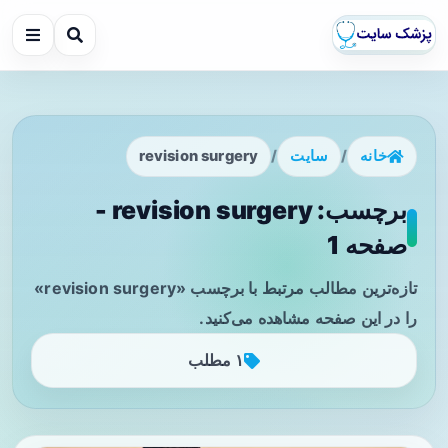
خانه
/
سایت
/
revision surgery
برچسب: revision surgery -
صفحه 1
تازه‌ترین مطالب مرتبط با برچسب «revision surgery»
را در این صفحه مشاهده می‌کنید.
۱ مطلب