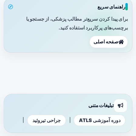
راهنمای سریع
برای پیدا کردن سریع‌تر مطالب پزشکی، از جستجو یا
برچسب‌های پرکاربرد استفاده کنید.
صفحه اصلی
تبلیغات متنی
|
|
دوره آموزشی ATLS
جراحی تیروئید