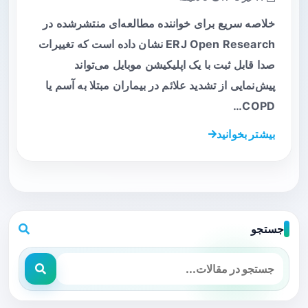
خلاصه سریع برای خواننده مطالعه‌ای منتشرشده در
ERJ Open Research نشان داده است که تغییرات
صدا قابل ثبت با یک اپلیکیشن موبایل می‌تواند
پیش‌نمایی از تشدید علائم در بیماران مبتلا به آسم یا
COPD…
بیشتر بخوانید
جستجو