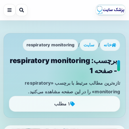
خانه
/
سایت
/
respiratory monitoring
برچسب: respiratory monitoring
- صفحه 1
تازه‌ترین مطالب مرتبط با برچسب «respiratory
monitoring» را در این صفحه مشاهده می‌کنید.
۱ مطلب