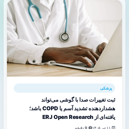
پزشکی
ثبت تغییرات صدا با گوشی می‌تواند
هشداردهنده تشدید آسم یا COPD باشد؛
یافته‌ای از ERJ Open Research
۱۱ تیر ۱۴۰۵
9 دقیقه