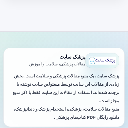
پزشک سایت
مقالات پزشکی، سلامت و آموزش
پزشک سایت، یک منبع مقالات پزشکی و سلامت است. بخش
زیادی از مقالات این سایت توسط مسئولین سایت نوشته یا
ترجمه شده‌اند. استفاده از مقالات این سایت فقط با ذکر منبع
مجاز است.
منبع مقالات سلامت، پزشکی، استخدام پزشک و دندانپزشک،
دانلود رایگان PDF کتاب‌های پزشکی.