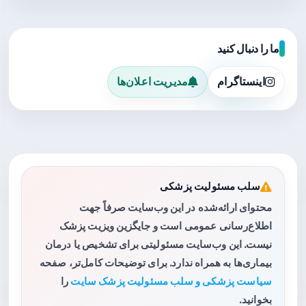
ما را دنبال کنید
اینستاگرام
مدیریت اعلان‌ها
سلب مسئولیت پزشکی
محتوای ارائه‌شده در این وب‌سایت صرفاً جهت
اطلاع‌رسانی عمومی است و جایگزین ویزیت پزشک
نیست. این وب‌سایت مسئولیتی برای تشخیص یا درمان
بیماری‌ها به همراه ندارد. برای توضیحات کامل‌تر، صفحه
سیاست پزشکی و سلب مسئولیت پزشک سایت
را
بخوانید.