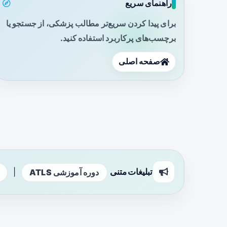
راهنمای سریع
برای پیدا کردن سریع‌تر مطالب پزشکی، از جستجو یا
برچسب‌های پرکاربرد استفاده کنید.
صفحه اصلی
تبلیغات متنی
|
دوره آموزشی ATLS