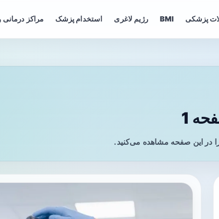
ات پزشکی
BMI
رژیم لاغری
استخدام پزشک
مراکز درمانی و