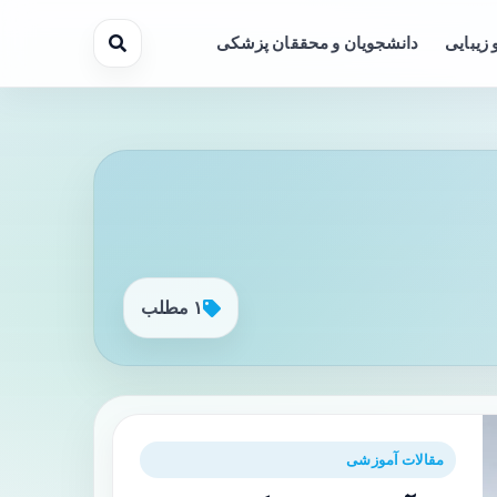
 زیبایی
دانشجویان و محققان پزشکی
۱ مطلب
مقالات آموزشی