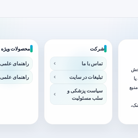
شرکت
محصولات ویژه
تماس با ما
راهنمای علمی 
بخش
تبلیغات در سایت
راهنمای علمی 
ا
منبع
سیاست پزشکی و
سلب مسئولیت
شک،