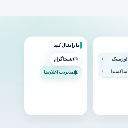
ما را دنبال کنید
اوزمپیک
اینستاگرام
ساکسندا
مدیریت اعلان‌ها