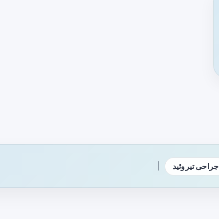
|
جراحی تیروئید