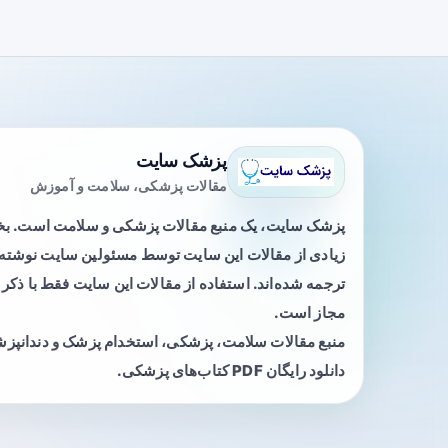
پزشک سایت
مقالات پزشکی، سلامت و آموزش
پزشک سایت، یک منبع مقالات پزشکی و سلامت است. 
زیادی از مقالات این سایت توسط مسئولین سایت نوشته ی
ترجمه شده‌اند. استفاده از مقالات این سایت فقط با ذکر 
مجاز است.
منبع مقالات سلامت، پزشکی، استخدام پزشک و دندانپز
دانلود رایگان PDF کتاب‌های پزشکی.