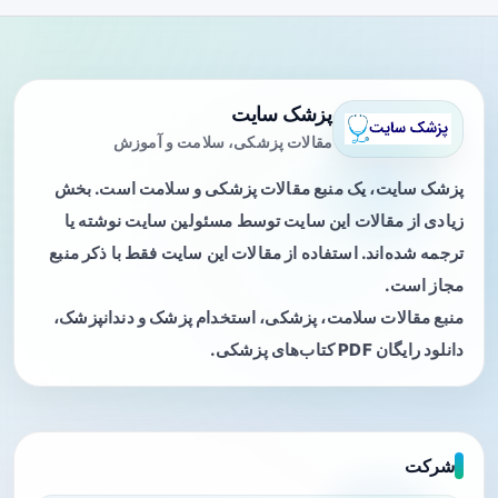
پزشک سایت
مقالات پزشکی، سلامت و آموزش
پزشک سایت، یک منبع مقالات پزشکی و سلامت است. بخش
زیادی از مقالات این سایت توسط مسئولین سایت نوشته یا
ترجمه شده‌اند. استفاده از مقالات این سایت فقط با ذکر منبع
مجاز است.
منبع مقالات سلامت، پزشکی، استخدام پزشک و دندانپزشک،
دانلود رایگان PDF کتاب‌های پزشکی.
شرکت