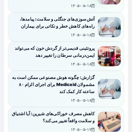
۱۴۰۵-۰۵-۱۸
آتش‌سوزی‌های جنگلی و سلامت: پیامدها،
راه‌های کاهش خطر و نکاتی برای بیماران
۱۴۰۵-۰۵-۱۸
پروتئینی قدیمی‌تر از گردش خون که می‌تواند
ایمن‌درمانی سرطان را تغییر دهد
۱۴۰۵-۰۵-۱۸
گزارش: چگونه هوش مصنوعی ممکن است به
مشمولان Medicaid برای اجرای الزام ۸۰
ساعته کار کمک کند
۱۴۰۵-۰۵-۱۸
کاهش مصرف خوراکی‌های شیرین: آیا اشتیاق
و سلامت واقعاً تغییر می‌کند؟
۱۴۰۵-۰۵-۱۷