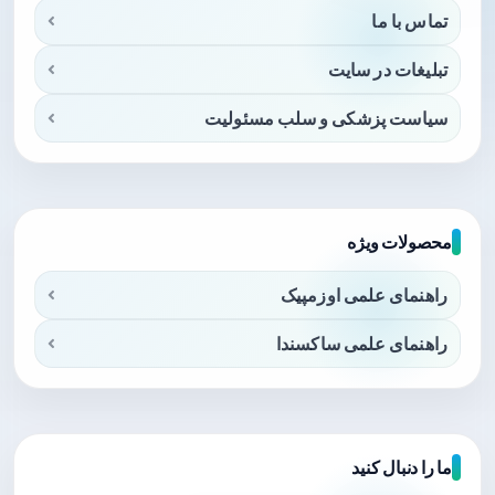
تماس با ما
تبلیغات در سایت
سیاست پزشکی و سلب مسئولیت
محصولات ویژه
راهنمای علمی اوزمپیک
راهنمای علمی ساکسندا
ما را دنبال کنید