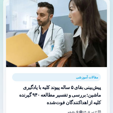
مقالات آموزشی
پیش‌بینی بقای ۵ ساله پیوند کلیه با یادگیری
ماشین: بررسی و تفسیر مطالعه ۹۴۰ گیرنده
کلیه از اهداکنندگان فوت‌شده
۲ تیر ۱۴۰۵
9 دقیقه