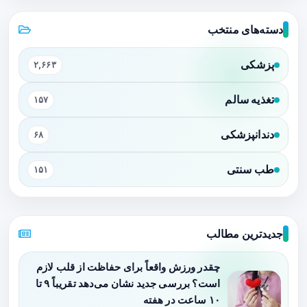
دسته‌های منتخب
پزشکی
۲,۶۶۳
تغذیه سالم
۱۵۷
دندانپزشکی
۶۸
طب سنتی
۱۵۱
جدیدترین مطالب
چقدر ورزش واقعاً برای حفاظت از قلب لازم
است؟ بررسی جدید نشان می‌دهد تقریباً ۹ تا
۱۰ ساعت در هفته