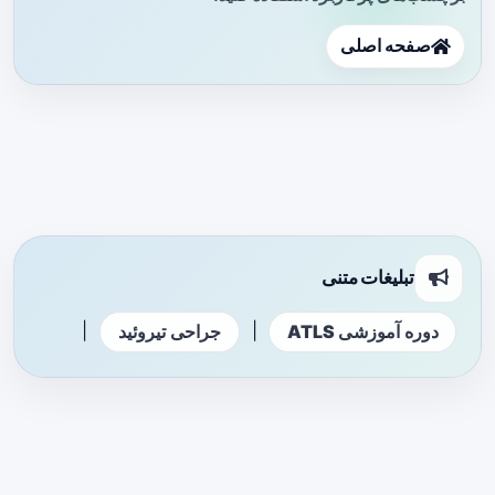
صفحه اصلی
تبلیغات متنی
|
|
دوره آموزشی ATLS
جراحی تیروئید