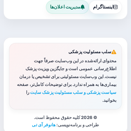
اینستاگرام
مدیریت اعلان‌ها
سلب مسئولیت پزشکی
محتوای ارائه‌شده در این وب‌سایت صرفاً جهت
اطلاع‌رسانی عمومی است و جایگزین ویزیت پزشک
نیست. این وب‌سایت مسئولیتی برای تشخیص یا درمان
بیماری‌ها به همراه ندارد. برای توضیحات کامل‌تر، صفحه
سیاست پزشکی و سلب مسئولیت پزشک سایت
را
بخوانید.
© 2026 کلیه حقوق محفوظ است.
طراحی و برنامه‌نویسی:
هانوفر آی تی