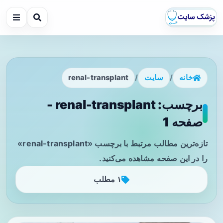
خانه
/
سایت
/
renal-transplant
برچسب: renal-transplant -
صفحه 1
تازه‌ترین مطالب مرتبط با برچسب «renal-transplant»
را در این صفحه مشاهده می‌کنید.
۱ مطلب