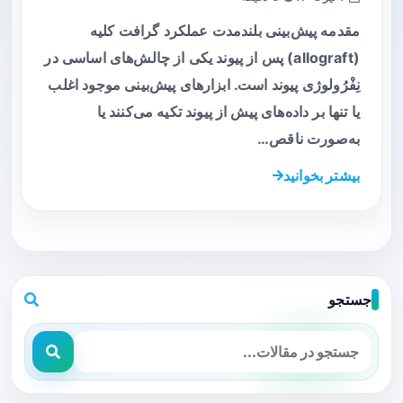
مقدمه پیش‌بینی بلندمدت عملکرد گرافت کلیه
(allograft) پس از پیوند یکی از چالش‌های اساسی در
نِفْرُولوژی پیوند است. ابزارهای پیش‌بینی موجود اغلب
یا تنها بر داده‌های پیش از پیوند تکیه می‌کنند یا
به‌صورت ناقص…
بیشتر بخوانید
جستجو