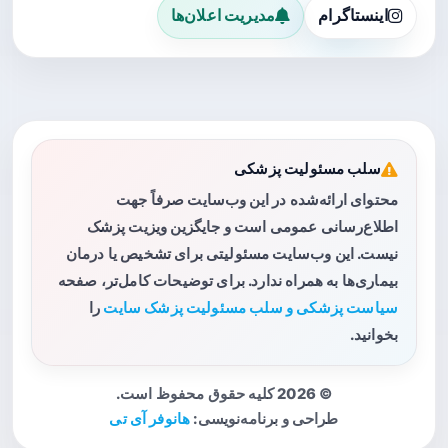
اینستاگرام
مدیریت اعلان‌ها
سلب مسئولیت پزشکی
محتوای ارائه‌شده در این وب‌سایت صرفاً جهت
اطلاع‌رسانی عمومی است و جایگزین ویزیت پزشک
نیست. این وب‌سایت مسئولیتی برای تشخیص یا درمان
بیماری‌ها به همراه ندارد. برای توضیحات کامل‌تر، صفحه
سیاست پزشکی و سلب مسئولیت پزشک سایت
را
بخوانید.
© 2026 کلیه حقوق محفوظ است.
طراحی و برنامه‌نویسی:
هانوفر آی تی