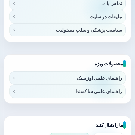
تماس با ما
تبلیغات در سایت
سیاست پزشکی و سلب مسئولیت
محصولات ویژه
راهنمای علمی اوزمپیک
راهنمای علمی ساکسندا
ما را دنبال کنید