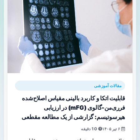
مقالات آموزشی
قابلیت اتکا و کاربرد بالینی مقیاس اصلاح‌شده
فرری‌من-گالوی (mFG) در ارزیابی
هیرسوتیسم: گزارشی از یک مطالعه مقطعی
۶ تیر ۱۴۰۵
10 دقیقه