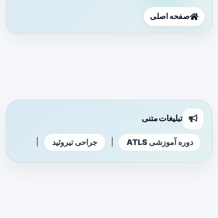
صفحه اصلی
تبلیغات متنی
|
|
دوره آموزشی ATLS
جراحی تیروئید