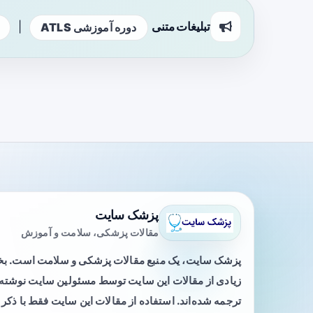
تبلیغات متنی
|
دوره آموزشی ATLS
پزشک سایت
مقالات پزشکی، سلامت و آموزش
پزشک سایت، یک منبع مقالات پزشکی و سلامت است. 
زیادی از مقالات این سایت توسط مسئولین سایت نوشته ی
ترجمه شده‌اند. استفاده از مقالات این سایت فقط با ذکر 