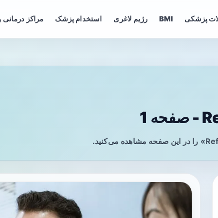
ات پزشکی
BMI
رژیم لاغری
استخدام پزشک
مراکز درمانی و