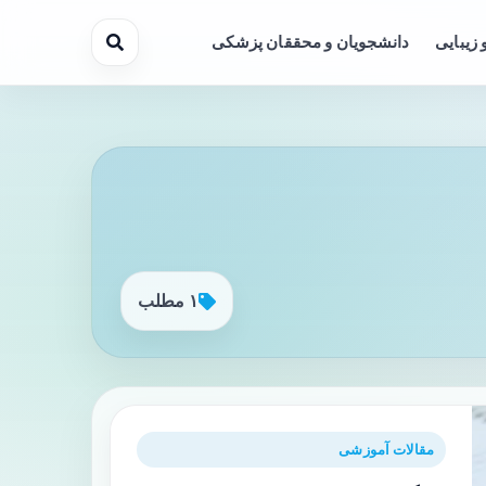
 زیبایی
دانشجویان و محققان پزشکی
۱ مطلب
مقالات آموزشی