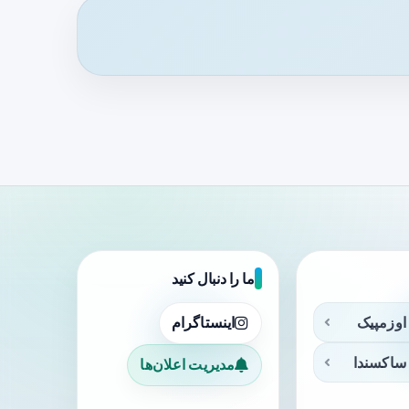
ما را دنبال کنید
اوزمپیک
اینستاگرام
ساکسندا
مدیریت اعلان‌ها