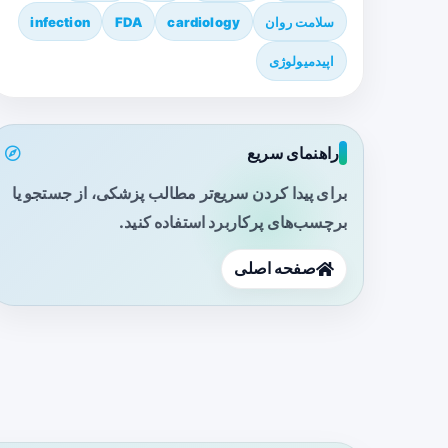
سلامت روان
cardiology
FDA
infection
اپیدمیولوژی
راهنمای سریع
برای پیدا کردن سریع‌تر مطالب پزشکی، از جستجو یا
برچسب‌های پرکاربرد استفاده کنید.
صفحه اصلی