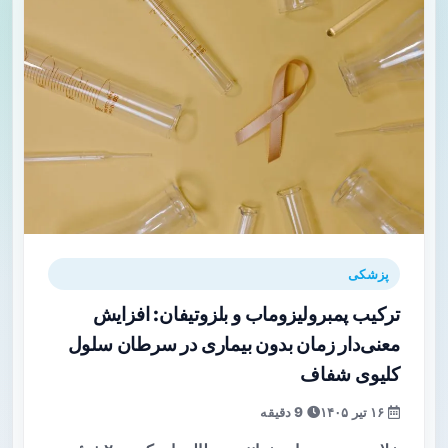
پزشکی
ترکیب پمبرولیزوماب و بلزوتیفان: افزایش
معنی‌دار زمان بدون بیماری در سرطان سلول
کلیوی شفاف
۱۶ تیر ۱۴۰۵
9 دقیقه