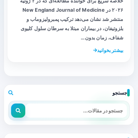
خلاصه سریع برای خواننده مطالعه‌ای که در ۲ ژوئیه
۲۰۲۶ در New England Journal of Medicine
منتشر شد نشان می‌دهد ترکیب پمبرولیزوماب و
بلزوتیفان، در بیماران مبتلا به سرطان سلول کلیوی
شفاف، زمان بدون…
بیشتر بخوانید
جستجو