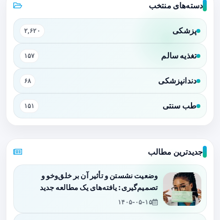
دسته‌های منتخب
پزشکی
۲,۶۲۰
تغذیه سالم
۱۵۷
دندانپزشکی
۶۸
طب سنتی
۱۵۱
جدیدترین مطالب
وضعیت نشستن و تأثیر آن بر خلق‌وخو و
تصمیم‌گیری: یافته‌های یک مطالعه جدید
۱۴۰۵-۰۵-۱۵