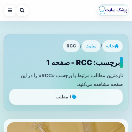
خانه
/
سایت
/
RCC
برچسب: RCC - صفحه 1
تازه‌ترین مطالب مرتبط با برچسب «RCC» را در این
صفحه مشاهده می‌کنید.
۱ مطلب