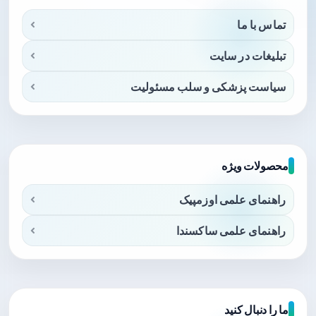
تماس با ما
تبلیغات در سایت
سیاست پزشکی و سلب مسئولیت
محصولات ویژه
راهنمای علمی اوزمپیک
راهنمای علمی ساکسندا
ما را دنبال کنید