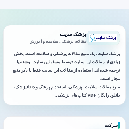
پزشک سایت
مقالات پزشکی، سلامت و آموزش
پزشک سایت، یک منبع مقالات پزشکی و سلامت است. بخش
زیادی از مقالات این سایت توسط مسئولین سایت نوشته یا
ترجمه شده‌اند. استفاده از مقالات این سایت فقط با ذکر منبع
مجاز است.
منبع مقالات سلامت، پزشکی، استخدام پزشک و دندانپزشک،
دانلود رایگان PDF کتاب‌های پزشکی.
شرکت