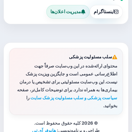
اینستاگرام
مدیریت اعلان‌ها
سلب مسئولیت پزشکی
محتوای ارائه‌شده در این وب‌سایت صرفاً جهت
اطلاع‌رسانی عمومی است و جایگزین ویزیت پزشک
نیست. این وب‌سایت مسئولیتی برای تشخیص یا درمان
بیماری‌ها به همراه ندارد. برای توضیحات کامل‌تر، صفحه
سیاست پزشکی و سلب مسئولیت پزشک سایت
را
بخوانید.
© 2026 کلیه حقوق محفوظ است.
طراحی و برنامه‌نویسی:
هانوفر آی تی