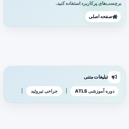
برچسب‌های پرکاربرد استفاده کنید.
صفحه اصلی
تبلیغات متنی
|
|
دوره آموزشی ATLS
جراحی تیروئید