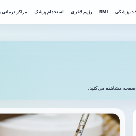
ات پزشکی
BMI
رژیم لاغری
استخدام پزشک
مراکز درمانی و