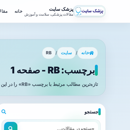
پزشک سایت
خانه
مقال
مقالات پزشکی، سلامت و آموزش
خانه
/
سایت
/
RB
برچسب: RB - صفحه 1
تازه‌ترین مطالب مرتبط با برچسب «RB» را در این صفحه مشاهده می‌کنید.
جستجو