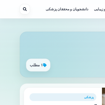
 زیبایی
دانشجویان و محققان پزشکی
۱ مطلب
پزشکی