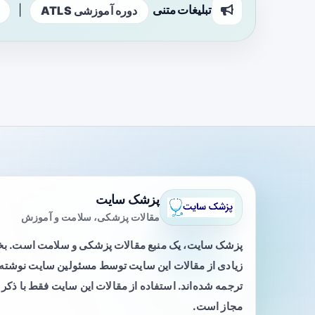
تبلیغات متنی
|
دوره آموزشی ATLS
پزشک سایت
مقالات پزشکی، سلامت و آموزش
پزشک سایت، یک منبع مقالات پزشکی و سلامت است. 
زیادی از مقالات این سایت توسط مسئولین سایت نوشته ی
ترجمه شده‌اند. استفاده از مقالات این سایت فقط با ذکر 
مجاز است.