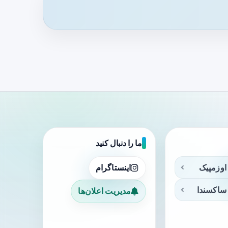
ما را دنبال کنید
اوزمپیک
اینستاگرام
ساکسندا
مدیریت اعلان‌ها