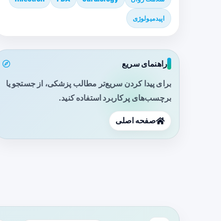
اپیدمیولوژی
راهنمای سریع
برای پیدا کردن سریع‌تر مطالب پزشکی، از جستجو یا
برچسب‌های پرکاربرد استفاده کنید.
صفحه اصلی