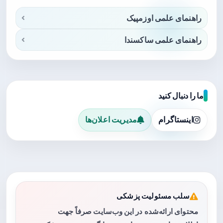
راهنمای علمی اوزمپیک
راهنمای علمی ساکسندا
ما را دنبال کنید
اینستاگرام
مدیریت اعلان‌ها
سلب مسئولیت پزشکی
محتوای ارائه‌شده در این وب‌سایت صرفاً جهت