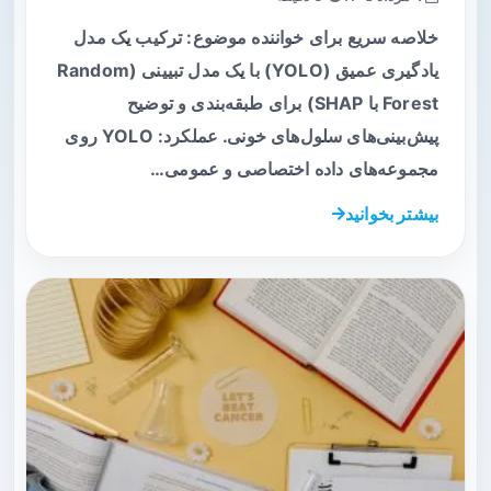
خلاصه سریع برای خواننده موضوع: ترکیب یک مدل
یادگیری عمیق (YOLO) با یک مدل تبیینی (Random
Forest با SHAP) برای طبقه‌بندی و توضیح
پیش‌بینی‌های سلول‌های خونی. عملکرد: YOLO روی
مجموعه‌های داده اختصاصی و عمومی…
بیشتر بخوانید