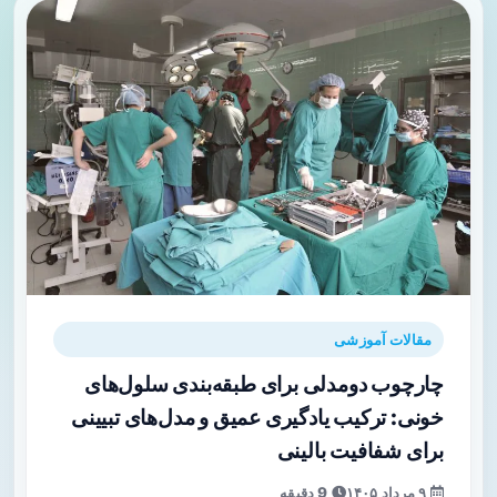
مقالات آموزشی
چارچوب دو‌مدلی برای طبقه‌بندی سلول‌های
خونی: ترکیب یادگیری عمیق و مدل‌های تبیینی
برای شفافیت بالینی
۹ مرداد ۱۴۰۵
9 دقیقه