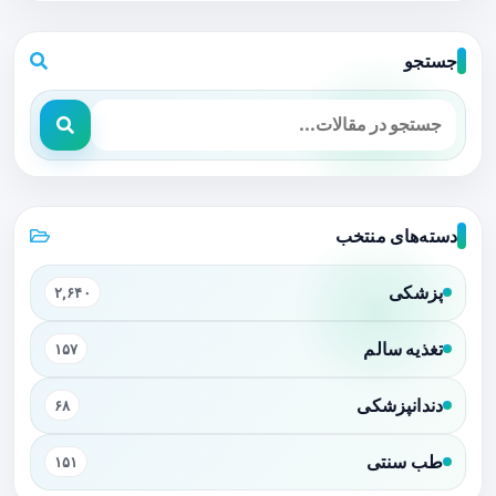
جستجو
دسته‌های منتخب
پزشکی
۲,۶۴۰
تغذیه سالم
۱۵۷
دندانپزشکی
۶۸
طب سنتی
۱۵۱