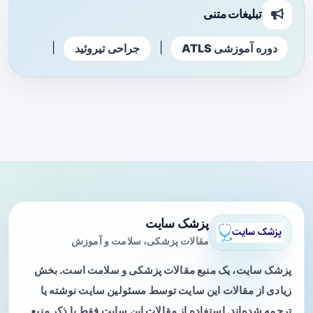
تبلیغات متنی
|
|
دوره آموزشی ATLS
جراحی تیروئید
پزشک سایت
مقالات پزشکی، سلامت و آموزش
پزشک سایت، یک منبع مقالات پزشکی و سلامت است. بخش
زیادی از مقالات این سایت توسط مسئولین سایت نوشته یا
ترجمه شده‌اند. استفاده از مقالات این سایت فقط با ذکر منبع