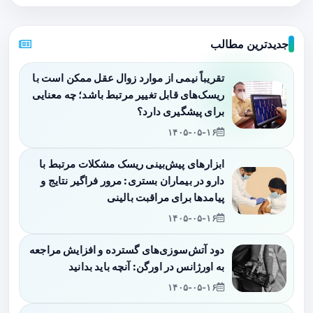
جدیدترین مطالب
تقریباً نیمی از موارد زوال عقل ممکن است با
ریسک‌های قابل تغییر مرتبط باشد؛ چه معنایی
برای پیشگیری دارد؟
۱۴۰۵-۰۵-۱۶
ابزارهای پیش‌بینی ریسک مشکلات مرتبط با
دارو در بیماران بستری: مرور فراگیر نتایج و
پیامدها برای مراقبت بالینی
۱۴۰۵-۰۵-۱۶
دود آتش‌سوزی‌های گسترده و افزایش مراجعه
به اورژانس در اورگن: آنچه باید بدانید
۱۴۰۵-۰۵-۱۶