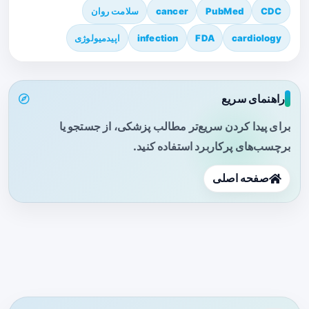
CDC
PubMed
cancer
سلامت روان
cardiology
FDA
infection
اپیدمیولوژی
راهنمای سریع
برای پیدا کردن سریع‌تر مطالب پزشکی، از جستجو یا
برچسب‌های پرکاربرد استفاده کنید.
صفحه اصلی