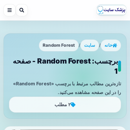
خانه
/
سایت
/
Random Forest
برچسب: Random Forest - صفحه
1
تازه‌ترین مطالب مرتبط با برچسب «Random Forest»
را در این صفحه مشاهده می‌کنید.
۲ مطلب