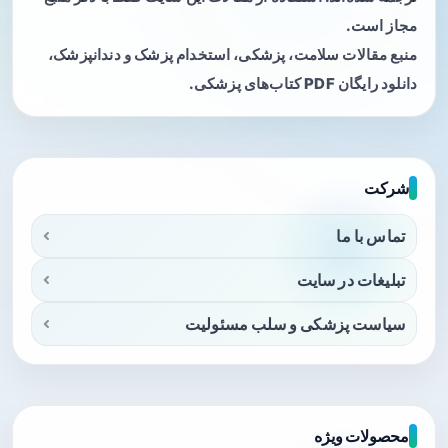
مجاز است.
منبع مقالات سلامت، پزشکی، استخدام پزشک و دندانپزشک،
دانلود رایگان PDF کتاب‌های پزشکی.
شرکت
تماس با ما
تبلیغات در سایت
سیاست پزشکی و سلب مسئولیت
محصولات ویژه