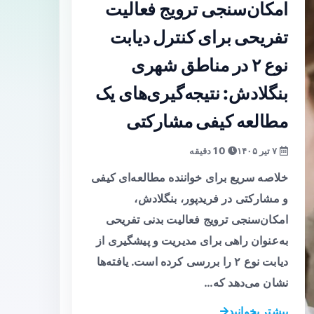
امکان‌سنجی ترویج فعالیت
تفریحی برای کنترل دیابت
نوع ۲ در مناطق شهری
بنگلادش: نتیجه‌گیری‌های یک
مطالعه کیفی مشارکتی
۷ تیر ۱۴۰۵
10 دقیقه
خلاصه سریع برای خواننده مطالعه‌ای کیفی
و مشارکتی در فریدپور، بنگلادش،
امکان‌سنجی ترویج فعالیت بدنی تفریحی
به‌عنوان راهی برای مدیریت و پیشگیری از
دیابت نوع ۲ را بررسی کرده است. یافته‌ها
نشان می‌دهد که…
بیشتر بخوانید