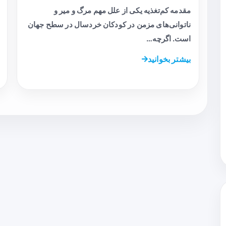
مقدمه کم‌تغذیه یکی از علل مهم مرگ و میر و
ناتوانی‌های مزمن در کودکان خردسال در سطح جهان
است. اگرچه…
بیشتر بخوانید