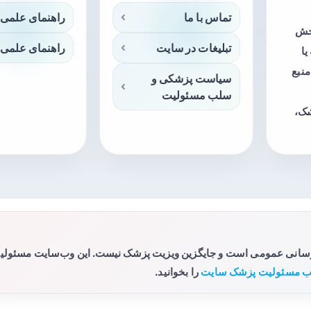
تماس با ما
راهنمای علمی 
بخش
تبلیغات در سایت
راهنمای علمی 
ا
منبع
سیاست پزشکی و
سلب مسئولیت
شک،
رسانی عمومی است و جایگزین ویزیت پزشک نیست. این وب‌سایت مسئولیتی 
 مسئولیت پزشک سایت
را بخوانید.