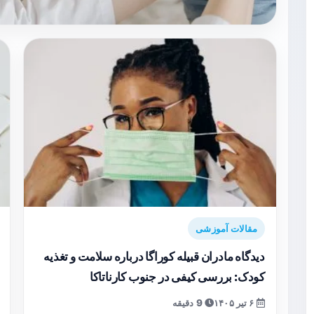
مقالات آموزشی
دیدگاه مادران قبیله کوراگا درباره سلامت و تغذیه
کودک: بررسی کیفی در جنوب کارناتاکا
۶ تیر ۱۴۰۵
9 دقیقه