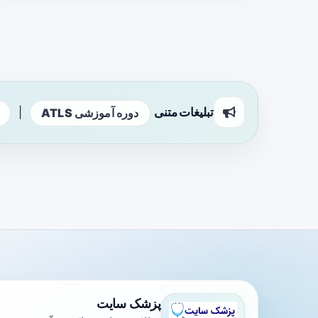
تبلیغات متنی
|
دوره آموزشی ATLS
پزشک سایت