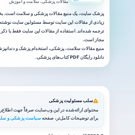
مقالات پزشکی، سلامت و آموزش
پزشک سایت، یک منبع مقالات پزشکی و سلامت است. 
زیادی از مقالات این سایت توسط مسئولین سایت نوشته ی
ترجمه شده‌اند. استفاده از مقالات این سایت فقط با ذکر 
مجاز است.
منبع مقالات سلامت، پزشکی، استخدام پزشک و دندانپز
دانلود رایگان PDF کتاب‌های پزشکی.
سلب مسئولیت پزشکی
محتوای ارائه‌شده در این وب‌سایت صرفاً جهت اطلاع‌
برای توضیحات کامل‌تر، صفحه
سیاست پزشکی و سلب