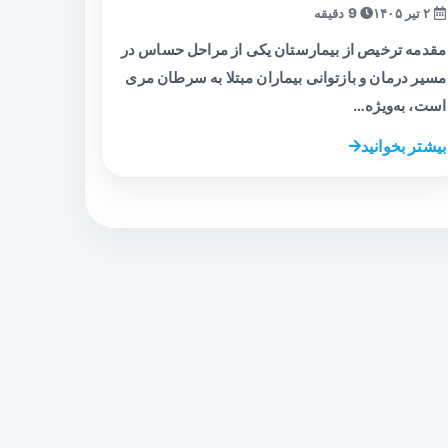
۲ تیر ۱۴۰۵
9 دقیقه
مقدمه ترخیص از بیمارستان یکی از مراحل حساس در
مسیر درمان و بازتوانی بیماران مبتلا به سرطان مری
است، به‌ویژه…
بیشتر بخوانید