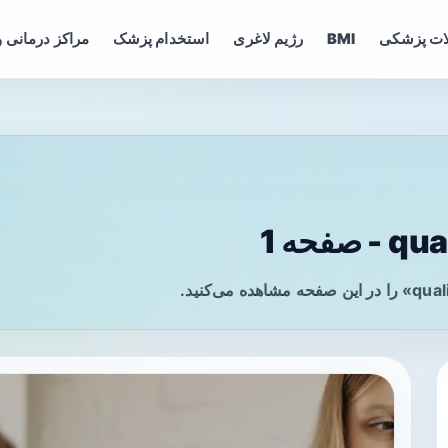
ات پزشکی
BMI
رژیم لاغری
استخدام پزشک
مراکز درمانی و