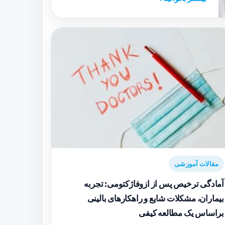
مقالات آموزشی
آمادگی ترخیص پس از ازوفاژکتومی: تجربه
بیماران، مشکلات شایع و راهکارهای بالینی
براساس یک مطالعه کیفی