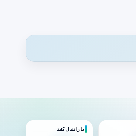
ما را دنبال کنید