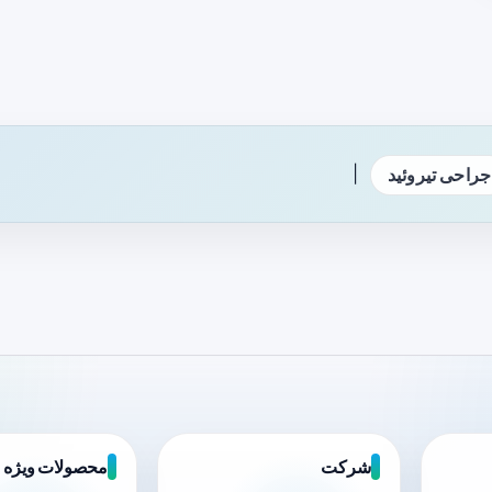
|
جراحی تیروئید
شرکت
محصولات ویژه