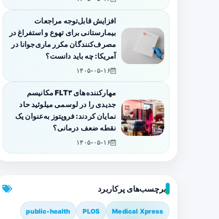
افزایش قابل‌توجه مراجعات
بیمارستانی برای تهوع و استفراغ در
مصرف‌کنندگان مکرر ماری‌جوانا در
آمریکا: چه باید دانست؟
۱۴۰۵-۰۵-۱۶
مهارکننده‌های FLT۳ مکانیسم
جدیدی را در لوسمی میلوئید حاد
نمایان کردند: فروپتوز به‌عنوان یک
نقطه ضعف درمانی؟
۱۴۰۵-۰۵-۱۶
برچسب‌های پرکاربرد
public-health
PLOS
Medical Xpress