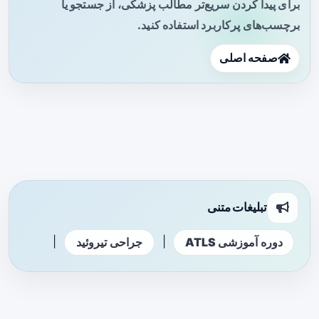
برای پیدا کردن سریع‌تر مطالب پزشکی، از جستجو یا
برچسب‌های پرکاربرد استفاده کنید.
صفحه اصلی
تبلیغات متنی
|
|
دوره آموزشی ATLS
جراحی تیروئید