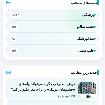
دسته‌های منتخب
پزشکی
۲,۶۴۹
تغذیه سالم
۱۵۷
دندانپزشکی
۶۸
طب سنتی
۱۵۱
جدیدترین مطالب
هوش مصنوعی چگونه می‌تواند پیام‌های
«چشم‌های بیونیک» را برای مغز دقیق‌تر کند؟
۱۴۰۵-۰۵-۱۷