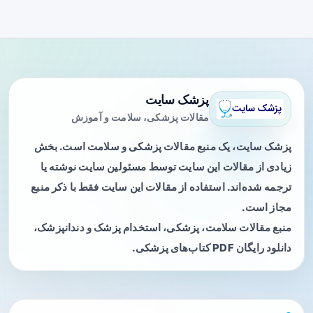
پزشک سایت
مقالات پزشکی، سلامت و آموزش
پزشک سایت، یک منبع مقالات پزشکی و سلامت است. بخش
زیادی از مقالات این سایت توسط مسئولین سایت نوشته یا
ترجمه شده‌اند. استفاده از مقالات این سایت فقط با ذکر منبع
مجاز است.
منبع مقالات سلامت، پزشکی، استخدام پزشک و دندانپزشک،
دانلود رایگان PDF کتاب‌های پزشکی.