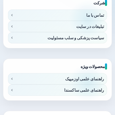
شرکت
تماس با ما
تبلیغات در سایت
سیاست پزشکی و سلب مسئولیت
محصولات ویژه
راهنمای علمی اوزمپیک
راهنمای علمی ساکسندا