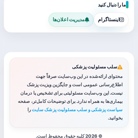
ما را دنبال کنید
اینستاگرام
مدیریت اعلان‌ها
سلب مسئولیت پزشکی
محتوای ارائه‌شده در این وب‌سایت صرفاً جهت
اطلاع‌رسانی عمومی است و جایگزین ویزیت پزشک
نیست. این وب‌سایت مسئولیتی برای تشخیص یا درمان
بیماری‌ها به همراه ندارد. برای توضیحات کامل‌تر، صفحه
سیاست پزشکی و سلب مسئولیت پزشک سایت
را
بخوانید.
© 2026 کلیه حقوق محفوظ است.