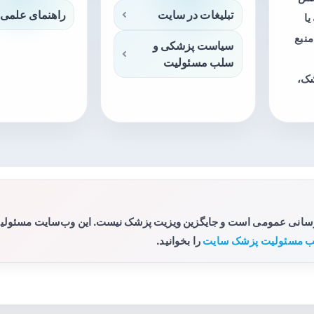
تبلیغات در سایت
راهنمای علمی 
ا
منبع
سیاست پزشکی و
سلب مسئولیت
شک،
رسانی عمومی است و جایگزین ویزیت پزشک نیست. این وب‌سایت مسئولیتی 
 مسئولیت پزشک سایت
را بخوانید.