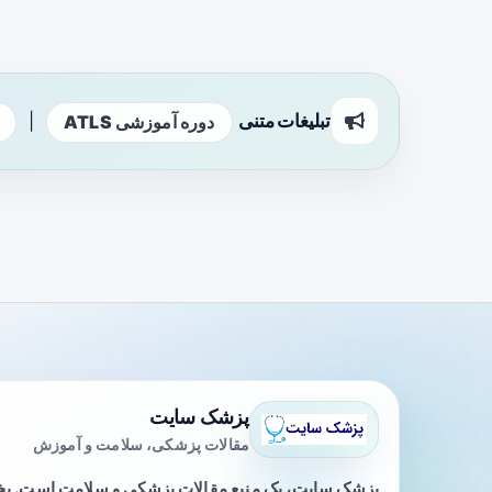
تبلیغات متنی
|
دوره آموزشی ATLS
پزشک سایت
مقالات پزشکی، سلامت و آموزش
پزشک سایت، یک منبع مقالات پزشکی و سلامت است. 