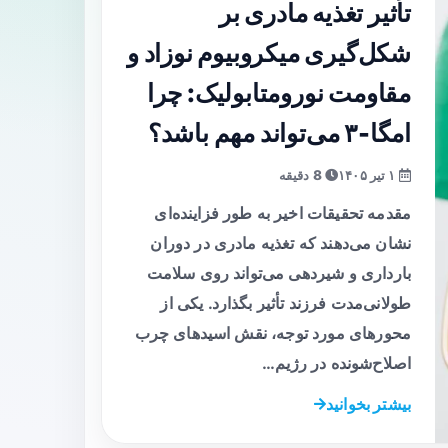
تأثیر تغذیه مادری بر
شکل‌گیری میکروبیوم نوزاد و
مقاومت نورومتابولیک: چرا
امگا‑۳ می‌تواند مهم باشد؟
۱ تیر ۱۴۰۵
8 دقیقه
مقدمه تحقیقات اخیر به طور فزاینده‌ای
نشان می‌دهند که تغذیه مادری در دوران
بارداری و شیردهی می‌تواند روی سلامت
طولانی‌مدت فرزند تأثیر بگذارد. یکی از
محورهای مورد توجه، نقش اسیدهای چرب
اصلاح‌شونده در رژیم…
بیشتر بخوانید