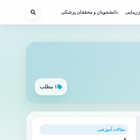
 زیبایی
دانشجویان و محققان پزشکی
۱ مطلب
مقالات آموزشی