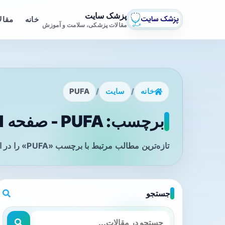
پزشک سایت
خانه
مقال
مقالات پزشکی، سلامت و آموزش
خانه
/
سایت
/
PUFA
برچسب: PUFA - صفحه 1
تازه‌ترین مطالب مرتبط با برچسب «PUFA» را در این صفحه مشاهده می‌کنید.
جستجو