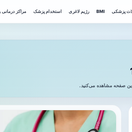
ات پزشکی
BMI
رژیم لاغری
استخدام پزشک
مراکز درمانی و