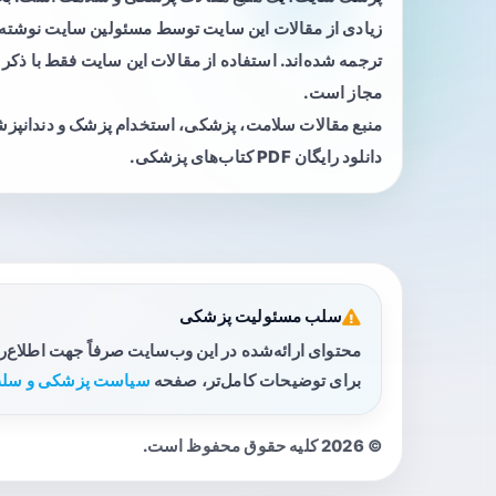
زیادی از مقالات این سایت توسط مسئولین سایت نوشته ی
ترجمه شده‌اند. استفاده از مقالات این سایت فقط با ذکر 
مجاز است.
منبع مقالات سلامت، پزشکی، استخدام پزشک و دندانپز
دانلود رایگان PDF کتاب‌های پزشکی.
سلب مسئولیت پزشکی
محتوای ارائه‌شده در این وب‌سایت صرفاً جهت اطلاع‌
برای توضیحات کامل‌تر، صفحه
سیاست پزشکی و سلب
© 2026 کلیه حقوق محفوظ است.