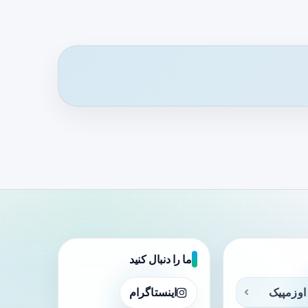
ما را دنبال کنید
اوزمپیک
اینستاگرام