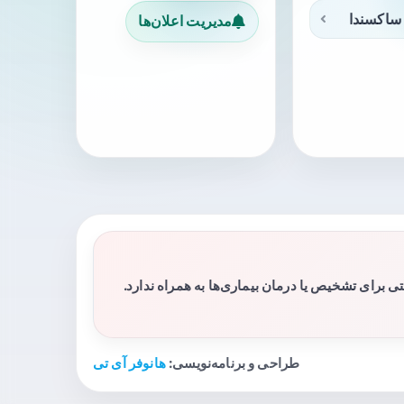
ساکسندا
مدیریت اعلان‌ها
برای تشخیص یا درمان بیماری‌ها به همراه ندارد.
طراحی و برنامه‌نویسی:
هانوفر آی تی