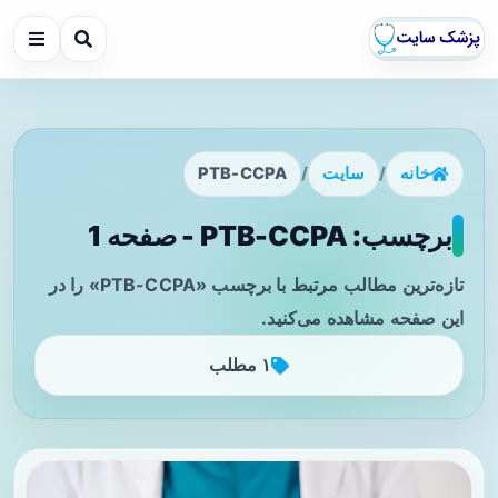
خانه
/
سایت
/
PTB-CCPA
برچسب: PTB-CCPA - صفحه 1
تازه‌ترین مطالب مرتبط با برچسب «PTB-CCPA» را در
این صفحه مشاهده می‌کنید.
۱ مطلب