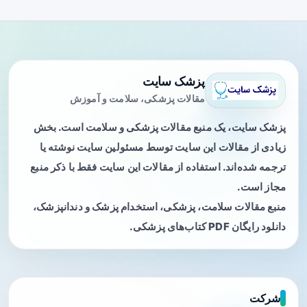
پزشک سایت
مقالات پزشکی، سلامت و آموزش
پزشک سایت، یک منبع مقالات پزشکی و سلامت است. بخش
زیادی از مقالات این سایت توسط مسئولین سایت نوشته یا
ترجمه شده‌اند. استفاده از مقالات این سایت فقط با ذکر منبع
مجاز است.
منبع مقالات سلامت، پزشکی، استخدام پزشک و دندانپزشک،
دانلود رایگان PDF کتاب‌های پزشکی.
شرکت