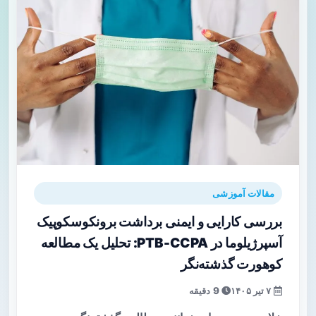
مقالات آموزشی
بررسی کارایی و ایمنی برداشت برونکوسکوپیک
آسپرژیلوما در PTB-CCPA: تحلیل یک مطالعه
کوهورت گذشته‌نگر
۷ تیر ۱۴۰۵
9 دقیقه