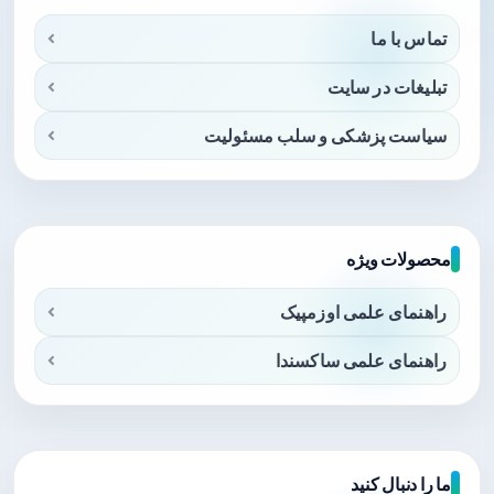
تماس با ما
تبلیغات در سایت
سیاست پزشکی و سلب مسئولیت
محصولات ویژه
راهنمای علمی اوزمپیک
راهنمای علمی ساکسندا
ما را دنبال کنید