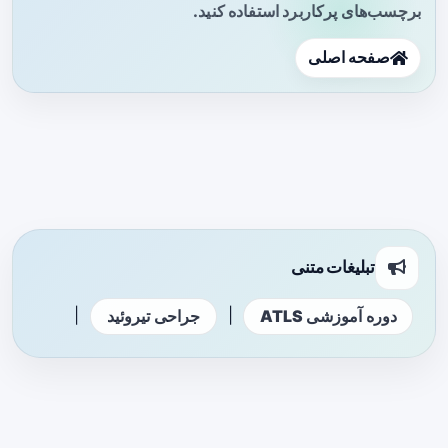
برچسب‌های پرکاربرد استفاده کنید.
صفحه اصلی
تبلیغات متنی
|
|
دوره آموزشی ATLS
جراحی تیروئید