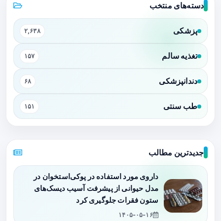
دسته‌های منتخب
پزشکی
۲,۶۳۸
تغذیه سالم
۱۵۷
دندانپزشکی
۶۸
طب سنتی
۱۵۱
جدیدترین مطالب
داروی مورد استفاده در پوکی‌استخوان در
مدل حیوانی از پیشرفت آسیب دیسک‌های
ستون فقرات جلوگیری کرد
۱۴۰۵-۰۵-۱۶