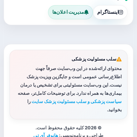
اینستاگرام
مدیریت اعلان‌ها
سلب مسئولیت پزشکی
محتوای ارائه‌شده در این وب‌سایت صرفاً جهت
اطلاع‌رسانی عمومی است و جایگزین ویزیت پزشک
نیست. این وب‌سایت مسئولیتی برای تشخیص یا درمان
بیماری‌ها به همراه ندارد. برای توضیحات کامل‌تر، صفحه
سیاست پزشکی و سلب مسئولیت پزشک سایت
را
بخوانید.
© 2026 کلیه حقوق محفوظ است.
طراحی و برنامه‌نویسی:
هانوفر آی تی