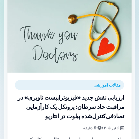
مقالات آموزشی
ارزیابی نقش جدید «فیزیوتراپیست ناوبری» در
مراقبت حاد سرطان: پروتکل یک کارآزمایی
تصادفی‌کنترل‌شده پیلوت در انتاریو
۶ تیر ۱۴۰۵
9 دقیقه