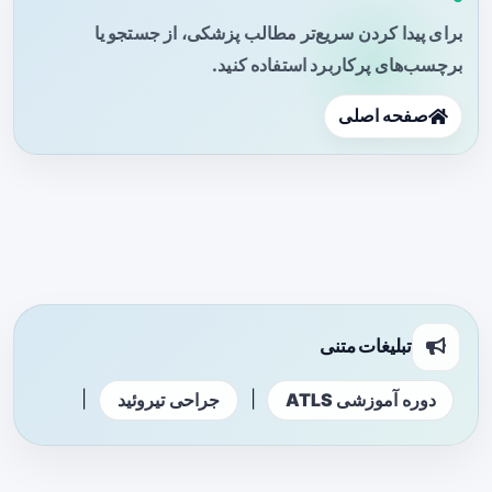
برای پیدا کردن سریع‌تر مطالب پزشکی، از جستجو یا
برچسب‌های پرکاربرد استفاده کنید.
صفحه اصلی
تبلیغات متنی
|
|
دوره آموزشی ATLS
جراحی تیروئید