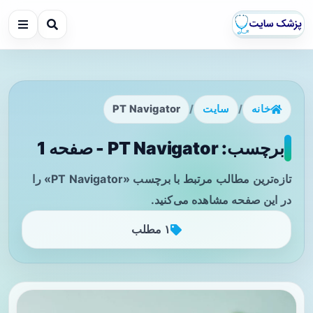
خانه
/
سایت
/
PT Navigator
برچسب: PT Navigator - صفحه 1
تازه‌ترین مطالب مرتبط با برچسب «PT Navigator» را
در این صفحه مشاهده می‌کنید.
۱ مطلب