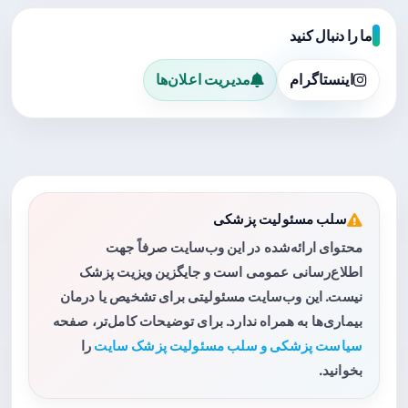
ما را دنبال کنید
اینستاگرام
مدیریت اعلان‌ها
سلب مسئولیت پزشکی
محتوای ارائه‌شده در این وب‌سایت صرفاً جهت
اطلاع‌رسانی عمومی است و جایگزین ویزیت پزشک
نیست. این وب‌سایت مسئولیتی برای تشخیص یا درمان
بیماری‌ها به همراه ندارد. برای توضیحات کامل‌تر، صفحه
سیاست پزشکی و سلب مسئولیت پزشک سایت
را
بخوانید.