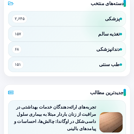
دسته‌های منتخب
پزشکی
۲,۶۴۵
تغذیه سالم
۱۵۷
دندانپزشکی
۶۸
طب سنتی
۱۵۱
جدیدترین مطالب
تجربه‌های ارائه‌دهندگان خدمات بهداشتی در
مراقبت از زنان باردار مبتلا به بیماری سلول
داسی‌شکل در اوگاندا: چالش‌ها، احساسات و
پیامدهای بالینی