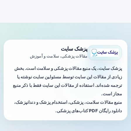
پزشک سایت
مقالات پزشکی، سلامت و آموزش
پزشک سایت، یک منبع مقالات پزشکی و سلامت است. بخش
زیادی از مقالات این سایت توسط مسئولین سایت نوشته یا
ترجمه شده‌اند. استفاده از مقالات این سایت فقط با ذکر منبع
مجاز است.
منبع مقالات سلامت، پزشکی، استخدام پزشک و دندانپزشک،
دانلود رایگان PDF کتاب‌های پزشکی.