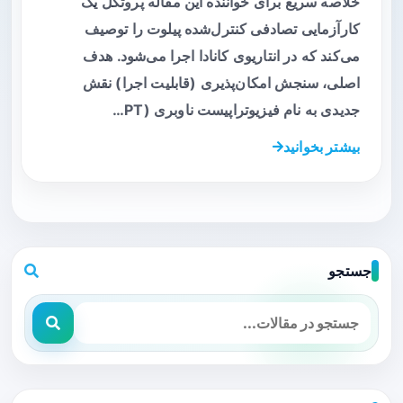
خلاصه سریع برای خواننده این مقاله پروتکل یک
کارآزمایی تصادفی کنترل‌شده پیلوت را توصیف
می‌کند که در انتاریوی کانادا اجرا می‌شود. هدف
اصلی، سنجش امکان‌پذیری (قابلیت اجرا) نقش
جدیدی به نام فیزیوتراپیست ناوبری (PT…
بیشتر بخوانید
جستجو