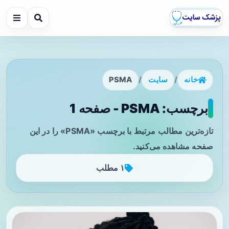
خانه
/
سایت
/
PSMA
برچسب: PSMA - صفحه 1
تازه‌ترین مطالب مرتبط با برچسب «PSMA» را در این
صفحه مشاهده می‌کنید.
۱ مطلب