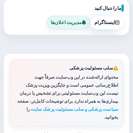
ما را دنبال کنید
اینستاگرام
مدیریت اعلان‌ها
سلب مسئولیت پزشکی
محتوای ارائه‌شده در این وب‌سایت صرفاً جهت
اطلاع‌رسانی عمومی است و جایگزین ویزیت پزشک
نیست. این وب‌سایت مسئولیتی برای تشخیص یا درمان
بیماری‌ها به همراه ندارد. برای توضیحات کامل‌تر، صفحه
سیاست پزشکی و سلب مسئولیت پزشک سایت
را
بخوانید.