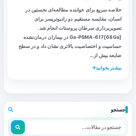
خلاصه سریع برای خواننده مطالعه‌ای نخستین در
انسان، مقایسه مستقیم دو رادیوتریسر برای
تصویربرداری سرطان پروستات انجام شد.
[68Ga]Ga‑PSMA‑617 در بیماران درمان‌نشده
حساسیت و اختصاصیت بالاتری نشان داد و در سطح
ضایعه بیش از…
بیشتر بخوانید
جستجو