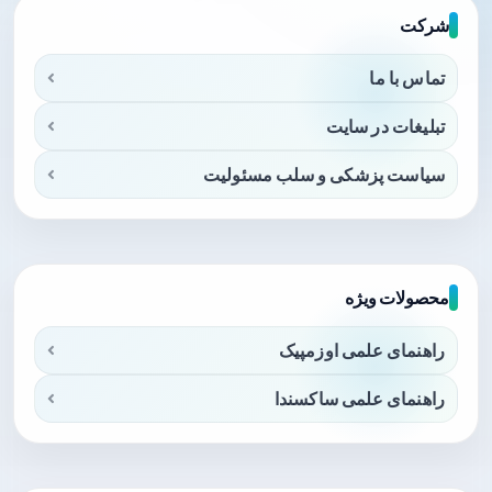
شرکت
تماس با ما
تبلیغات در سایت
سیاست پزشکی و سلب مسئولیت
محصولات ویژه
راهنمای علمی اوزمپیک
راهنمای علمی ساکسندا