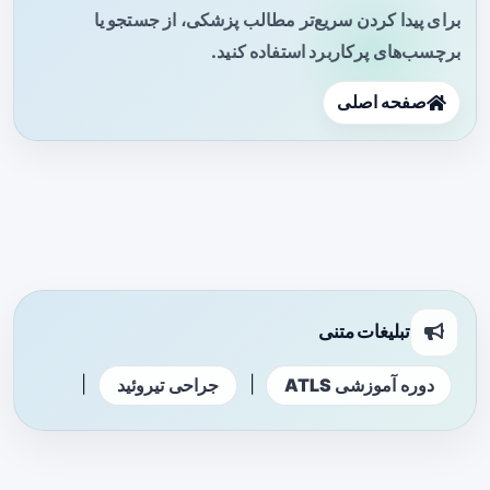
برای پیدا کردن سریع‌تر مطالب پزشکی، از جستجو یا
برچسب‌های پرکاربرد استفاده کنید.
صفحه اصلی
تبلیغات متنی
|
|
دوره آموزشی ATLS
جراحی تیروئید