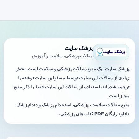
پزشک سایت
مقالات پزشکی، سلامت و آموزش
پزشک سایت، یک منبع مقالات پزشکی و سلامت است. بخش
زیادی از مقالات این سایت توسط مسئولین سایت نوشته یا
ترجمه شده‌اند. استفاده از مقالات این سایت فقط با ذکر منبع
مجاز است.
منبع مقالات سلامت، پزشکی، استخدام پزشک و دندانپزشک،
دانلود رایگان PDF کتاب‌های پزشکی.