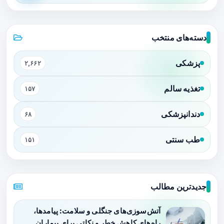
دسته‌های منتخب
پزشکی
۲,۶۶۲
تغذیه سالم
۱۵۷
دندانپزشکی
۶۸
طب سنتی
۱۵۱
جدیدترین مطالب
آتش‌سوزی‌های جنگلی و سلامت: پیامدها،
راه‌های کاهش خطر و نکاتی برای بیماران