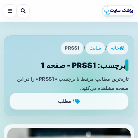
خانه
/
سایت
/
PRSS1
برچسب: PRSS1 - صفحه 1
تازه‌ترین مطالب مرتبط با برچسب «PRSS1» را در این
صفحه مشاهده می‌کنید.
۱ مطلب