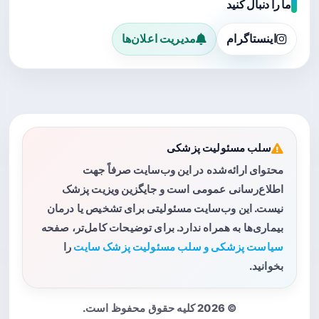
ما را دنبال کنید
اینستاگرام
مدیریت اعلان‌ها
سلب مسئولیت پزشکی
محتوای ارائه‌شده در این وب‌سایت صرفاً جهت
اطلاع‌رسانی عمومی است و جایگزین ویزیت پزشک
نیست. این وب‌سایت مسئولیتی برای تشخیص یا درمان
بیماری‌ها به همراه ندارد. برای توضیحات کامل‌تر، صفحه
سیاست پزشکی و سلب مسئولیت پزشک سایت
را
بخوانید.
© 2026 کلیه حقوق محفوظ است.