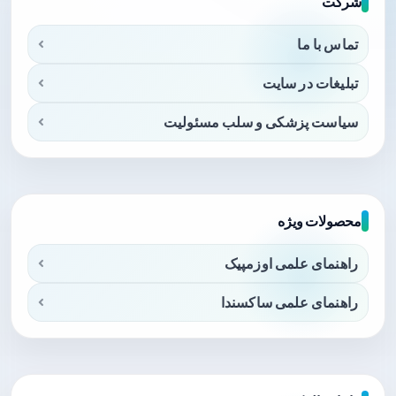
شرکت
تماس با ما
تبلیغات در سایت
سیاست پزشکی و سلب مسئولیت
محصولات ویژه
راهنمای علمی اوزمپیک
راهنمای علمی ساکسندا