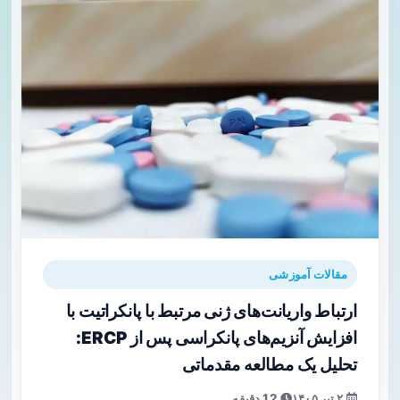
مقالات آموزشی
ارتباط واریانت‌های ژنی مرتبط با پانکراتیت با
افزایش آنزیم‌های پانکراسی پس از ERCP:
تحلیل یک مطالعه مقدماتی
۲ تیر ۱۴۰۵
12 دقیقه