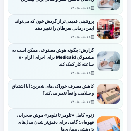
۱۴۰۵-۰۵-۱۸
پروتئینی قدیمی‌تر از گردش خون که می‌تواند
ایمن‌درمانی سرطان را تغییر دهد
۱۴۰۵-۰۵-۱۸
گزارش: چگونه هوش مصنوعی ممکن است به
مشمولان Medicaid برای اجرای الزام ۸۰
ساعته کار کمک کند
۱۴۰۵-۰۵-۱۸
کاهش مصرف خوراکی‌های شیرین: آیا اشتیاق
و سلامت واقعاً تغییر می‌کند؟
۱۴۰۵-۰۵-۱۷
ژنوم کامل «تلومر تا تلومر» موش صحرایی
قهوه‌ای: گامی برای دقیق‌تر شدن مدل‌های
پژوهشی بیماری‌ها