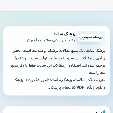
پزشک سایت
مقالات پزشکی، سلامت و آموزش
پزشک سایت، یک منبع مقالات پزشکی و سلامت است. بخش
زیادی از مقالات این سایت توسط مسئولین سایت نوشته یا
ترجمه شده‌اند. استفاده از مقالات این سایت فقط با ذکر منبع
مجاز است.
منبع مقالات سلامت، پزشکی، استخدام پزشک و دندانپزشک،
دانلود رایگان PDF کتاب‌های پزشکی.