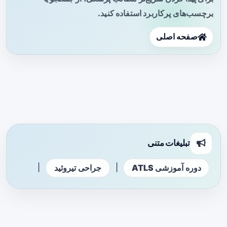
برچسب‌های پرکاربرد استفاده کنید.
صفحه اصلی
تبلیغات متنی
|
|
دوره آموزشی ATLS
جراحی تیروئید