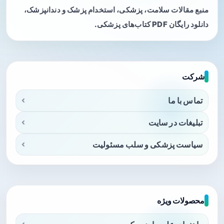
منبع مقالات سلامت، پزشکی، استخدام پزشک و دندانپزشک،
دانلود رایگان PDF کتاب‌های پزشکی.
شرکت
تماس با ما
تبلیغات در سایت
سیاست پزشکی و سلب مسئولیت
محصولات ویژه