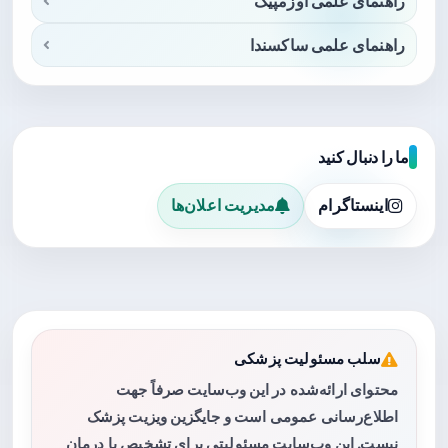
راهنمای علمی اوزمپیک
راهنمای علمی ساکسندا
ما را دنبال کنید
اینستاگرام
مدیریت اعلان‌ها
سلب مسئولیت پزشکی
محتوای ارائه‌شده در این وب‌سایت صرفاً جهت
اطلاع‌رسانی عمومی است و جایگزین ویزیت پزشک
نیست. این وب‌سایت مسئولیتی برای تشخیص یا درمان