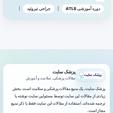
|
|
دوره آموزشی ATLS
جراحی تیروئید
پزشک سایت
مقالات پزشکی، سلامت و آموزش
پزشک سایت، یک منبع مقالات پزشکی و سلامت است. بخش
زیادی از مقالات این سایت توسط مسئولین سایت نوشته یا
ترجمه شده‌اند. استفاده از مقالات این سایت فقط با ذکر منبع
مجاز است.