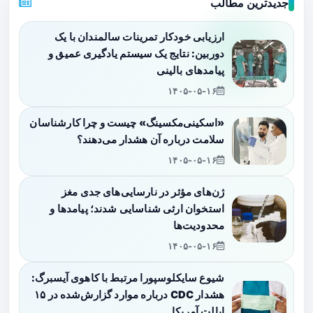
جدیدترین مطالب
ارزیابی خودکار تمرینات سالمندان با یک
دوربین: نتایج یک سیستم یادگیری عمیق و
پیامدهای بالینی
۱۴۰۵-۰۵-۱۶
«اسکینی‌مکسینگ» چیست و چرا کارشناسان
سلامت درباره آن هشدار می‌دهند؟
۱۴۰۵-۰۵-۱۶
ژن‌های مؤثر در نارسایی‌های جدی مغز
استخوان ارثی شناسایی شدند؛ پیامدها و
محدودیت‌ها
۱۴۰۵-۰۵-۱۶
شیوع سایکلوسپورا مرتبط با کاهوی آیسبرگ:
هشدار CDC درباره موارد گزارش‌شده در ۱۵
ایالت آمریکا