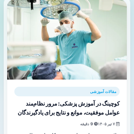
مقالات آموزشی
کوچینگ در آموزش پزشکی: مرور نظام‌مند
عوامل موفقیت، موانع و نتایج برای یادگیرندگان
۷ تیر ۱۴۰۵
9 دقیقه