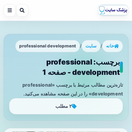
خانه
/
سایت
/
professional development
برچسب: professional
development - صفحه 1
تازه‌ترین مطالب مرتبط با برچسب «professional
development» را در این صفحه مشاهده می‌کنید.
۲ مطلب