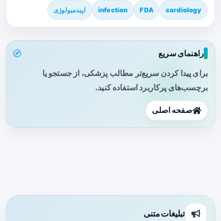
cardiology
FDA
infection
اپیدمیولوژی
راهنمای سریع
برای پیدا کردن سریع‌تر مطالب پزشکی، از جستجو یا
برچسب‌های پرکاربرد استفاده کنید.
صفحه اصلی
تبلیغات متنی