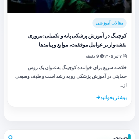
مقالات آموزشی
کوچینگ در آموزش پزشکی پایه و تکمیلی: مروری
نقشه‌وار بر عوامل موفقیت، موانع و پیامدها
۷ تیر ۱۴۰۵
9 دقیقه
خلاصه سریع برای خواننده کوچینگ به‌عنوان یک روش
حمایتی در آموزش پزشکی رو به رشد است و طیف وسیعی
از…
بیشتر بخوانید
جستجو