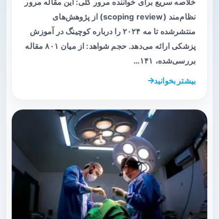
خلاصه سریع برای خواننده مرور کلی: این مقاله مرور
نظام‌مند (scoping review) از پژوهش‌های
منتشرشده تا مه‌ ۲۰۲۴ را درباره کوچینگ در آموزش
پزشکی ارائه می‌دهد. حجم شواهد: از میان ۸۰۱ مقاله
بررسی‌شده، ۱۴۱…
بیشتر بخوانید